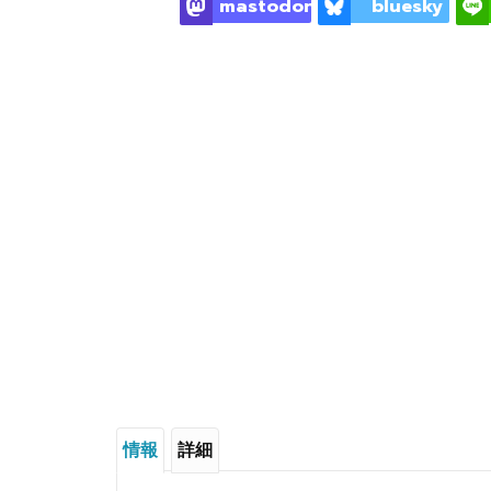
mastodon
bluesky
情報
詳細