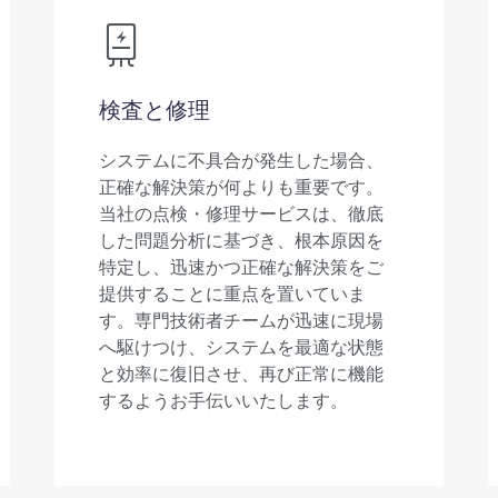
検査と修理
システムに不具合が発生した場合、
正確な解決策が何よりも重要です。
当社の点検・修理サービスは、徹底
した問題分析に基づき、根本原因を
特定し、迅速かつ正確な解決策をご
提供することに重点を置いていま
す。専門技術者チームが迅速に現場
へ駆けつけ、システムを最適な状態
と効率に復旧させ、再び正常に機能
するようお手伝いいたします。