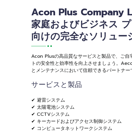
Acon Plus Company L
家庭およびビジネス 
向けの完全なソリュー
Acon Plusの高品質なサービスと製品で、ご
トの安全性と効率性を向上させましょう。Aecon
とメンテナンスにおいて信頼できるパートナー
サービスと製品
✔ 避雷システム
✔ 太陽電池システム
✔ CCTVシステム
✔ キーカードおよびアクセス制御システム
✔ コンピュータネットワークシステム