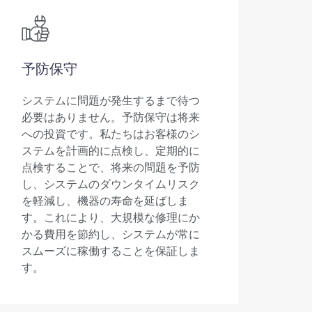
予防保守
システムに問題が発生するまで待つ
必要はありません。予防保守は将来
への投資です。私たちはお客様のシ
ステムを計画的に点検し、定期的に
点検することで、将来の問題を予防
し、システムのダウンタイムリスク
を軽減し、機器の寿命を延ばしま
す。これにより、大規模な修理にか
かる費用を節約し、システムが常に
スムーズに稼働することを保証しま
す。