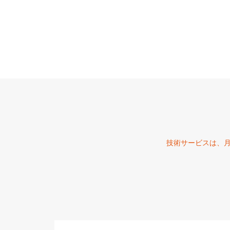
技術サービスは、月曜