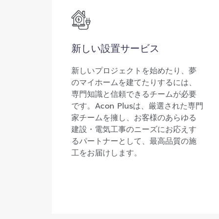
新しい設置サービス
新しいプロジェクトを始めたり、夢
のマイホームを建てたりするには、
専門知識と信頼できるチームが必要
です。Acon Plusは、厳選された専門
家チームを擁し、お客様のあらゆる
建設・電気工事のニーズにお応えす
るパートナーとして、最高品質の施
工をお届けします。