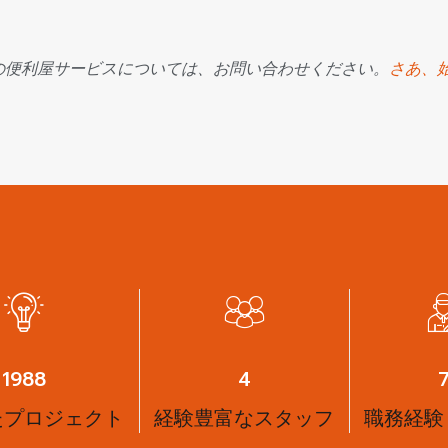
の便利屋サービスについては、お問い合わせください。
さあ、
2625
6
たプロジェクト
経験豊富なスタッフ
職務経験