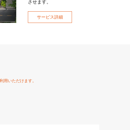
させます。
サービス詳細
にご利用いただけます。