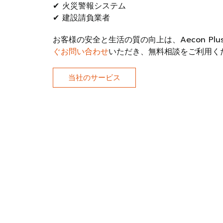
✔ 火災警報システム
✔ 建設請負業者
お客様の安全と生活の質の向上は、Aecon Pl
ぐお問い合わせ
いただき、無料相談をご利用く
当社のサービス