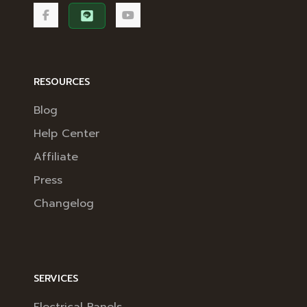
RESOURCES
Blog
Help Center
Affiliate
Press
Changelog
SERVICES