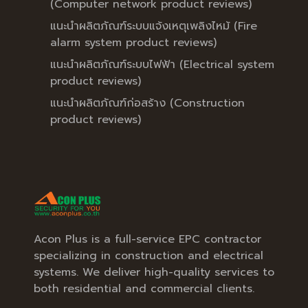
(Computer network product reviews)
แนะนำผลิตภัณฑ์ระบบแจ้งเหตุเพลิงไหม้ (Fire
alarm system product reviews)
แนะนำผลิตภัณฑ์ระบบไฟฟ้า (Electrical system
product reviews)
แนะนำผลิตภัณฑ์ก่อสร้าง (Construction
product reviews)
Acon Plus is a full-service EPC contractor
specializing in construction and electrical
systems. We deliver high-quality services to
both residential and commercial clients.