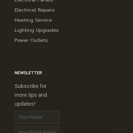
Electrical Panels
Electrical Repairs
Heating Service
Lighting Upgrades
Power Outlets
NEWSLETTER
Subscribe for
more tips and
updates!