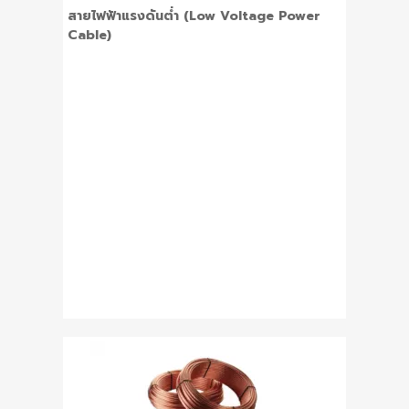
สายไฟฟ้าแรงดันต่ำ (Low Voltage Power
Cable)