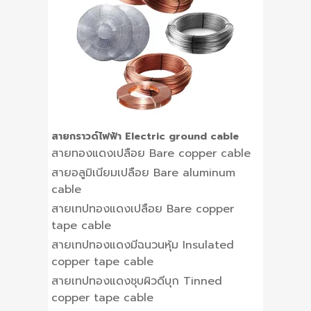
สายกราวด์ไฟฟ้า Electric ground cable
สายทองแดงเปลือย Bare copper cable
สายอลูมิเนียมเปลือย Bare aluminum
cable
สายเทปทองแดงเปลือย Bare copper
tape cable
สายเทปทองแดงมีฉนวนหุ้ม Insulated
copper tape cable
สายเทปทองแดงชุบผิวดีบุก Tinned
copper tape cable