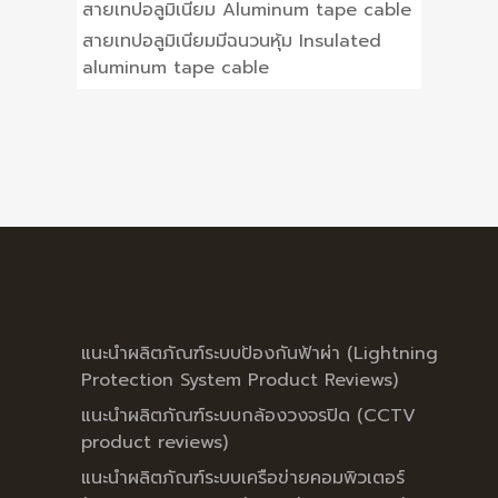
สายเทปอลูมิเนียม Aluminum tape cable
สายเทปอลูมิเนียมมีฉนวนหุ้ม Insulated
aluminum tape cable
แนะนำผลิตภัณฑ์ระบบป้องกันฟ้าผ่า (Lightning
Protection System Product Reviews)
แนะนำผลิตภัณฑ์ระบบกล้องวงจรปิด (CCTV
product reviews)
แนะนำผลิตภัณฑ์ระบบเครือข่ายคอมพิวเตอร์