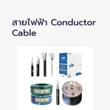
สายไฟฟ้า Conductor
Cable