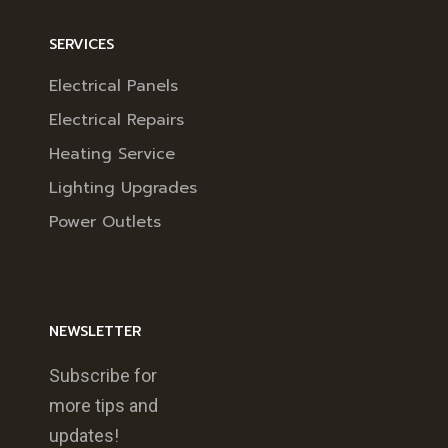
SERVICES
Electrical Panels
Electrical Repairs
Heating Service
Lighting Upgrades
Power Outlets
NEWSLETTER
Subscribe for
more tips and
updates!