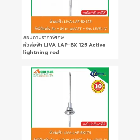
สอบถามราคาพิเศษ
หัวล่อฟ้า LIVA LAP-BX 125 Active
lightning rod