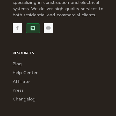
specializing in construction and electrical
systems. We deliver high-quality services to
both residential and commercial clients.
RESOURCES
Blog
Help Center
Affiliate
Press
Changelog