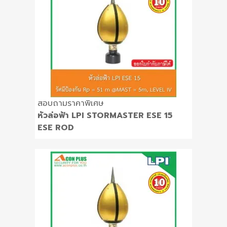
สอบถามราคาพิเศษ
หัวล่อฟ้า LPI STORMASTER ESE 15
ESE ROD