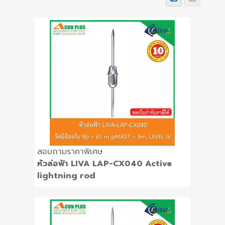
สอบถามราคาพิเศษ
หัวล่อฟ้า LIVA LAP-CX040 Active
lightning rod