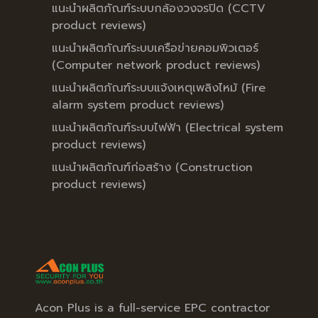
แนะนำผลิตภัณฑ์ระบบกล้องวงจรปิด (CCTV
product reviews)
แนะนำผลิตภัณฑ์ระบบเครือข่ายคอมพิวเตอร์
(Computer network product reviews)
แนะนำผลิตภัณฑ์ระบบแจ้งเหตุเพลิงไหม้ (Fire
alarm system product reviews)
แนะนำผลิตภัณฑ์ระบบไฟฟ้า (Electrical system
product reviews)
แนะนำผลิตภัณฑ์ก่อสร้าง (Construction
product reviews)
Acon Plus is a full-service EPC contractor