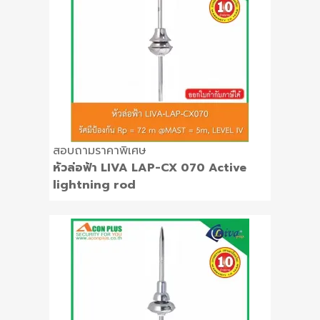
สอบถามราคาพิเศษ
หัวล่อฟ้า LIVA LAP-CX 070 Active
lightning rod