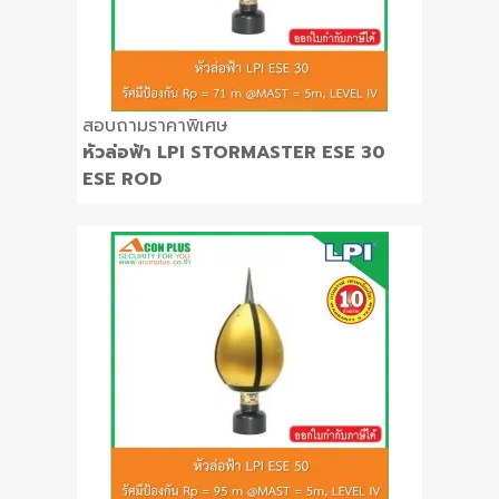
สอบถามราคาพิเศษ
หัวล่อฟ้า LPI STORMASTER ESE 30
ESE ROD