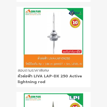
สอบถามราคาพิเศษ
หัวล่อฟ้า LIVA LAP-DX 250 Active
lightning rod