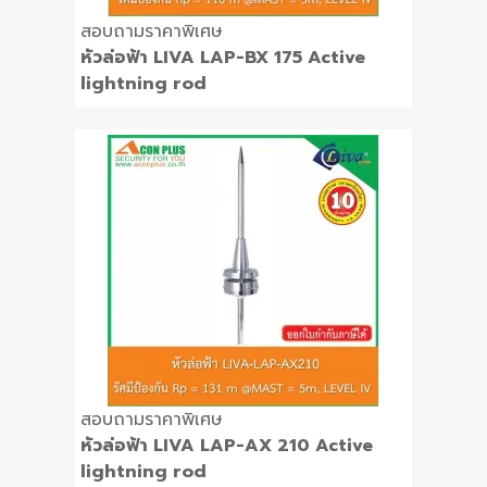
สอบถามราคาพิเศษ
หัวล่อฟ้า LIVA LAP-BX 175 Active
lightning rod
สอบถามราคาพิเศษ
หัวล่อฟ้า LIVA LAP-AX 210 Active
lightning rod