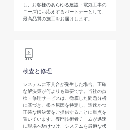
し、お客様のあらゆる建設・電気工事の
ニーズにお応えするパートナーとして、
最高品質の施工をお届けします。
検査と修理
システムに不具合が発生した場合、正確
な解決策が何よりも重要です。当社の点
検・修理サービスは、徹底した問題分析
に基づき、根本原因を特定し、迅速かつ
正確な解決策をご提供することに重点を
置いています。専門技術者チームが迅速
に現場へ駆けつけ、システムを最適な状