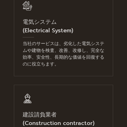
電気システム
(Electrical System)
当社のサービスは、劣化した電気システ
ムや建物を検査、改善、改修し、完全な
効率、安全性、長期的な価値を回復する
のに役立ちます。
建設請負業者
(Construction contractor)