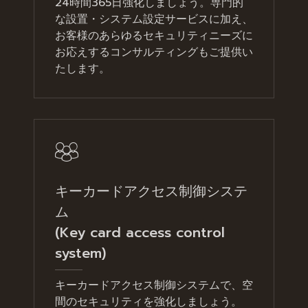
24時間365日強化しましょう。専門的
な設置・システム設定サービスに加え、
お客様のあらゆるセキュリティニーズに
お応えするコンサルティングもご提供い
たします。
キーカードアクセス制御システ
ム
(Key card access control
system)
キーカードアクセス制御システムで、空
間のセキュリティを強化しましょう。