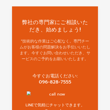
弊社の専門家にご相談いた
だき、始めましょう!
"技術的な作業はご心配なく。専門チー
ムがお客様の問題解決をお手伝いいたし
ます。今すぐお問い合わせいただき、サ
ービスのご予約をお願いいたします。
今すぐお電話ください:
096-828-7555
LINEで気軽にチャットできます。