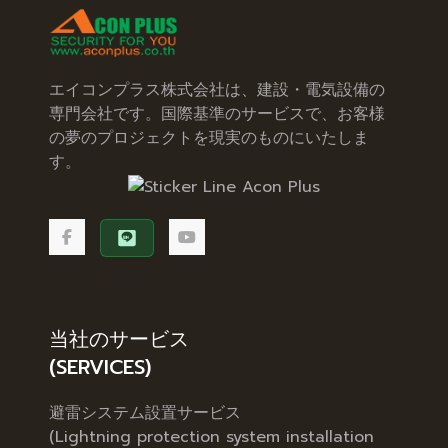
エイコンプラス株式会社は、建設・電気設備の
専門会社です。国際基準のサービスで、お客様
の夢のプロジェクトを現実のものにいたしま
す。
当社のサービス
(SERVICES)
避雷システム設置サービス
(Lightning protection system installation