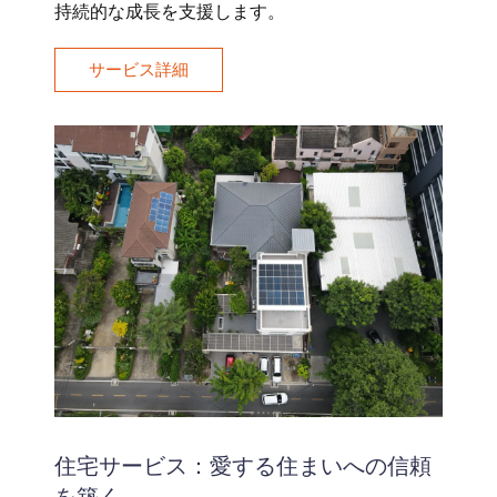
持続的な成長を支援します。
サービス詳細
住宅サービス：愛する住まいへの信頼
を築く