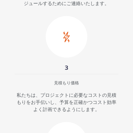
ジュールするためにご連絡いたします。
3
見積もり価格
私たちは、プロジェクトに必要なコストの見積
もりをお手伝いし、予算を正確かつコスト効率
よく計画できるようにします。