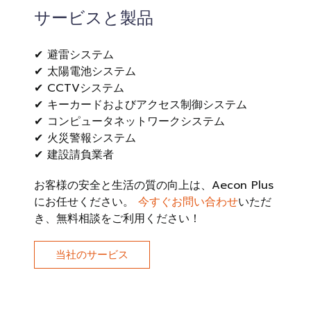
サービスと製品
✔ 避雷システム
✔ 太陽電池システム
✔ CCTVシステム
✔ キーカードおよびアクセス制御システム
✔ コンピュータネットワークシステム
✔ 火災警報システム
✔ 建設請負業者
お客様の安全と生活の質の向上は、Aecon Plus
にお任せください。
今すぐお問い合わせ
いただ
き、無料相談をご利用ください！
当社のサービス