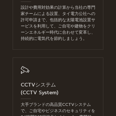
設計や費用対効果の計算から当社の専門
家チームによる設置、タイ電力公社への
許可申請まで、包括的な太陽電池設置サ
ービスを利用して、ご自宅や建物をクリ
ーンエネルギー時代に合わせて変革し、
持続的に電気代を節約しましょう。
CCTVシステム
(CCTV System)
大手ブランドの高品質CCTVシステム
で、ご自宅やビジネスのセキュリティを