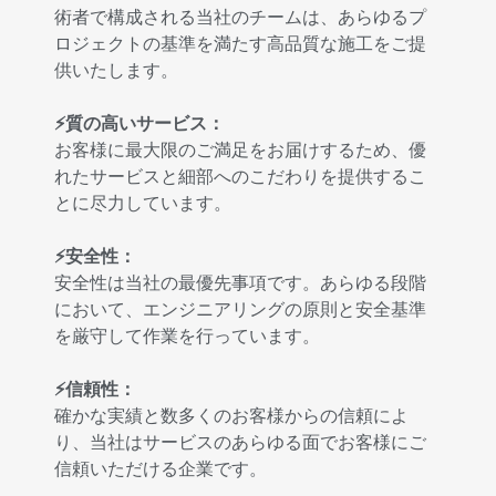
術者で構成される当社のチームは、あらゆるプ
ロジェクトの基準を満たす高品質な施工をご提
供いたします。
⚡質の高いサービス：
お客様に最大限のご満足をお届けするため、優
れたサービスと細部へのこだわりを提供するこ
とに尽力しています。
⚡安全性：
安全性は当社の最優先事項です。あらゆる段階
において、エンジニアリングの原則と安全基準
を厳守して作業を行っています。
⚡信頼性：
確かな実績と数多くのお客様からの信頼によ
り、当社はサービスのあらゆる面でお客様にご
信頼いただける企業です。