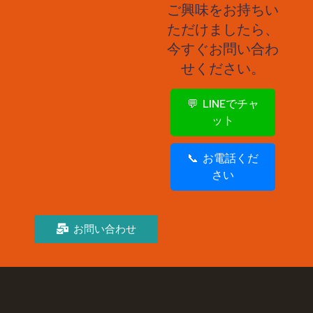
ご興味をお持ちい
ただけましたら、
今すぐお問い合わ
せください。
💬 LINEでチャ
ット
📞 お電話くだ
さい
お問い合わせ