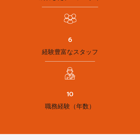
8
経験豊富なスタッフ
12
職務経験（年数）