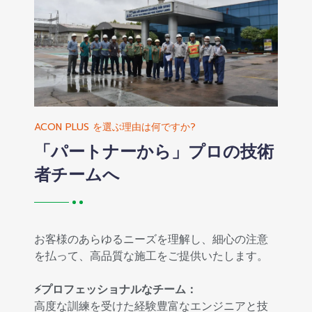
ACON PLUS を選ぶ理由は何ですか?
「パートナーから」プロの技術
者チームへ
お客様のあらゆるニーズを理解し、細心の注意
を払って、高品質な施工をご提供いたします。
⚡プロフェッショナルなチーム：
高度な訓練を受けた経験豊富なエンジニアと技