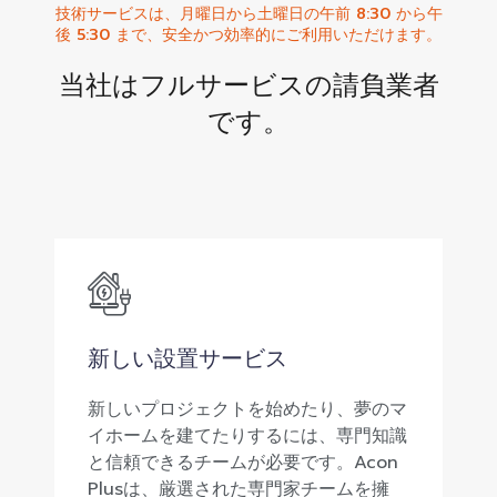
技術サービスは、月曜日から土曜日の午前 8:30 から午
後 5:30 まで、安全かつ効率的にご利用いただけます。
当社はフルサービスの請負業者
です。
新しい設置サービス
新しいプロジェクトを始めたり、夢のマ
イホームを建てたりするには、専門知識
と信頼できるチームが必要です。Acon
Plusは、厳選された専門家チームを擁