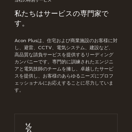
当社の特別サービス
私たちはサービスの専門家で
す。
Acon Plusは、住宅および商業施設のお客様に対
し、避雷、CCTV、電気システム、建設など、
高品質な請負サービスを提供するリーディング
カンパニーです。専門的に訓練されたエンジニ
アと電気技師のチームを擁し、卓越したサービ
スを提供し、お客様のあらゆるニーズにプロフ
ェッショナルにお応えすることに尽力していま
す。