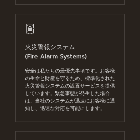
火災警報システム
(Fire Alarm Systems)
安全は私たちの最優先事項です。お客様
の生命と財産を守るため、標準化された
火災警報システムの設置サービスを提供
しています。緊急事態が発生した場合
は、当社のシステムが迅速にお客様に通
知し、迅速な対応を可能にします。