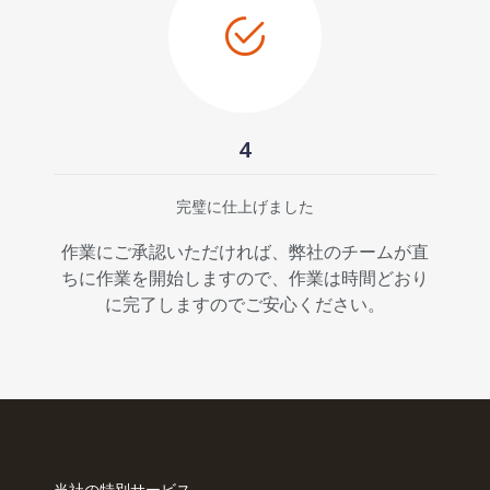
4
完璧に仕上げました
作業にご承認いただければ、弊社のチームが直
ちに作業を開始しますので、作業は時間どおり
に完了しますのでご安心ください。