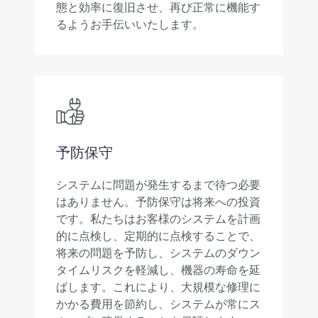
態と効率に復旧させ、再び正常に機能す
るようお手伝いいたします。
予防保守
システムに問題が発生するまで待つ必要
はありません。予防保守は将来への投資
です。私たちはお客様のシステムを計画
的に点検し、定期的に点検することで、
将来の問題を予防し、システムのダウン
タイムリスクを軽減し、機器の寿命を延
ばします。これにより、大規模な修理に
かかる費用を節約し、システムが常にス