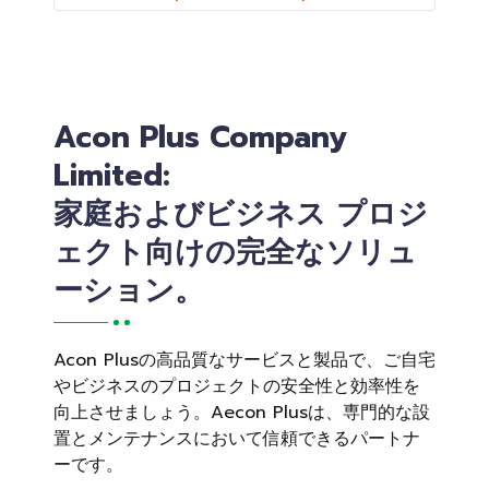
Acon Plus Company
Limited:
家庭およびビジネス プロジ
ェクト向けの完全なソリュ
ーション。
Acon Plusの高品質なサービスと製品で、ご自宅
やビジネスのプロジェクトの安全性と効率性を
向上させましょう。Aecon Plusは、専門的な設
置とメンテナンスにおいて信頼できるパートナ
ーです。