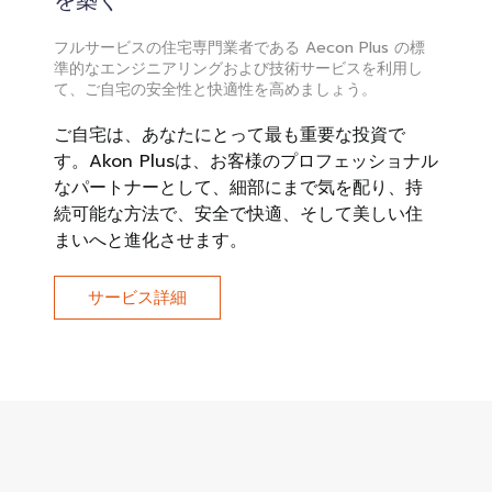
フルサービスの住宅専門業者である Aecon Plus の標
準的なエンジニアリングおよび技術サービスを利用し
て、ご自宅の安全性と快適性を高めましょう。
ご自宅は、あなたにとって最も重要な投資で
す。Akon Plusは、お客様のプロフェッショナル
なパートナーとして、細部にまで気を配り、持
続可能な方法で、安全で快適、そして美しい住
まいへと進化させます。
サービス詳細