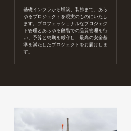
基礎インフラから増築、装飾まで、あら
ゆるプロジェクトを現実のものにいたし
ます。プロフェッショナルなプロジェク
ト管理とあらゆる段階での品質管理を行
い、予算と納期を厳守し、最高の安全基
準を満たしたプロジェクトをお届けしま
す。