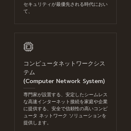
セキュリティが最優先される時代におい
て、
コンピュータネットワークシス
テム
(Computer Network System)
専門家が設置する、安定したシームレス
な高速インターネット接続を家庭や企業
に提供する、安全で信頼性の高いコンピ
ュータ ネットワーク ソリューションを
提供します。