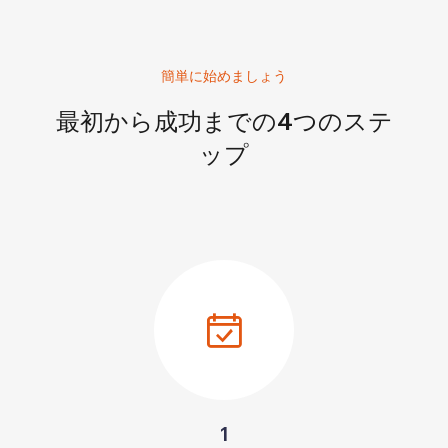
簡単に始めましょう
最初から成功までの4つのステ
ップ
1