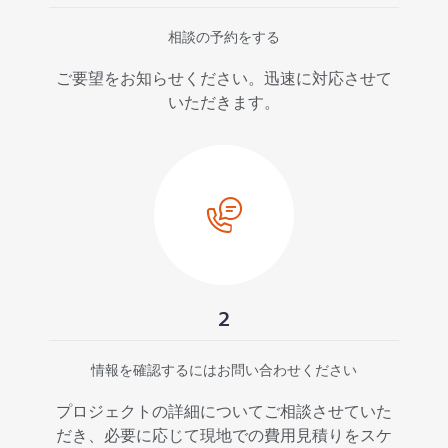
相談の予約をする
ご要望をお知らせください。迅速に対応させて
いただきます。
2
情報を確認するにはお問い合わせください
プロジェクトの詳細についてご相談させていた
だき、必要に応じて現地での費用見積りをスケ