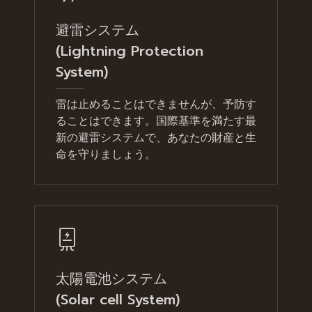
避雷システム
(Lightning Protection
System)
雷は止めることはできませんが、予防す
ることはできます。国際基準を満たす最
新の避雷システムで、あなたの財産と生
命を守りましょう。
太陽電池システム
(Solar cell System)