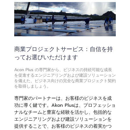
商業プロジェクトサービス：自信を持
ってお選びいただけます
Acon Plus の専門家から、ビジネスの持続可能な成長
を促進するエンジニアリングおよび建設ソリューション
を備えた、ビジネス向けの完全な商業プロジェクト契約
を取得しましょう。
専門家のパートナーは、お客様のビジネスを成
功に導く鍵です。Akon Plusは、プロフェッショ
ナルなチームと豊富な経験を活かし、包括的な
エンジニアリングおよび建設ソリューションを
提供することで、お客様のビジネスの着実かつ