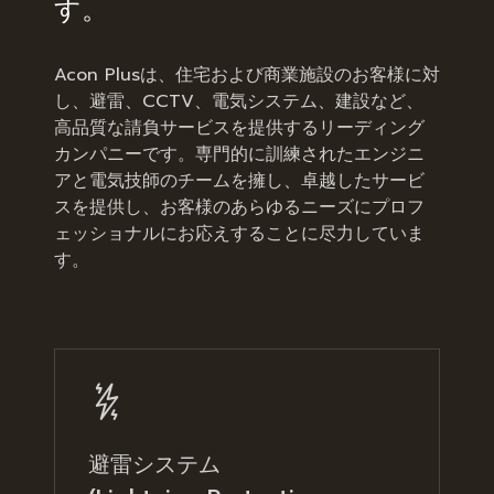
す。
Acon Plusは、住宅および商業施設のお客様に対
し、避雷、CCTV、電気システム、建設など、
高品質な請負サービスを提供するリーディング
カンパニーです。専門的に訓練されたエンジニ
アと電気技師のチームを擁し、卓越したサービ
スを提供し、お客様のあらゆるニーズにプロフ
ェッショナルにお応えすることに尽力していま
す。
避雷システム