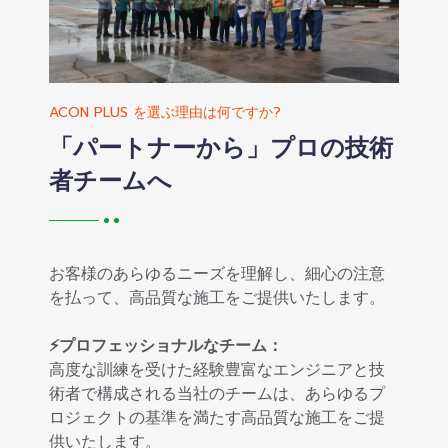
ACON PLUS を選ぶ理由は何ですか?
「パートナーから」プロの技術
者チームへ
お客様のあらゆるニーズを理解し、細心の注意
を払って、高品質な施工をご提供いたします。
⚡プロフェッショナルなチーム：
高度な訓練を受けた経験豊富なエンジニアと技
術者で構成される当社のチームは、あらゆるプ
ロジェクトの基準を満たす高品質な施工をご提
供いたします。