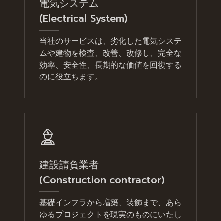
電気システム
(Electrical System)
当社のサービスは、劣化した電気システ
ムや建物を検査、改善、改修し、完全な
効率、安全性、長期的な価値を回復する
のに役立ちます。
建設請負業者
(Construction contractor)
基礎インフラから増築、装飾まで、あら
ゆるプロジェクトを現実のものにいたし