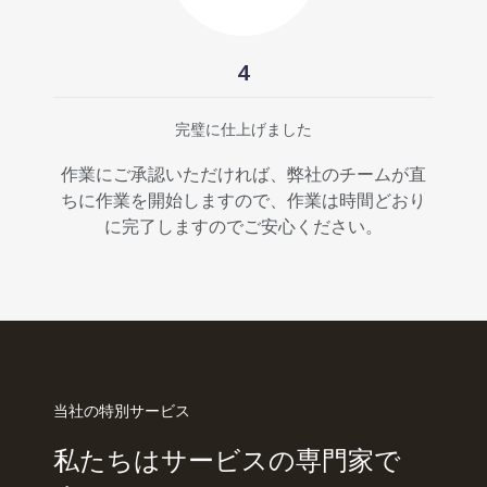
4
完璧に仕上げました
作業にご承認いただければ、弊社のチームが直
ちに作業を開始しますので、作業は時間どおり
に完了しますのでご安心ください。
当社の特別サービス
私たちはサービスの専門家で