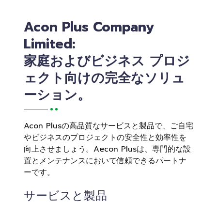
Acon Plus Company
Limited:
家庭およびビジネス プロジ
ェクト向けの完全なソリュ
ーション。
Acon Plusの高品質なサービスと製品で、ご自宅
やビジネスのプロジェクトの安全性と効率性を
向上させましょう。Aecon Plusは、専門的な設
置とメンテナンスにおいて信頼できるパートナ
ーです。
サービスと製品