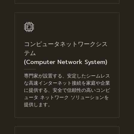
コンピュータネットワークシス
テム
(Computer Network System)
専門家が設置する、安定したシームレス
な高速インターネット接続を家庭や企業
に提供する、安全で信頼性の高いコンピ
ュータ ネットワーク ソリューションを
提供します。