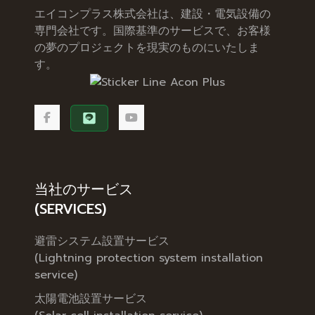
エイコンプラス株式会社は、建設・電気設備の
専門会社です。国際基準のサービスで、お客様
の夢のプロジェクトを現実のものにいたしま
す。
当社のサービス
(SERVICES)
避雷システム設置サービス
(Lightning protection system installation
service)
太陽電池設置サービス