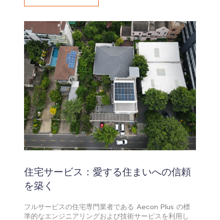
住宅サービス：愛する住まいへの信頼
を築く
フルサービスの住宅専門業者である Aecon Plus の標
準的なエンジニアリングおよび技術サービスを利用し