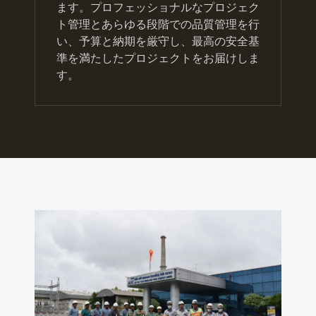
ます。プロフェッショナルなプロジェク
ト管理とあらゆる段階での品質管理を行
い、予算と納期を厳守し、最高の安全基
準を満たしたプロジェクトをお届けしま
す。