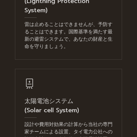
(Lightning Protection
System)
雷は止めることはできませんが、予防す
ることはできます。国際基準を満たす最
新の避雷システムで、あなたの財産と生
命を守りましょう。
太陽電池システム
(Solar cell System)
設計や費用対効果の計算から当社の専門
家チームによる設置、タイ電力公社への