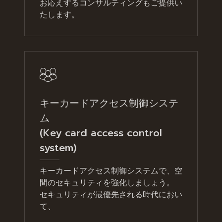
お応えするコンサルティングもご提供い
たします。
キーカードアクセス制御システ
ム
(Key card access control
system)
キーカードアクセス制御システムで、空
間のセキュリティを強化しましょう。
セキュリティが最優先される時代におい
て、