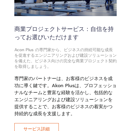
商業プロジェクトサービス：自信を持
ってお選びいただけます
Acon Plus の専門家から、ビジネスの持続可能な成長
を促進するエンジニアリングおよび建設ソリューション
を備えた、ビジネス向けの完全な商業プロジェクト契約
を取得しましょう。
専門家のパートナーは、お客様のビジネスを成
功に導く鍵です。Akon Plusは、プロフェッショ
ナルなチームと豊富な経験を活かし、包括的な
エンジニアリングおよび建設ソリューションを
提供することで、お客様のビジネスの着実かつ
持続的な成長を支援します。
サービス詳細