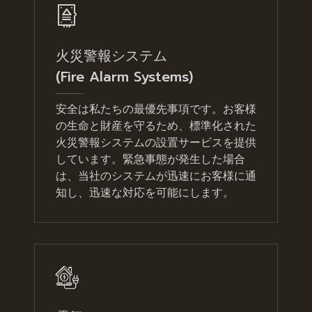
火災警報システム
(Fire Alarm Systems)
安全は私たちの最優先事項です。お客様
の生命と財産を守るため、標準化された
火災警報システムの設置サービスを提供
しています。緊急事態が発生した場合
は、当社のシステムが迅速にお客様に通
知し、迅速な対応を可能にします。