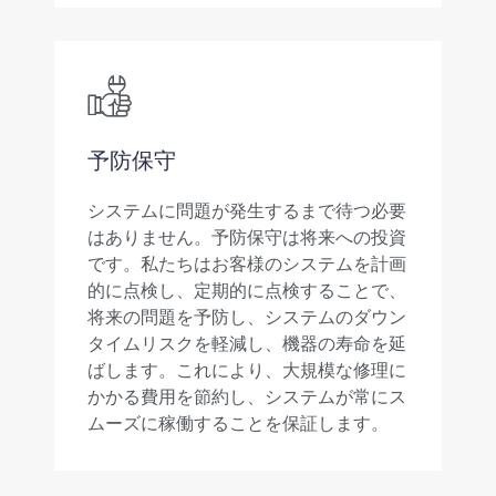
予防保守
システムに問題が発生するまで待つ必要
はありません。予防保守は将来への投資
です。私たちはお客様のシステムを計画
的に点検し、定期的に点検することで、
将来の問題を予防し、システムのダウン
タイムリスクを軽減し、機器の寿命を延
ばします。これにより、大規模な修理に
かかる費用を節約し、システムが常にス
ムーズに稼働することを保証します。