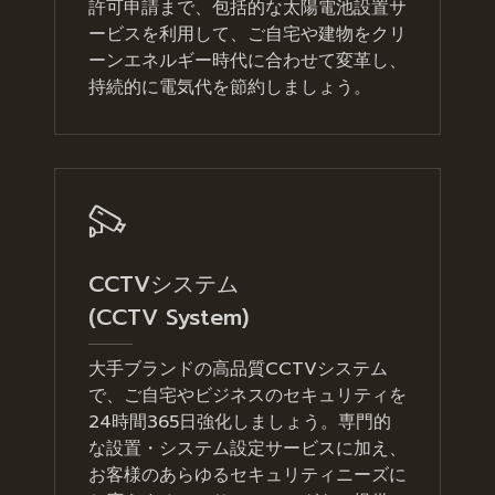
許可申請まで、包括的な太陽電池設置サ
ービスを利用して、ご自宅や建物をクリ
ーンエネルギー時代に合わせて変革し、
持続的に電気代を節約しましょう。
CCTVシステム
(CCTV System)
大手ブランドの高品質CCTVシステム
で、ご自宅やビジネスのセキュリティを
24時間365日強化しましょう。専門的
な設置・システム設定サービスに加え、
お客様のあらゆるセキュリティニーズに