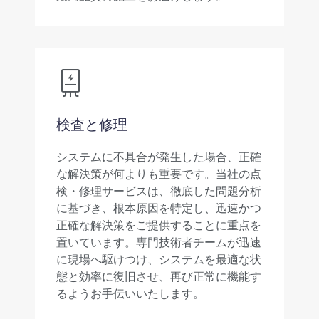
検査と修理
システムに不具合が発生した場合、正確
な解決策が何よりも重要です。当社の点
検・修理サービスは、徹底した問題分析
に基づき、根本原因を特定し、迅速かつ
正確な解決策をご提供することに重点を
置いています。専門技術者チームが迅速
に現場へ駆けつけ、システムを最適な状
態と効率に復旧させ、再び正常に機能す
るようお手伝いいたします。