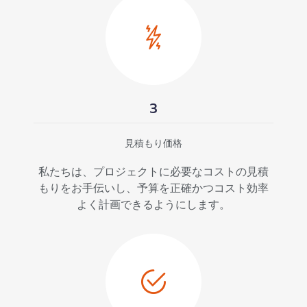
3
見積もり価格
私たちは、プロジェクトに必要なコストの見積
もりをお手伝いし、予算を正確かつコスト効率
よく計画できるようにします。