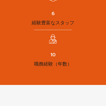
8
経験豊富なスタッフ
13
職務経験（年数）