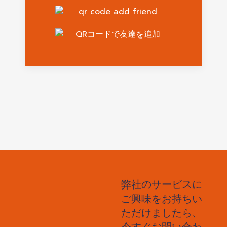
弊社のサービスに
ご興味をお持ちい
ただけましたら、
今すぐお問い合わ