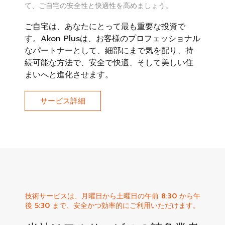
て、ご自宅の安全性と快適性を高めましょう。
ご自宅は、あなたにとって最も重要な投資で
す。Akon Plusは、お客様のプロフェッショナル
なパートナーとして、細部にまで気を配り、持
続可能な方法で、安全で快適、そして美しい住
まいへと進化させます。
サービス詳細
技術サービスは、月曜日から土曜日の午前 8:30 から午
後 5:30 まで、安全かつ効率的にご利用いただけます。