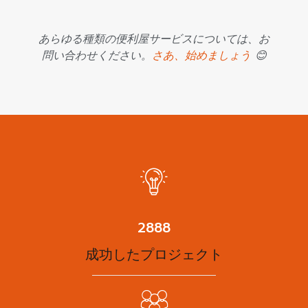
あらゆる種類の便利屋サービスについては、お
問い合わせください。
さあ、始めましょう
😊
3825
成功したプロジェクト