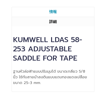
情報
詳細
KUMWELL LDAS 58-
253 ADJUSTABLE
SADDLE FOR TAPE
ฐานหัวล่อฟ้าแบบปรับมุมได้ ขนาดเกลียว 5/8
นิ้ว ใช้กับสายนำลงดินแบบแถบทองแดงเปลือย
ขนาด 25-3 mm.