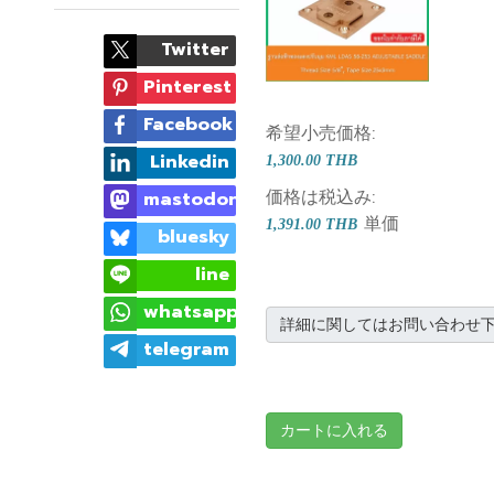
Twitter
Pinterest
Facebook
希望小売価格:
Linkedin
1,300.00 THB
価格は税込み:
mastodon
単価
1,391.00 THB
bluesky
line
whatsapp
詳細に関してはお問い合わせ
telegram
カートに入れる