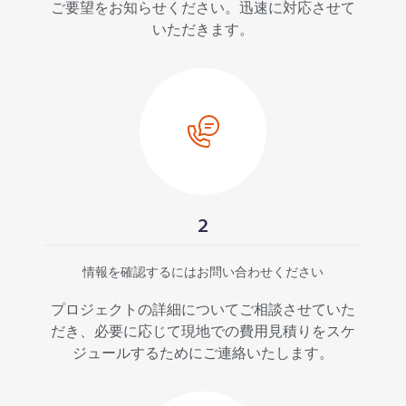
ご要望をお知らせください。迅速に対応させて
いただきます。
2
情報を確認するにはお問い合わせください
プロジェクトの詳細についてご相談させていた
だき、必要に応じて現地での費用見積りをスケ
ジュールするためにご連絡いたします。