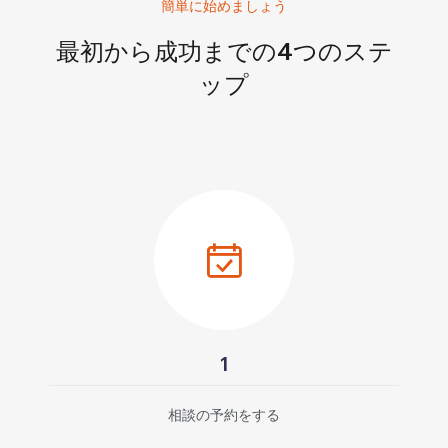
簡単に始めましょう
最初から成功までの4つのステ
ップ
1
相談の予約をする