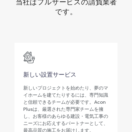
当社はフルサービスの請負業者
です。
新しい設置サービス
新しいプロジェクトを始めたり、夢のマ
イホームを建てたりするには、専門知識
と信頼できるチームが必要です。Acon
Plusは、厳選された専門家チームを擁
し、お客様のあらゆる建設・電気工事の
ニーズにお応えするパートナーとして、
最高品質の施工をお届けします。