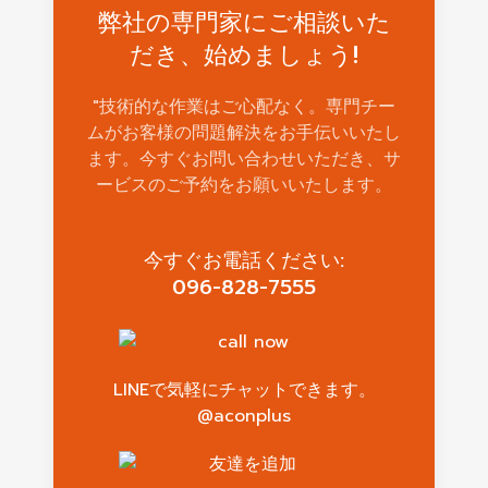
弊社の専門家にご相談いた
だき、始めましょう!
"技術的な作業はご心配なく。専門チー
ムがお客様の問題解決をお手伝いいたし
ます。今すぐお問い合わせいただき、サ
ービスのご予約をお願いいたします。
今すぐお電話ください:
096-828-7555
LINEで気軽にチャットできます。
@aconplus