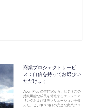
商業プロジェクトサービ
ス：自信を持ってお選びい
ただけます
Acon Plus の専門家から、ビジネスの
持続可能な成長を促進するエンジニア
リングおよび建設ソリューションを備
えた、ビジネス向けの完全な商業プロ