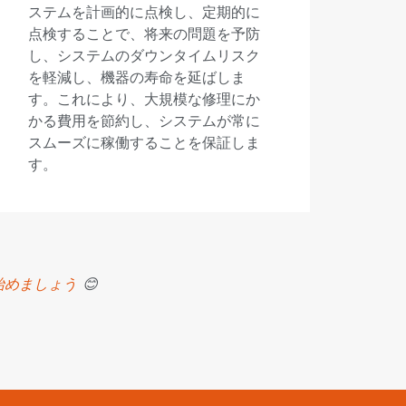
ステムを計画的に点検し、定期的に
点検することで、将来の問題を予防
し、システムのダウンタイムリスク
を軽減し、機器の寿命を延ばしま
す。これにより、大規模な修理にか
かる費用を節約し、システムが常に
スムーズに稼働することを保証しま
す。
始めましょう
😊