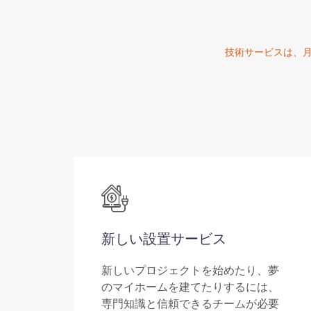
技術サービスは、月曜
新しい設置サービス
新しいプロジェクトを始めたり、夢
のマイホームを建てたりするには、
専門知識と信頼できるチームが必要