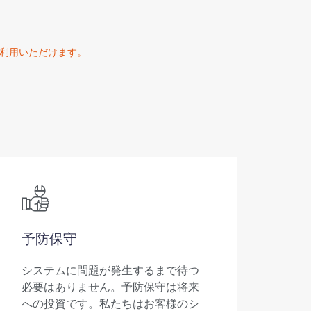
にご利用いただけます。
予防保守
システムに問題が発生するまで待つ
必要はありません。予防保守は将来
への投資です。私たちはお客様のシ