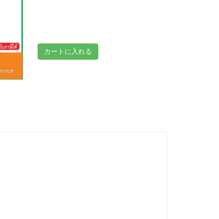
カートに入れる