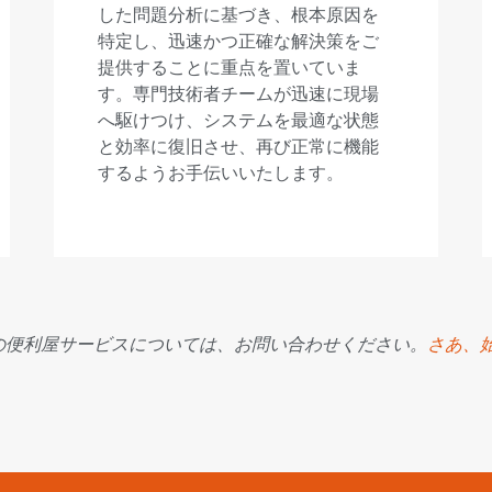
した問題分析に基づき、根本原因を
特定し、迅速かつ正確な解決策をご
提供することに重点を置いていま
す。専門技術者チームが迅速に現場
へ駆けつけ、システムを最適な状態
と効率に復旧させ、再び正常に機能
するようお手伝いいたします。
の便利屋サービスについては、お問い合わせください。
さあ、