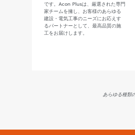
です。Acon Plusは、厳選された専門
家チームを擁し、お客様のあらゆる
建設・電気工事のニーズにお応えす
るパートナーとして、最高品質の施
工をお届けします。
あらゆる種類