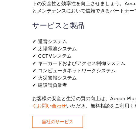
トの安全性と効率性を向上させましょう。Aecon
とメンテナンスにおいて信頼できるパートナー
サービスと製品
✔ 避雷システム
✔ 太陽電池システム
✔ CCTVシステム
✔ キーカードおよびアクセス制御システム
✔ コンピュータネットワークシステム
✔ 火災警報システム
✔ 建設請負業者
お客様の安全と生活の質の向上は、Aecon Pl
ぐお問い合わせ
いただき、無料相談をご利用く
当社のサービス