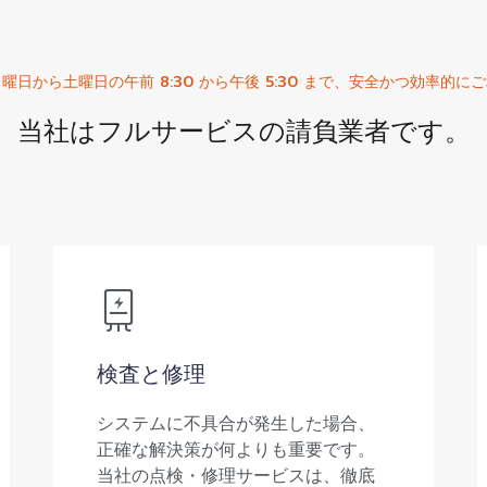
日から土曜日の午前 8:30 から午後 5:30 まで、安全かつ効率的
当社はフルサービスの請負業者です。
検査と修理
システムに不具合が発生した場合、
正確な解決策が何よりも重要です。
当社の点検・修理サービスは、徹底