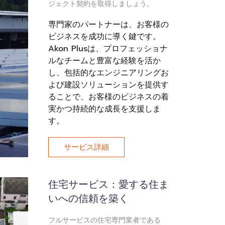
ジェクト契約を取得しましょう。
専門家のパートナーは、お客様の
ビジネスを成功に導く鍵です。
Akon Plusは、プロフェッショナ
ルなチームと豊富な経験を活か
し、包括的なエンジニアリングお
よび建設ソリューションを提供す
ることで、お客様のビジネスの着
実かつ持続的な成長を支援しま
す。
サービス詳細
住宅サービス：愛する住ま
いへの信頼を築く
フルサービスの住宅専門業者である