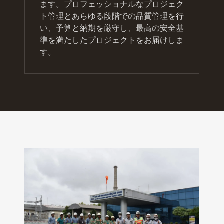
ます。プロフェッショナルなプロジェク
ト管理とあらゆる段階での品質管理を行
い、予算と納期を厳守し、最高の安全基
準を満たしたプロジェクトをお届けしま
す。