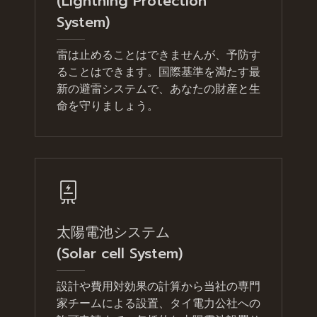
(Lightning Protection
System)
雷は止めることはできませんが、予防す
ることはできます。国際基準を満たす最
新の避雷システムで、あなたの財産と生
命を守りましょう。
太陽電池システム
(Solar cell System)
設計や費用対効果の計算から当社の専門
家チームによる設置、タイ電力公社への