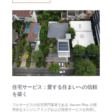
住宅サービス：愛する住まいへの信頼
を築く
フルサービスの住宅専門業者である Aecon Plus の標
準的なエンジニアリングおよび技術サービスを利用し