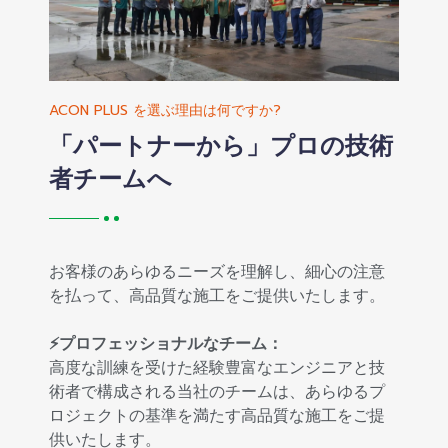
ACON PLUS を選ぶ理由は何ですか?
「パートナーから」プロの技術
者チームへ
お客様のあらゆるニーズを理解し、細心の注意
を払って、高品質な施工をご提供いたします。
⚡プロフェッショナルなチーム：
高度な訓練を受けた経験豊富なエンジニアと技
術者で構成される当社のチームは、あらゆるプ
ロジェクトの基準を満たす高品質な施工をご提
供いたします。