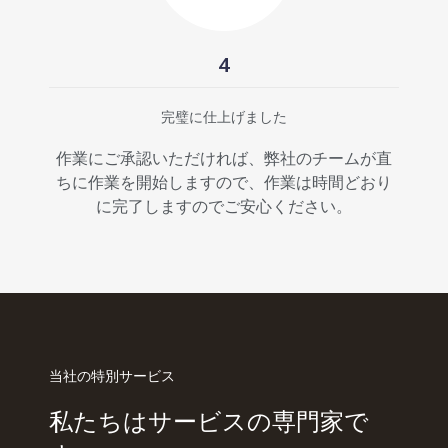
4
完璧に仕上げました
作業にご承認いただければ、弊社のチームが直
ちに作業を開始しますので、作業は時間どおり
に完了しますのでご安心ください。
当社の特別サービス
私たちはサービスの専門家で