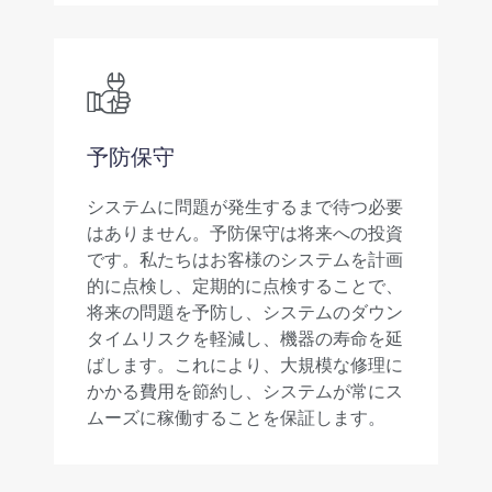
予防保守
システムに問題が発生するまで待つ必要
はありません。予防保守は将来への投資
です。私たちはお客様のシステムを計画
的に点検し、定期的に点検することで、
将来の問題を予防し、システムのダウン
タイムリスクを軽減し、機器の寿命を延
ばします。これにより、大規模な修理に
かかる費用を節約し、システムが常にス
ムーズに稼働することを保証します。