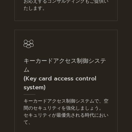
お応えするコンサルティングもご提供い
たします。
キーカードアクセス制御システ
ム
(Key card access control
system)
キーカードアクセス制御システムで、空
間のセキュリティを強化しましょう。
セキュリティが最優先される時代におい
て、