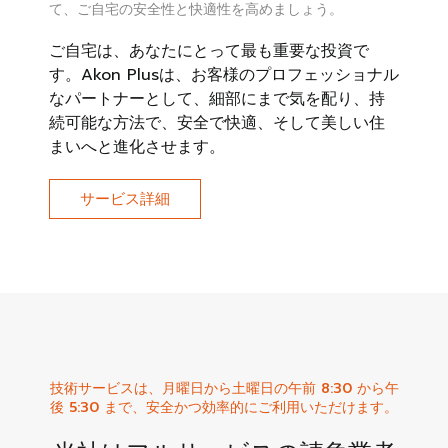
て、ご自宅の安全性と快適性を高めましょう。
ご自宅は、あなたにとって最も重要な投資で
す。Akon Plusは、お客様のプロフェッショナル
なパートナーとして、細部にまで気を配り、持
続可能な方法で、安全で快適、そして美しい住
まいへと進化させます。
サービス詳細
技術サービスは、月曜日から土曜日の午前 8:30 から午
後 5:30 まで、安全かつ効率的にご利用いただけます。