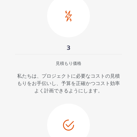
3
見積もり価格
私たちは、プロジェクトに必要なコストの見積
もりをお手伝いし、予算を正確かつコスト効率
よく計画できるようにします。