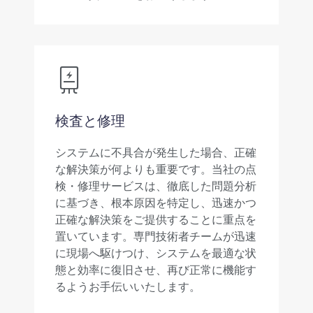
検査と修理
システムに不具合が発生した場合、正確
な解決策が何よりも重要です。当社の点
検・修理サービスは、徹底した問題分析
に基づき、根本原因を特定し、迅速かつ
正確な解決策をご提供することに重点を
置いています。専門技術者チームが迅速
に現場へ駆けつけ、システムを最適な状
態と効率に復旧させ、再び正常に機能す
るようお手伝いいたします。