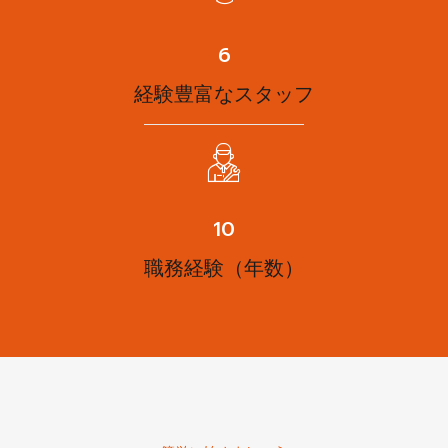
8
経験豊富なスタッフ
12
職務経験（年数）