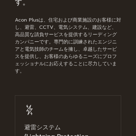
す。
Acon Plusは、住宅および商業施設のお客様に対
し、避雷、CCTV、電気システム、建設など、
高品質な請負サービスを提供するリーディング
カンパニーです。専門的に訓練されたエンジニ
アと電気技師のチームを擁し、卓越したサービ
スを提供し、お客様のあらゆるニーズにプロフ
ェッショナルにお応えすることに尽力していま
す。
避雷システム