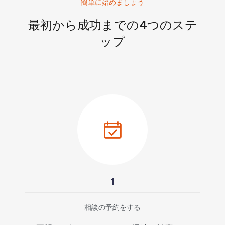
簡単に始めましょう
最初から成功までの4つのステ
ップ
1
相談の予約をする