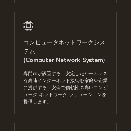
コンピュータネットワークシス
テム
(Computer Network System)
専門家が設置する、安定したシームレス
な高速インターネット接続を家庭や企業
に提供する、安全で信頼性の高いコンピ
ュータ ネットワーク ソリューションを
提供します。