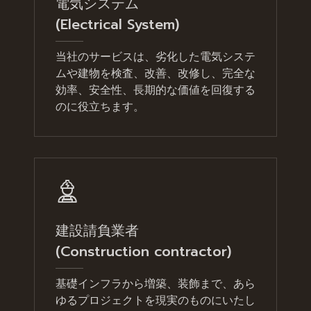
電気システム
(Electrical System)
当社のサービスは、劣化した電気システ
ムや建物を検査、改善、改修し、完全な
効率、安全性、長期的な価値を回復する
のに役立ちます。
建設請負業者
(Construction contractor)
基礎インフラから増築、装飾まで、あら
ゆるプロジェクトを現実のものにいたし