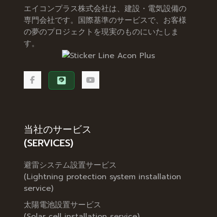
エイコンプラス株式会社は、建設・電気設備の
専門会社です。国際基準のサービスで、お客様
の夢のプロジェクトを現実のものにいたしま
す。
当社のサービス
(SERVICES)
避雷システム設置サービス
(Lightning protection system installation
service)
太陽電池設置サービス
(Solar cell installation service)