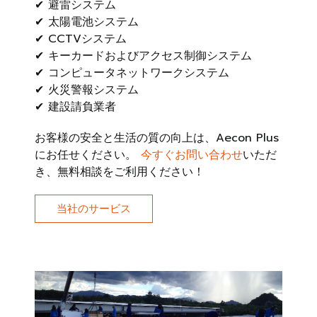
✔ 避雷システム
✔ 太陽電池システム
✔ CCTVシステム
✔ キーカードおよびアクセス制御システム
✔ コンピュータネットワークシステム
✔ 火災警報システム
✔ 建設請負業者
お客様の安全と生活の質の向上は、Aecon Plus
にお任せください。
今すぐお問い合わせ
いただ
き、無料相談をご利用ください！
当社のサービス