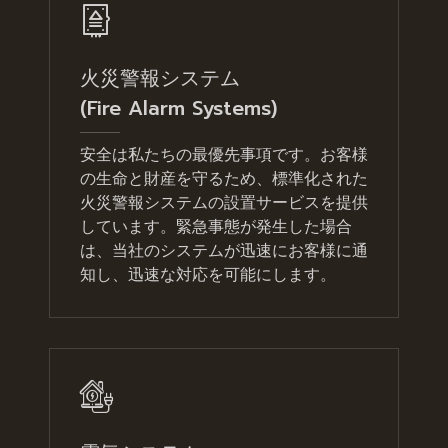
火災警報システム
(Fire Alarm Systems)
安全は私たちの最優先事項です。お客様
の生命と財産を守るため、標準化された
火災警報システムの設置サービスを提供
しています。緊急事態が発生した場合
は、当社のシステムが迅速にお客様に通
知し、迅速な対応を可能にします。