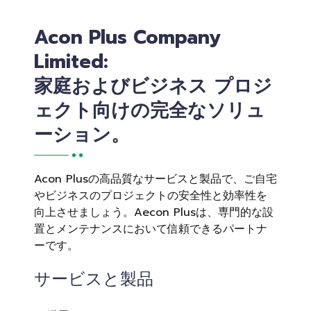
Acon Plus Company
Limited:
家庭およびビジネス プロジ
ェクト向けの完全なソリュ
ーション。
Acon Plusの高品質なサービスと製品で、ご自宅
やビジネスのプロジェクトの安全性と効率性を
向上させましょう。Aecon Plusは、専門的な設
置とメンテナンスにおいて信頼できるパートナ
ーです。
サービスと製品