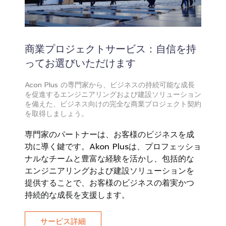
商業プロジェクトサービス：自信を持
ってお選びいただけます
Acon Plus の専門家から、ビジネスの持続可能な成長
を促進するエンジニアリングおよび建設ソリューション
を備えた、ビジネス向けの完全な商業プロジェクト契約
を取得しましょう。
専門家のパートナーは、お客様のビジネスを成
功に導く鍵です。Akon Plusは、プロフェッショ
ナルなチームと豊富な経験を活かし、包括的な
エンジニアリングおよび建設ソリューションを
提供することで、お客様のビジネスの着実かつ
持続的な成長を支援します。
サービス詳細