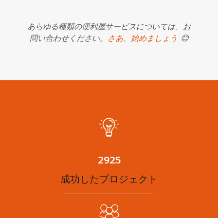
あらゆる種類の便利屋サービスについては、お
問い合わせください。
さあ、始めましょう
😊
3713
成功したプロジェクト