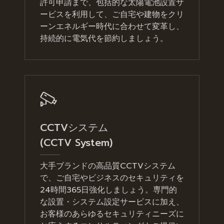
許可申請まで、包括的な太陽電池設置サ
ービスを利用して、ご自宅や建物をクリ
ーンエネルギー時代に合わせて変革し、
持続的に電気代を節約しましょう。
CCTVシステム
(CCTV System)
大手ブランドの高品質CCTVシステム
で、ご自宅やビジネスのセキュリティを
24時間365日強化しましょう。専門的
な設置・システム設定サービスに加え、
お客様のあらゆるセキュリティニーズに