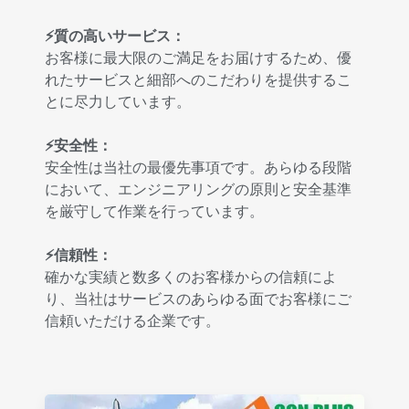
⚡質の高いサービス：
お客様に最大限のご満足をお届けするため、優
れたサービスと細部へのこだわりを提供するこ
とに尽力しています。
⚡安全性：
安全性は当社の最優先事項です。あらゆる段階
において、エンジニアリングの原則と安全基準
を厳守して作業を行っています。
⚡信頼性：
確かな実績と数多くのお客様からの信頼によ
り、当社はサービスのあらゆる面でお客様にご
信頼いただける企業です。