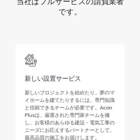
当社はフルサービスの請負業者
です。
新しい設置サービス
新しいプロジェクトを始めたり、夢のマ
イホームを建てたりするには、専門知識
と信頼できるチームが必要です。Acon
Plusは、厳選された専門家チームを擁
し、お客様のあらゆる建設・電気工事の
ニーズにお応えするパートナーとして、
最高品質の施工をお届けします。