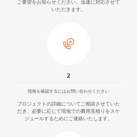
ご要望をお知らせください。迅速に対応させて
いただきます。
2
情報を確認するにはお問い合わせください
プロジェクトの詳細についてご相談させていた
だき、必要に応じて現地での費用見積りをスケ
ジュールするためにご連絡いたします。