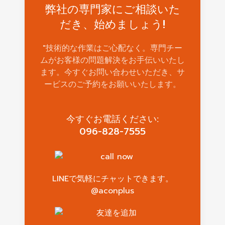
弊社の専門家にご相談いた
だき、始めましょう!
"技術的な作業はご心配なく。専門チー
ムがお客様の問題解決をお手伝いいたし
ます。今すぐお問い合わせいただき、サ
ービスのご予約をお願いいたします。
今すぐお電話ください:
096-828-7555
LINEで気軽にチャットできます。
@aconplus