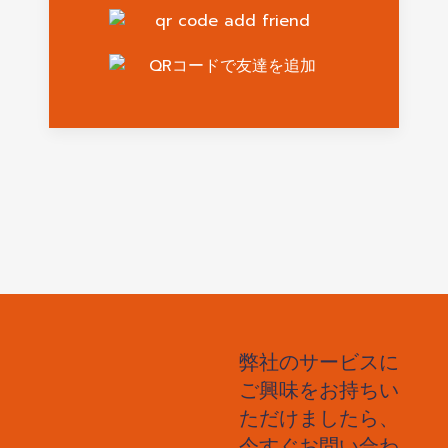
弊社のサービスに
ご興味をお持ちい
ただけましたら、
今すぐお問い合わ