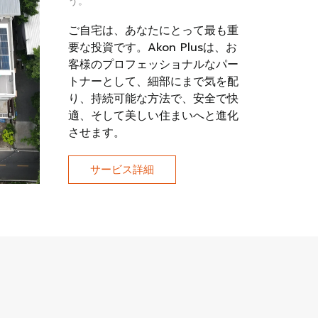
う。
ご自宅は、あなたにとって最も重
要な投資です。Akon Plusは、お
客様のプロフェッショナルなパー
トナーとして、細部にまで気を配
り、持続可能な方法で、安全で快
適、そして美しい住まいへと進化
させます。
サービス詳細