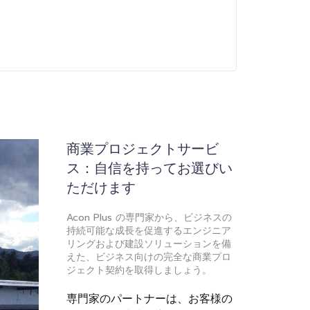
商業プロジェクトサービ
ス：自信を持ってお選びい
ただけます
Acon Plus の専門家から、ビジネスの
持続可能な成長を促進するエンジニア
リングおよび建設ソリューションを備
えた、ビジネス向けの完全な商業プロ
ジェクト契約を取得しましょう。
専門家のパートナーは、お客様の