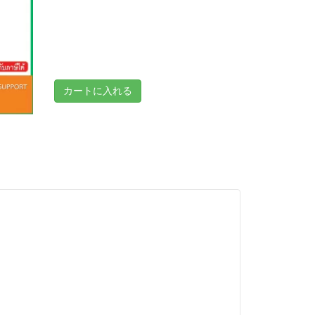
カートに入れる