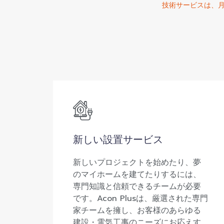
技術サービスは、月曜
新しい設置サービス
新しいプロジェクトを始めたり、夢
のマイホームを建てたりするには、
専門知識と信頼できるチームが必要
です。Acon Plusは、厳選された専門
家チームを擁し、お客様のあらゆる
建設・電気工事のニーズにお応えす