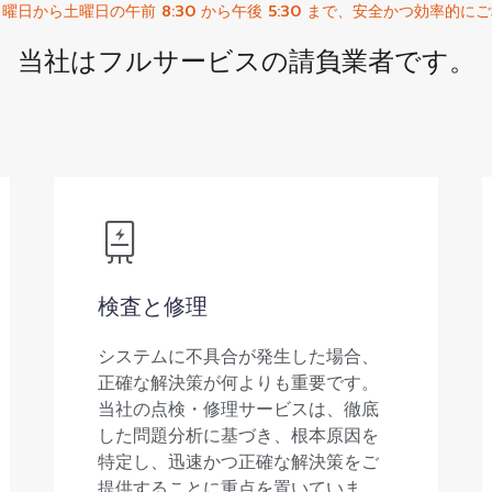
日から土曜日の午前 8:30 から午後 5:30 まで、安全かつ効率的
当社はフルサービスの請負業者です。
検査と修理
システムに不具合が発生した場合、
正確な解決策が何よりも重要です。
当社の点検・修理サービスは、徹底
した問題分析に基づき、根本原因を
特定し、迅速かつ正確な解決策をご
提供することに重点を置いていま