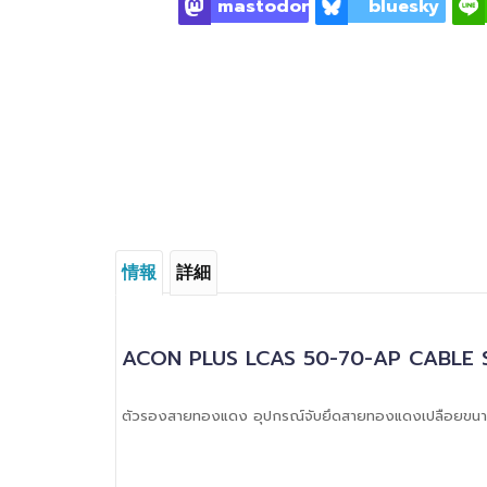
mastodon
bluesky
情報
詳細
ACON PLUS LCAS 50-70-AP CABLE
ตัวรองสายทองแดง อุปกรณ์จับยึดสายทองแดงเปลือยขน