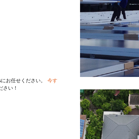
usにお任せください。
今す
ださい！