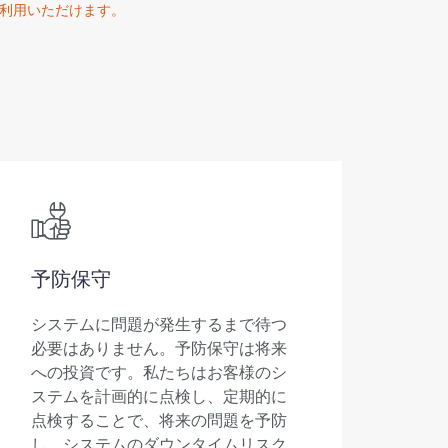
にご利用いただけます。
予防保守
システムに問題が発生するまで待つ
必要はありません。予防保守は将来
への投資です。私たちはお客様のシ
ステムを計画的に点検し、定期的に
点検することで、将来の問題を予防
し、システムのダウンタイムリスク