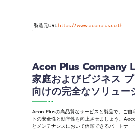
製造元URL:
https://www.aconplus.co.th
Acon Plus Company L
家庭およびビジネス 
向けの完全なソリュー
Acon Plusの高品質なサービスと製品で、ご
トの安全性と効率性を向上させましょう。Aecon
とメンテナンスにおいて信頼できるパートナー