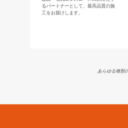
るパートナーとして、最高品質の施
工をお届けします。
あらゆる種類