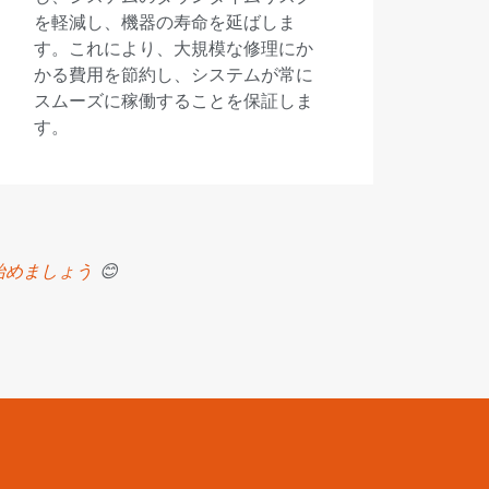
を軽減し、機器の寿命を延ばしま
す。これにより、大規模な修理にか
かる費用を節約し、システムが常に
スムーズに稼働することを保証しま
す。
始めましょう
😊