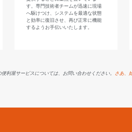
す。専門技術者チームが迅速に現場
へ駆けつけ、システムを最適な状態
と効率に復旧させ、再び正常に機能
するようお手伝いいたします。
の便利屋サービスについては、お問い合わせください。
さあ、