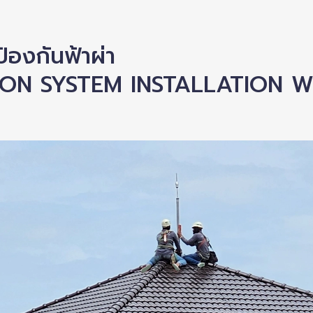
องกันฟ้าผ่า
ION SYSTEM INSTALLATION 