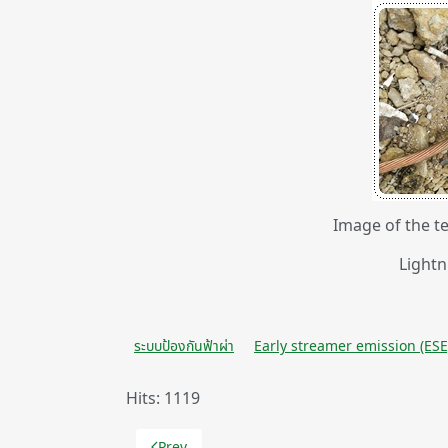
Image of the t
Lightn
ระบบป้องกันฟ้าผ่า
Early streamer emission (ESE
Hits: 1119
Prev