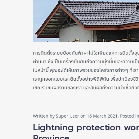
การติดตั้งระบบป้องกันฟ้าผ่าไม่ใช่เพียงแค่การติดตั
ผ่านมา ซึ่งเป็นเครื่องยืนยันถึงความมุ่งมั่นและความเ
ในหน้านี้ คุณจะได้เห็นภาพรวมของโครงการต่างๆ ที่เร
เราถูกออกแบบและติดตั้งอย่างพิถีพิถัน เพื่อปกป้องชีวิ
เชิญรับชมผลงานของเรา และสัมผัสถึงความน่าเชื่อถือ
Written by Super User on
16 March 2021
. Posted i
Lightning protection w
Province