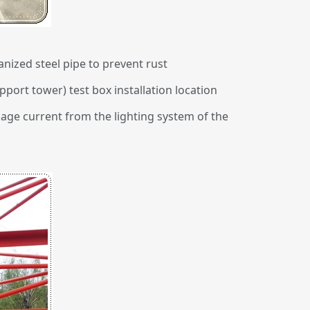
anized steel pipe to prevent rust
pport tower) test box installation location
eakage current from the lighting system of the