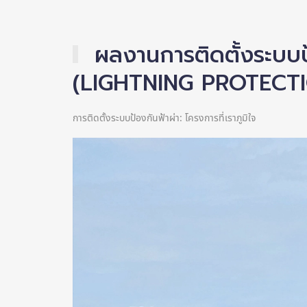
ผลงานการติดตั้งระบบป้
(LIGHTNING PROTECT
การติดตั้งระบบป้องกันฟ้าผ่า: โครงการที่เราภูมิใจ