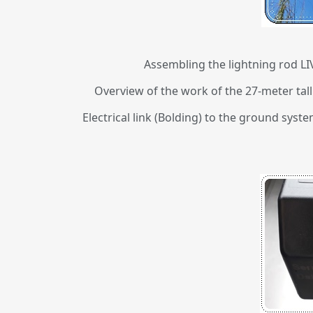
Assembling the lightning rod LIV
Overview of the work of the 27-meter tall 
Electrical link (Bolding) to the ground syste