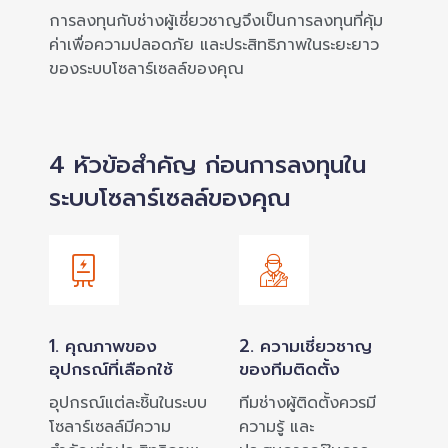
การลงทุนกับช่างผู้เชี่ยวชาญจึงเป็นการลงทุนที่คุ้ม
ค่าเพื่อความปลอดภัย และประสิทธิภาพในระยะยาว
ของระบบโซลาร์เซลล์ของคุณ
4 หัวข้อสำคัญ ก่อนการลงทุนใน
ระบบโซลาร์เซลล์ของคุณ
1. คุณภาพของ
2. ความเชี่ยวชาญ
อุปกรณ์ที่เลือกใช้
ของทีมติดตั้ง
อุปกรณ์แต่ละชิ้นในระบบ
ทีมช่างผู้ติดตั้งควรมี
โซลาร์เซลล์มีความ
ความรู้ และ