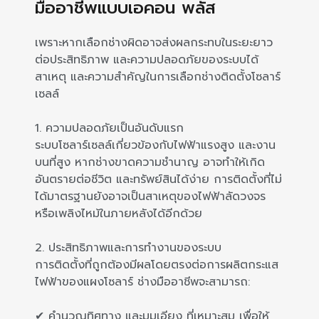
มืออาชีพแบบเอคอน พลัส
เพราะหากเลือกช่างผิดอาจส่งผลกระทบในระยะยาว
ต่อประสิทธิภาพ และความปลอดภัยของระบบได้
สาเหตุ และความสำคัญในการเลือกช่างติดตั้งโซลาร์
เซลล์
1. ความปลอดภัยเป็นอันดับแรก
ระบบโซลาร์เซลล์เกี่ยวข้องกับไฟฟ้าแรงสูง และงาน
บนที่สูง หากช่างขาดความชำนาญ อาจทำให้เกิด
อันตรายต่อชีวิต และทรัพย์สินได้ง่าย การติดตั้งที่ไม่
ได้มาตรฐานยังอาจเป็นสาเหตุของไฟฟ้าลัดวงจร
หรือเพลิงไหม้ในภายหลังได้อีกด้วย
2. ประสิทธิภาพและการทำงานของระบบ
การติดตั้งที่ถูกต้องมีผลโดยตรงต่อการผลิตกระแส
ไฟฟ้าของแผงโซลาร์ ช่างมืออาชีพจะสามารถ:
✔ คำนวณทิศทาง และมุมเอียง ที่เหมาะสม เพื่อให้