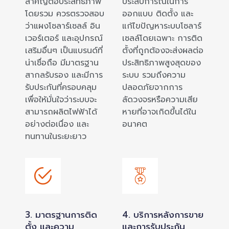
สำคัญต่อประสิทธิภาพ
ประสบการณ์ในการ
โดยรวม ควรตรวจสอบ
ออกแบบ ติดตั้ง และ
ว่าแผงโซลาร์เซลล์ อิน
แก้ไขปัญหาระบบโซลาร์
เวอร์เตอร์ และอุปกรณ์
เซลล์โดยเฉพาะ การติด
เสริมอื่นๆ เป็นแบรนด์ที่
ตั้งที่ถูกต้องจะส่งผลต่อ
น่าเชื่อถือ มีมาตรฐาน
ประสิทธิภาพสูงสุดของ
สากลรับรอง และมีการ
ระบบ รวมถึงความ
รับประกันที่ครอบคลุม
ปลอดภัยจากการ
เพื่อให้มั่นใจว่าระบบจะ
ลัดวงจรหรือความเสีย
สามารถผลิตไฟฟ้าได้
หายที่อาจเกิดขึ้นได้ใน
อย่างต่อเนื่อง และ
อนาคต
ทนทานในระยะยาว
3. มาตรฐานการติด
4. บริการหลังการขาย
ตั้ง และความ
และการรับประกัน