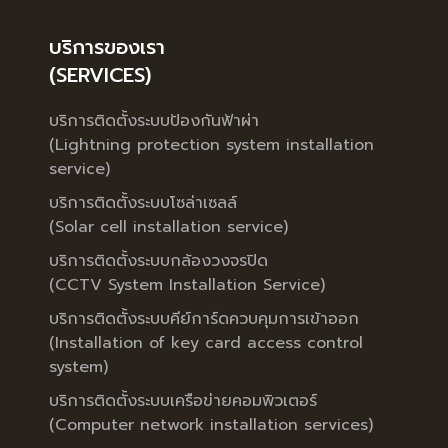
บริการของเรา
(SERVICES)
บริการติดตั้งระบบป้องกันฟ้าผ่า
(Lightning protection system installation
service)
บริการติดตั้งระบบโซล่าเซลล์
(Solar cell installation service)
บริการติดตั้งระบบกล้องวงจรปิด
(CCTV System Installation Service)
บริการติดตั้งระบบคีย์การ์ดควบคุมการเข้าออก
(Installation of key card access control
system)
บริการติดตั้งระบบเครือข่ายคอมพิวเตอร์
(Computer network installation services)