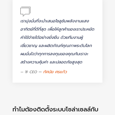
เรามุ่งมั่นที่จะนำเสนอโซลูชันพลังงานแสง
อาทิตย์ที่ดีที่สุด เพื่อให้ลูกค้าของเราประหยัด
ค่าใช้จ่ายได้อย่างยั่งยืน ด้วยทีมงานผู้
เชี่ยวชาญ และผลิตภัณฑ์คุณภาพระดับโลก
ผมมั่นใจว่าทุกการลงทุนของคุณกับเราจะ
สร้างความคุ้มค่า และปลอดภัยสูงสุด
ทัศนัย ศรแก้ว
🎯 CEO
ทำไมต้องติดตั้งระบบโซล่าเซลล์กับ