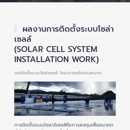
ผลงานการติดตั้งระบบโซล่า
เซลล์
(SOLAR CELL SYSTEM
INSTALLATION WORK)
การติดตั้งระบบโซล่าเซลล์: โครงการพลังงานสะอาด
การติดตั้งระบบโซลาร์เซลล์คือการลงทุนเพื่ออนาคต