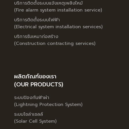
บริการติดตั้งระบบแจ้งเหตุเพลิงไหม้
(Fire alarm system installation service)
บริการติดตั้งระบบไฟฟ้า
(Electrical system installation services)
บริการรับเหมาก่อสร้าง
(Construction contracting services)
ผลิตภัณฑ์ของเรา
(OUR PRODUCTS)
ระบบป้องกันฟ้าผ่า
(Lightning Protection System)
ระบบโซล่าเซลล์
(Solar Cell System)