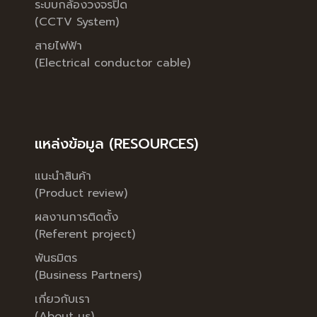
ระบบกล้องวงจรปิด
(CCTV System)
สายไฟฟ้า
(Electrical conductor cable)
แหล่งข้อมูล (RESOURCES)
แนะนำสินค้า
(Product review)
ผลงานการติดตั้ง
(Referent project)
พันธมิตร
(Business Partners)
เกี่ยวกับเรา
(About us)