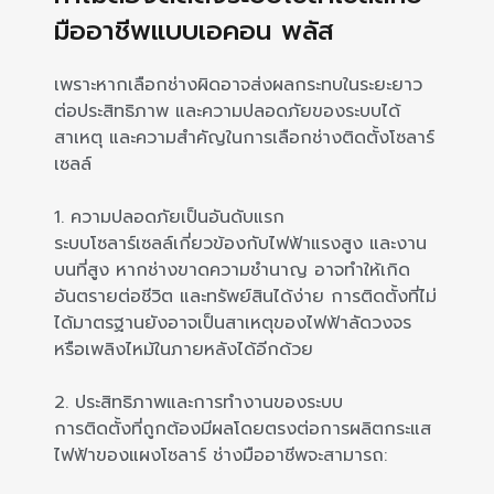
มืออาชีพแบบเอคอน พลัส
เพราะหากเลือกช่างผิดอาจส่งผลกระทบในระยะยาว
ต่อประสิทธิภาพ และความปลอดภัยของระบบได้
สาเหตุ และความสำคัญในการเลือกช่างติดตั้งโซลาร์
เซลล์
1. ความปลอดภัยเป็นอันดับแรก
ระบบโซลาร์เซลล์เกี่ยวข้องกับไฟฟ้าแรงสูง และงาน
บนที่สูง หากช่างขาดความชำนาญ อาจทำให้เกิด
อันตรายต่อชีวิต และทรัพย์สินได้ง่าย การติดตั้งที่ไม่
ได้มาตรฐานยังอาจเป็นสาเหตุของไฟฟ้าลัดวงจร
หรือเพลิงไหม้ในภายหลังได้อีกด้วย
2. ประสิทธิภาพและการทำงานของระบบ
การติดตั้งที่ถูกต้องมีผลโดยตรงต่อการผลิตกระแส
ไฟฟ้าของแผงโซลาร์ ช่างมืออาชีพจะสามารถ: