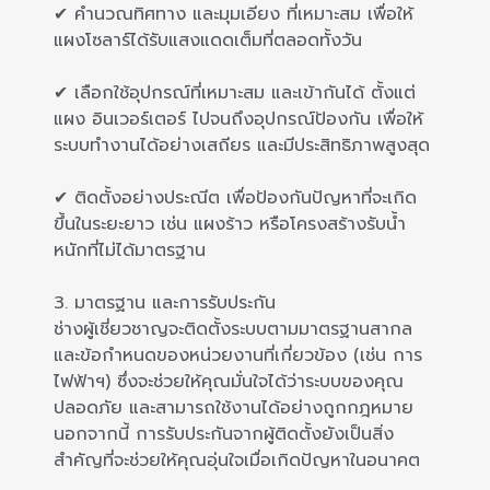
✔ คำนวณทิศทาง และมุมเอียง ที่เหมาะสม เพื่อให้
แผงโซลาร์ได้รับแสงแดดเต็มที่ตลอดทั้งวัน
✔ เลือกใช้อุปกรณ์ที่เหมาะสม และเข้ากันได้ ตั้งแต่
แผง อินเวอร์เตอร์ ไปจนถึงอุปกรณ์ป้องกัน เพื่อให้
ระบบทำงานได้อย่างเสถียร และมีประสิทธิภาพสูงสุด
✔ ติดตั้งอย่างประณีต เพื่อป้องกันปัญหาที่จะเกิด
ขึ้นในระยะยาว เช่น แผงร้าว หรือโครงสร้างรับน้ำ
หนักที่ไม่ได้มาตรฐาน
3. มาตรฐาน และการรับประกัน
ช่างผู้เชี่ยวชาญจะติดตั้งระบบตามมาตรฐานสากล
และข้อกำหนดของหน่วยงานที่เกี่ยวข้อง (เช่น การ
ไฟฟ้าฯ) ซึ่งจะช่วยให้คุณมั่นใจได้ว่าระบบของคุณ
ปลอดภัย และสามารถใช้งานได้อย่างถูกกฎหมาย
นอกจากนี้ การรับประกันจากผู้ติดตั้งยังเป็นสิ่ง
สำคัญที่จะช่วยให้คุณอุ่นใจเมื่อเกิดปัญหาในอนาคต