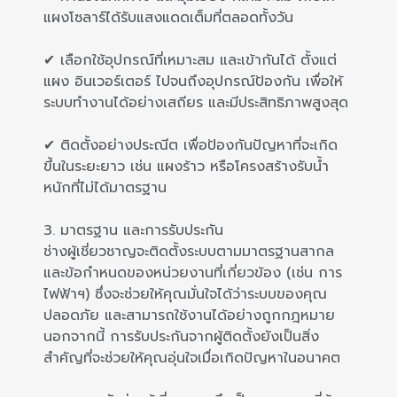
แผงโซลาร์ได้รับแสงแดดเต็มที่ตลอดทั้งวัน
✔ เลือกใช้อุปกรณ์ที่เหมาะสม และเข้ากันได้ ตั้งแต่
แผง อินเวอร์เตอร์ ไปจนถึงอุปกรณ์ป้องกัน เพื่อให้
ระบบทำงานได้อย่างเสถียร และมีประสิทธิภาพสูงสุด
✔ ติดตั้งอย่างประณีต เพื่อป้องกันปัญหาที่จะเกิด
ขึ้นในระยะยาว เช่น แผงร้าว หรือโครงสร้างรับน้ำ
หนักที่ไม่ได้มาตรฐาน
3. มาตรฐาน และการรับประกัน
ช่างผู้เชี่ยวชาญจะติดตั้งระบบตามมาตรฐานสากล
และข้อกำหนดของหน่วยงานที่เกี่ยวข้อง (เช่น การ
ไฟฟ้าฯ) ซึ่งจะช่วยให้คุณมั่นใจได้ว่าระบบของคุณ
ปลอดภัย และสามารถใช้งานได้อย่างถูกกฎหมาย
นอกจากนี้ การรับประกันจากผู้ติดตั้งยังเป็นสิ่ง
สำคัญที่จะช่วยให้คุณอุ่นใจเมื่อเกิดปัญหาในอนาคต