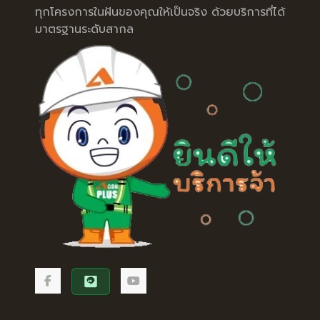
ทุกโครงการในฝันของคุณให้เป็นจริง ด้วยบริการที่ได้
มาตรฐานระดับสากล