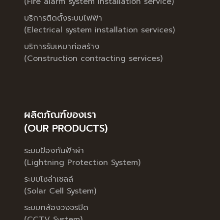
(Fire alarm system installation service)
บริการติดตั้งระบบไฟฟ้า
(Electrical system installation services)
บริการรับเหมาก่อสร้าง
(Construction contracting services)
ผลิตภัณฑ์ของเรา
(OUR PRODUCTS)
ระบบป้องกันฟ้าผ่า
(Lightning Protection System)
ระบบโซล่าเซลล์
(Solar Cell System)
ระบบกล้องวงจรปิด
(CCTV System)