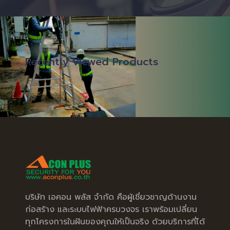
Recently Viewed Products
บริษัท เอคอน พลัส จำกัด คือผู้เชี่ยวชาญด้านงาน
ก่อสร้าง และระบบไฟฟ้าครบวงจร เราพร้อมเปลี่ยน
ทุกโครงการในฝันของคุณให้เป็นจริง ด้วยบริการที่ได้