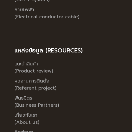
สายไฟฟ้า
(Electrical conductor cable)
แหล่งข้อมูล (RESOURCES)
แนะนำสินค้า
(Product review)
ผลงานการติดตั้ง
(Referent project)
พันธมิตร
(Business Partners)
เกี่ยวกับเรา
(About us)