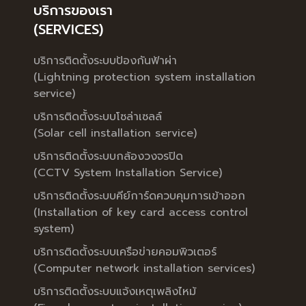
บริการของเรา
(SERVICES)
บริการติดตั้งระบบป้องกันฟ้าผ่า
(Lightning protection system installation
service)
บริการติดตั้งระบบโซล่าเซลล์
(Solar cell installation service)
บริการติดตั้งระบบกล้องวงจรปิด
(CCTV System Installation Service)
บริการติดตั้งระบบคีย์การ์ดควบคุมการเข้าออก
(Installation of key card access control
system)
บริการติดตั้งระบบเครือข่ายคอมพิวเตอร์
(Computer network installation services)
บริการติดตั้งระบบแจ้งเหตุเพลิงไหม้