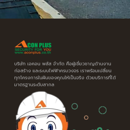
บริษัท เอคอน พลัส จำกัด คือผู้เชี่ยวชาญด้านงาน
ก่อสร้าง และระบบไฟฟ้าครบวงจร เราพร้อมเปลี่ยน
ทุกโครงการในฝันของคุณให้เป็นจริง ด้วยบริการที่ได้
มาตรฐานระดับสากล