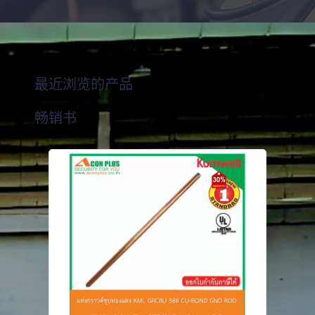
最近浏览的产品
畅销书