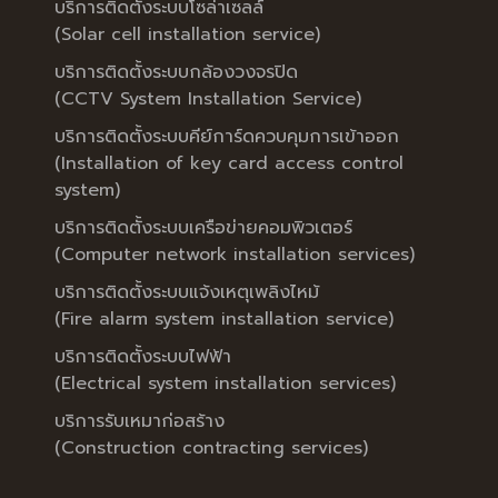
บริการติดตั้งระบบโซล่าเซลล์
(Solar cell installation service)
บริการติดตั้งระบบกล้องวงจรปิด
(CCTV System Installation Service)
บริการติดตั้งระบบคีย์การ์ดควบคุมการเข้าออก
(Installation of key card access control
system)
บริการติดตั้งระบบเครือข่ายคอมพิวเตอร์
(Computer network installation services)
บริการติดตั้งระบบแจ้งเหตุเพลิงไหม้
(Fire alarm system installation service)
บริการติดตั้งระบบไฟฟ้า
(Electrical system installation services)
บริการรับเหมาก่อสร้าง
(Construction contracting services)