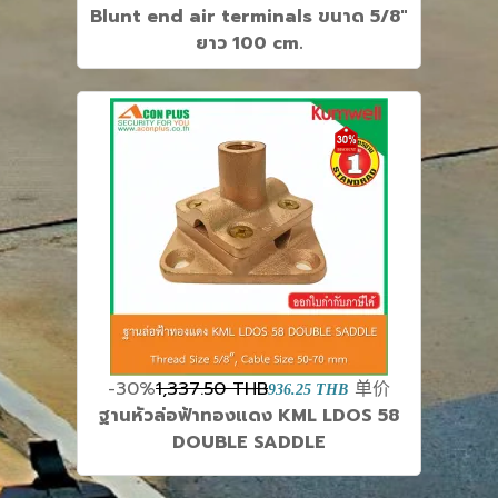
Blunt end air terminals ขนาด 5/8"
ยาว 100 cm.
-30%
1,337.50 THB
单价
936.25 THB
ฐานหัวล่อฟ้าทองแดง KML LDOS 58
DOUBLE SADDLE