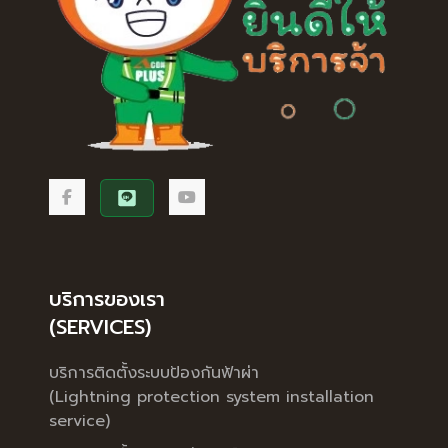
บริการของเรา
(SERVICES)
บริการติดตั้งระบบป้องกันฟ้าผ่า
(Lightning protection system installation
service)