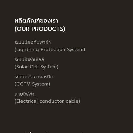
ผลิตภัณฑ์ของเรา
(OUR PRODUCTS)
ระบบป้องกันฟ้าผ่า
(Lightning Protection System)
ระบบโซล่าเซลล์
(Solar Cell System)
ระบบกล้องวงจรปิด
(CCTV System)
สายไฟฟ้า
(Electrical conductor cable)