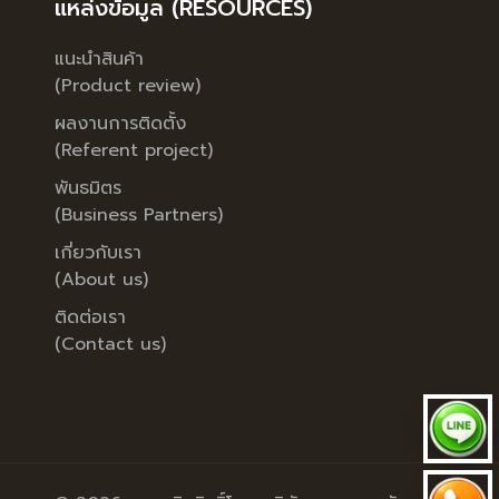
แหล่งข้อมูล (RESOURCES)
แนะนำสินค้า
(Product review)
ผลงานการติดตั้ง
(Referent project)
พันธมิตร
(Business Partners)
เกี่ยวกับเรา
(About us)
ติดต่อเรา
(Contact us)