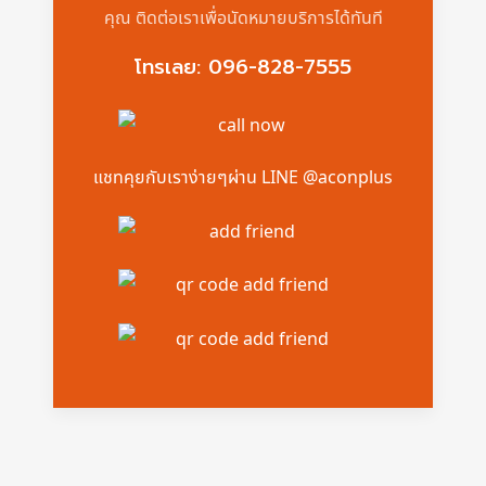
คุณ ติดต่อเราเพื่อนัดหมายบริการได้ทันที
โทรเลย: 096-828-7555
แชทคุยกับเราง่ายๆผ่าน LINE @aconplus