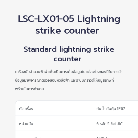
LSC-LX01-05 Lightning
strike counter
Standard lightning strike
counter
เครื่องนับจำนวนฟ้าผ่าเพื่อเป็นการเก็บข้อมูลในแต่ละช่วงของปีในการนำ
ข้อมูลมาพิจารณาตรวจสอบหัวล้อฟ้า และระบบกราวด์ให้อยู่สถาพที่
พร้อมในการทำงาน
ตัวเครื่อง
กันน้ำ กันฝุ่น IP67
หน่วยนับ
6 หลัก รีเซ็ตไม่ได้