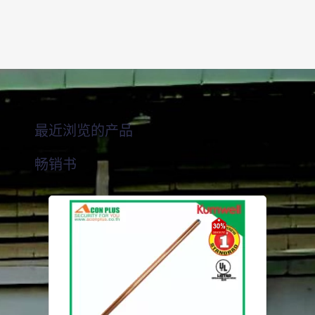
最近浏览的产品
畅销书