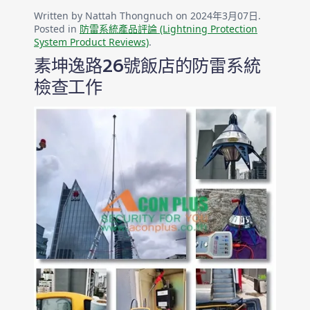
Written by Nattah Thongnuch on
2024年3月07日
.
Posted in
防雷系統產品評論 (Lightning Protection
System Product Reviews)
.
素坤逸路26號飯店的防雷系統
檢查工作