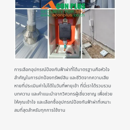
การเลือกอุปกรณ์ป้องกันฟ้าผ่าที่ได้มาตรฐานคือหัวใจ
สำคัญในการปกป้องทรัพย์สิน และชีวิตจากความเสีย
หายที่ประเมินค่าไม่ได้ในวันที่พายุเข้า ที่นี่เราได้รวบรวม
บทความ และคำแนะนำจากวิศวกรผู้เชี่ยวชาญ เพื่อช่วย
ให้คุณเข้าใจ และเลือกซื้ออุปกรณ์ป้องกันฟ้าผ่าที่เหมาะ
สมที่สุดสำหรับทุกการใช้งาน