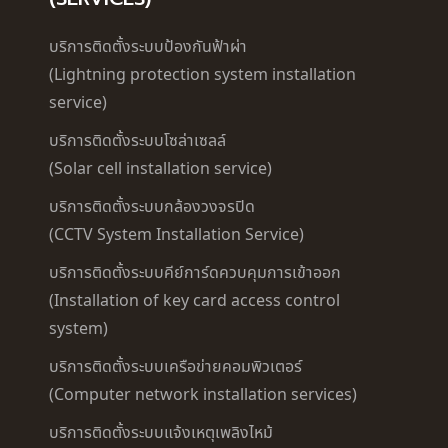
บริการติดตั้งระบบป้องกันฟ้าผ่า
(Lightning protection system installation
service)
บริการติดตั้งระบบโซล่าเซลล์
(Solar cell installation service)
บริการติดตั้งระบบกล้องวงจรปิด
(CCTV System Installation Service)
บริการติดตั้งระบบคีย์การ์ดควบคุมการเข้าออก
(Installation of key card access control
system)
บริการติดตั้งระบบเครือข่ายคอมพิวเตอร์
(Computer network installation services)
บริการติดตั้งระบบแจ้งเหตุเพลิงไหม้