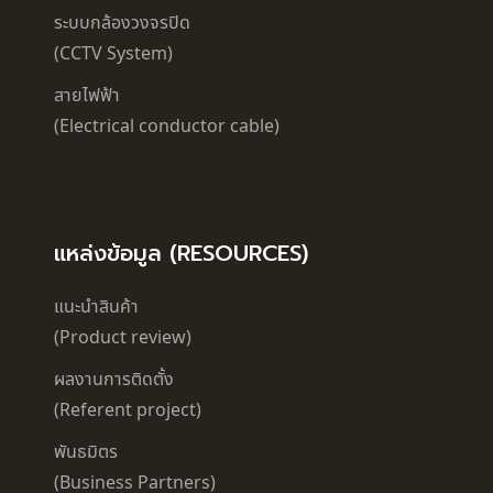
ระบบกล้องวงจรปิด
(CCTV System)
สายไฟฟ้า
(Electrical conductor cable)
แหล่งข้อมูล (RESOURCES)
แนะนำสินค้า
(Product review)
ผลงานการติดตั้ง
(Referent project)
พันธมิตร
(Business Partners)