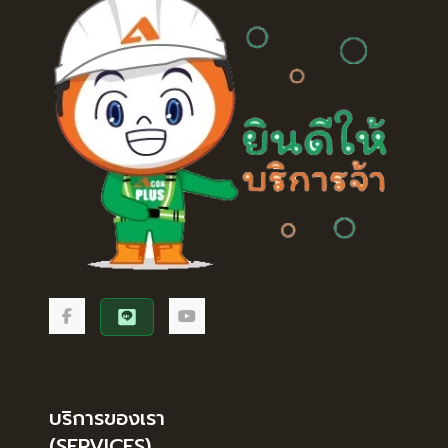
บริการของเรา
(SERVICES)