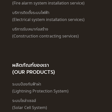
(Fire alarm system installation service)
บริการติดตั้งระบบไฟฟ้า
(Electrical system installation services)
บริการรับเหมาก่อสร้าง
(Construction contracting services)
ผลิตภัณฑ์ของเรา
(OUR PRODUCTS)
ระบบป้องกันฟ้าผ่า
(Lightning Protection System)
ระบบโซล่าเซลล์
(Solar Cell System)