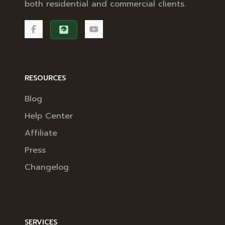
both residential and commercial clients.
RESOURCES
Blog
Help Center
Affiliate
Press
Changelog
SERVICES