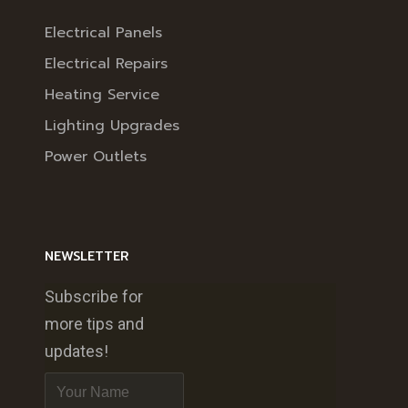
Electrical Panels
Electrical Repairs
Heating Service
Lighting Upgrades
Power Outlets
NEWSLETTER
Subscribe for
more tips and
updates!