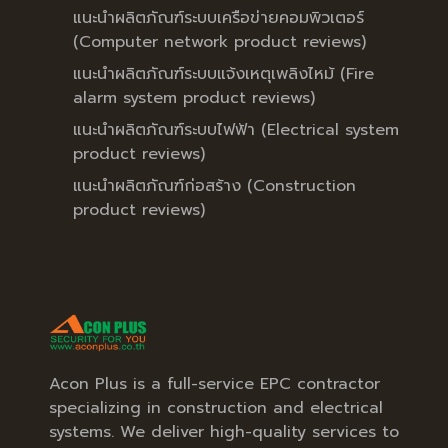
แนะนำผลิตภัณฑ์ระบบเครือข่ายคอมพิวเตอร์
(Computer network product reviews)
แนะนำผลิตภัณฑ์ระบบแจ้งเหตุเพลิงไหม้ (Fire
alarm system product reviews)
แนะนำผลิตภัณฑ์ระบบไฟฟ้า (Electrical system
product reviews)
แนะนำผลิตภัณฑ์ก่อสร้าง (Construction
product reviews)
Acon Plus is a full-service EPC contractor
specializing in construction and electrical
systems. We deliver high-quality services to