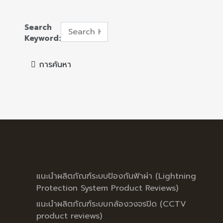
Search
Keyword:
การค้นหา
แนะนำผลิตภัณฑ์ระบบป้องกันฟ้าผ่า (Lightning
Protection System Product Reviews)
แนะนำผลิตภัณฑ์ระบบกล้องวงจรปิด (CCTV
product reviews)