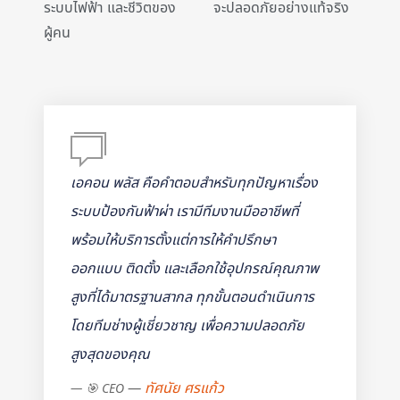
ระบบไฟฟ้า และชีวิตของ
จะปลอดภัยอย่างแท้จริง
ผู้คน
เอคอน พลัส คือคำตอบสำหรับทุกปัญหาเรื่อง
ระบบป้องกันฟ้าผ่า เรามีทีมงานมืออาชีพที่
พร้อมให้บริการตั้งแต่การให้คำปรึกษา
ออกแบบ ติดตั้ง และเลือกใช้อุปกรณ์คุณภาพ
สูงที่ได้มาตรฐานสากล ทุกขั้นตอนดำเนินการ
โดยทีมช่างผู้เชี่ยวชาญ เพื่อความปลอดภัย
สูงสุดของคุณ
ทัศนัย ศรแก้ว
🎯 CEO