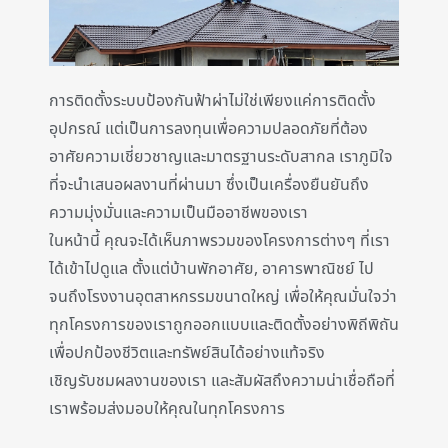
การติดตั้งระบบป้องกันฟ้าผ่าไม่ใช่เพียงแค่การติดตั้ง
อุปกรณ์ แต่เป็นการลงทุนเพื่อความปลอดภัยที่ต้อง
อาศัยความเชี่ยวชาญและมาตรฐานระดับสากล เราภูมิใจ
ที่จะนำเสนอผลงานที่ผ่านมา ซึ่งเป็นเครื่องยืนยันถึง
ความมุ่งมั่นและความเป็นมืออาชีพของเรา
ในหน้านี้ คุณจะได้เห็นภาพรวมของโครงการต่างๆ ที่เรา
ได้เข้าไปดูแล ตั้งแต่บ้านพักอาศัย, อาคารพาณิชย์ ไป
จนถึงโรงงานอุตสาหกรรมขนาดใหญ่ เพื่อให้คุณมั่นใจว่า
ทุกโครงการของเราถูกออกแบบและติดตั้งอย่างพิถีพิถัน
เพื่อปกป้องชีวิตและทรัพย์สินได้อย่างแท้จริง
เชิญรับชมผลงานของเรา และสัมผัสถึงความน่าเชื่อถือที่
เราพร้อมส่งมอบให้คุณในทุกโครงการ