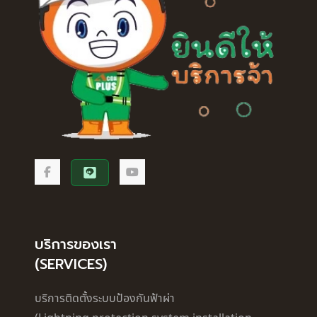
บริการของเรา
(SERVICES)
บริการติดตั้งระบบป้องกันฟ้าผ่า