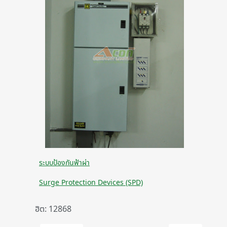
ระบบป้องกันฟ้าผ่า
Surge Protection Devices (SPD)
ฮิต: 12868