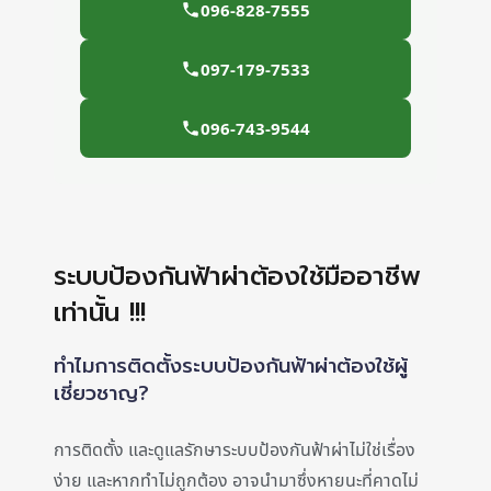
096-828-7555
097-179-7533
096-743-9544
ระบบป้องกันฟ้าผ่าต้องใช้มืออาชีพ
เท่านั้น !!!
ทำไมการติดตั้งระบบป้องกันฟ้าผ่าต้องใช้ผู้
เชี่ยวชาญ?
การติดตั้ง และดูแลรักษาระบบป้องกันฟ้าผ่าไม่ใช่เรื่อง
ง่าย และหากทำไม่ถูกต้อง อาจนำมาซึ่งหายนะที่คาดไม่