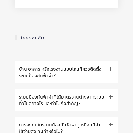
ไขข้อสงสัย
บ้าน อาคาร หรือโรงงานแบบไหนที่ควรติดตั้ง
ระบบป้องกันฟ้าผ่า?
ระบบป้องกันฟ้าผ่าที่ได้มาตรฐานต่างจากระบบ
ทั่วไปอย่างไร และทำไมถึงสำคัญ?
การลงทุนในระบบป้องกันฟ้าผ่าดูเหมือนมีค่า
ใช้จ่ายสูง คุ้มค่าหรือไม่?