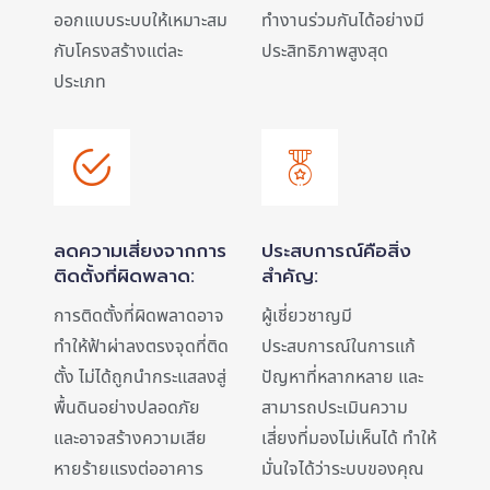
ออกแบบระบบให้เหมาะสม
ทำงานร่วมกันได้อย่างมี
กับโครงสร้างแต่ละ
ประสิทธิภาพสูงสุด
ประเภท
ลดความเสี่ยงจากการ
ประสบการณ์คือสิ่ง
ติดตั้งที่ผิดพลาด:
สำคัญ:
การติดตั้งที่ผิดพลาดอาจ
ผู้เชี่ยวชาญมี
ทำให้ฟ้าผ่าลงตรงจุดที่ติด
ประสบการณ์ในการแก้
ตั้ง ไม่ได้ถูกนำกระแสลงสู่
ปัญหาที่หลากหลาย และ
พื้นดินอย่างปลอดภัย
สามารถประเมินความ
และอาจสร้างความเสีย
เสี่ยงที่มองไม่เห็นได้ ทำให้
หายร้ายแรงต่ออาคาร
มั่นใจได้ว่าระบบของคุณ