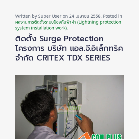
Written by Super User on
24 เมษายน 2558
. Posted in
ผลงานการติดตั้งระบบป้องกันฟ้าผ่า (Lightning protection
system installation work)
.
ติดตั้ง Surge Protection
โครงการ บริษัท แอล.จี.อิเล็กทริค
จำกัด CRITEX TDX SERIES