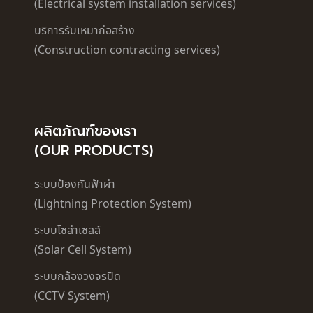
(Electrical system installation services)
บริการรับเหมาก่อสร้าง
(Construction contracting services)
ผลิตภัณฑ์ของเรา
(OUR PRODUCTS)
ระบบป้องกันฟ้าผ่า
(Lightning Protection System)
ระบบโซล่าเซลล์
(Solar Cell System)
ระบบกล้องวงจรปิด
(CCTV System)