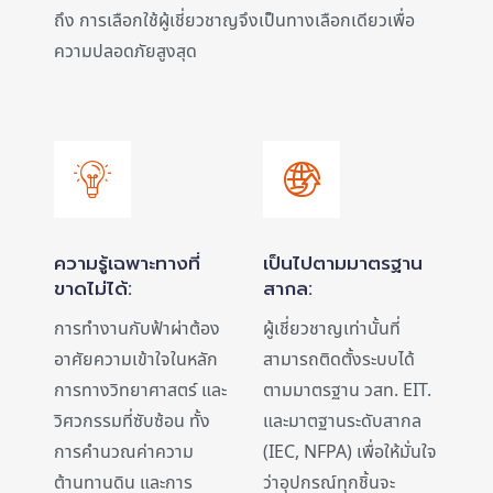
ถึง การเลือกใช้ผู้เชี่ยวชาญจึงเป็นทางเลือกเดียวเพื่อ
ความปลอดภัยสูงสุด
ความรู้เฉพาะทางที่
เป็นไปตามมาตรฐาน
ขาดไม่ได้:
สากล:
การทำงานกับฟ้าผ่าต้อง
ผู้เชี่ยวชาญเท่านั้นที่
อาศัยความเข้าใจในหลัก
สามารถติดตั้งระบบได้
การทางวิทยาศาสตร์ และ
ตามมาตรฐาน วสท. EIT.
วิศวกรรมที่ซับซ้อน ทั้ง
และมาตฐานระดับสากล
การคำนวณค่าความ
(IEC, NFPA) เพื่อให้มั่นใจ
ต้านทานดิน และการ
ว่าอุปกรณ์ทุกชิ้นจะ