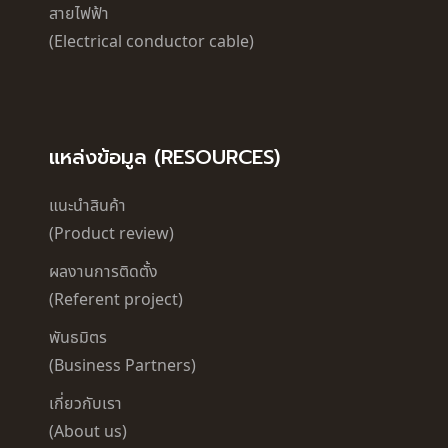
สายไฟฟ้า
(Electrical conductor cable)
แหล่งข้อมูล (RESOURCES)
แนะนำสินค้า
(Product review)
ผลงานการติดตั้ง
(Referent project)
พันธมิตร
(Business Partners)
เกี่ยวกับเรา
(About us)