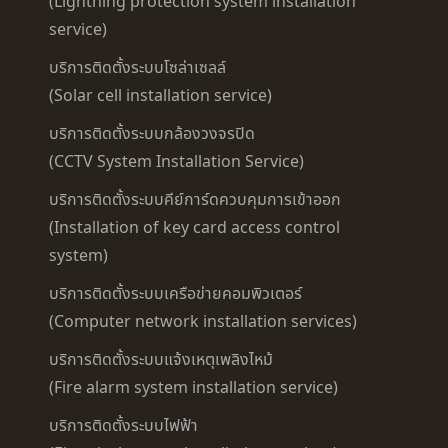
(Lightning protection system installation
service)
บริการติดตั้งระบบโซล่าเซลล์
(Solar cell installation service)
บริการติดตั้งระบบกล้องวงจรปิด
(CCTV System Installation Service)
บริการติดตั้งระบบคีย์การ์ดควบคุมการเข้าออก
(Installation of key card access control
system)
บริการติดตั้งระบบเครือข่ายคอมพิวเตอร์
(Computer network installation services)
บริการติดตั้งระบบแจ้งเหตุเพลิงไหม้
(Fire alarm system installation service)
บริการติดตั้งระบบไฟฟ้า