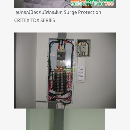
อุปกรณ์ป้องกันไฟกระโชก Surge Protection
CRITEX TDX SERIES