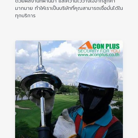
ด้วยผลงานที่ผ่านมา และความไว้วางใจจากลูกค้า
มากมาย ทำให้เราเป็นบริษัทที่คุณสามารถเชื่อมั่นได้ใน
ทุกบริการ