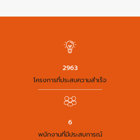
3863
โครงการที่ประสบความสำเร็จ
8
พนักงานที่มีประสบการณ์