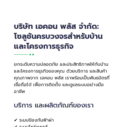
บริษัท เอคอน พลัส จำกัด:
โซลูชันครบวงจรสำหรับบ้าน
และโครงการธุรกิจ
ยกระดับความปลอดภัย และประสิทธิภาพให้กับบ้าน
และโครงการธุรกิจของคุณ ด้วยบริการ และสินค้า
คุณภาพจาก เอคอน พลัส เราพร้อมเป็นพันธมิตรที่
เชื่อถือได้ เพื่อการติดตั้ง และดูแลระบบอย่างมือ
อาชีพ
บริการ และผลิตภัณฑ์ของเรา
✔ ระบบป้องกันฟ้าผ่า
✔ ระบบโซล่าเซลล์