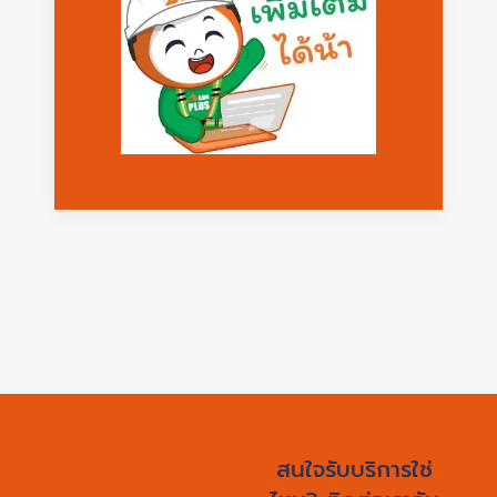
สนใจรับบริการใช่