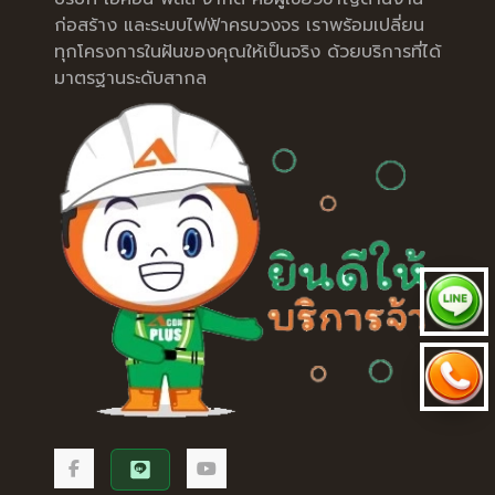
ก่อสร้าง และระบบไฟฟ้าครบวงจร เราพร้อมเปลี่ยน
ทุกโครงการในฝันของคุณให้เป็นจริง ด้วยบริการที่ได้
มาตรฐานระดับสากล