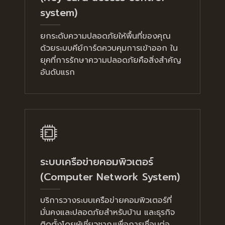
system)
ยกระดับความปลอดภัยให้พื้นที่ของคุณ
ด้วยระบบคีย์การ์ดควบคุมการเข้าออก ใน
ยุคที่การรักษาความปลอดภัยคือสิ่งสำคัญ
อันดับแรก
ระบบเครือข่ายคอมพิวเตอร์
(Computer Network System)
บริการวางระบบเครือข่ายคอมพิวเตอร์ที่
มั่นคงและปลอดภัยสำหรับบ้าน และธุรกิจ
ติดตั้งโดยผู้เชี่ยวชาญเพื่อการเชื่อมต่อ