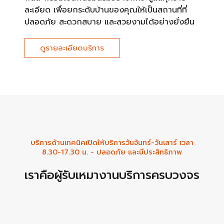
ละเอียด เพื่อยกระดับบ้านของคุณให้เป็นสถานที่ที่
ปลอดภัย สะดวกสบาย และสวยงามได้อย่างยั่งยืน
ดูรายละเอียดบริการ
บริการด้านเทคนิคเปิดให้บริการวันจันทร์-วันเสาร์ เวลา
8.30-17.30 น. - ปลอดภัย และมีประสิทธิภาพ
เราคือผู้รับเหมางานบริการครบวงจร