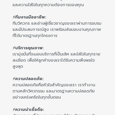
และความใส่ใจในทุกความต้องการของคุณ
⚡ทีมงานมืออาชีพ:
ทีมวิศวกร และช่างผู้เชี่ยวชาญของเราผ่านการอบรม
และมีประสบการณ์สูง เราพร้อมส่งมอบงานคุณภาพ
ที่ได้มาตรฐานทุกโครงการ
⚡บริการคุณภาพ:
เรามุ่งมั่นที่จะมอบบริการที่เป็นเลิศ และใส่ใจในทุกราย
ละเอียด เพื่อให้ลูกค้าของเราได้รับความพึงพอใจ
สูงสุด
⚡ความปลอดภัย:
ความปลอดภัยคือหัวใจสำคัญของเรา เราทำงาน
ตามหลักวิศวกรรม และมาตรฐานความปลอดภัย
อย่างเคร่งครัดในทุกขั้นตอน
⚡ความน่าเชื่อถือ: