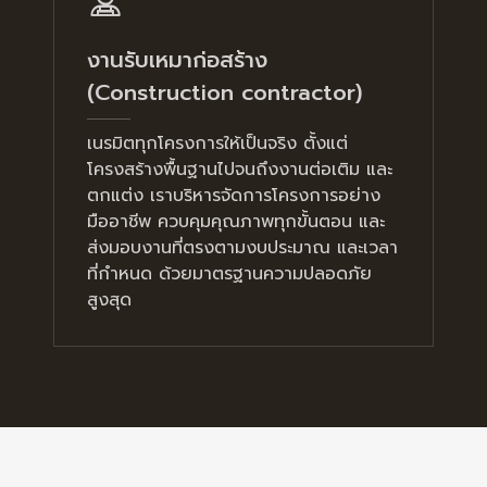
งานรับเหมาก่อสร้าง
(Construction contractor)
เนรมิตทุกโครงการให้เป็นจริง ตั้งแต่
โครงสร้างพื้นฐานไปจนถึงงานต่อเติม และ
ตกแต่ง เราบริหารจัดการโครงการอย่าง
มืออาชีพ ควบคุมคุณภาพทุกขั้นตอน และ
ส่งมอบงานที่ตรงตามงบประมาณ และเวลา
ที่กำหนด ด้วยมาตรฐานความปลอดภัย
สูงสุด