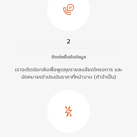
2
ติดต่อยืนยันข้อมูล
เราจะติดต่อกลับเพื่อพูดคุยรายละเอียดโครงการ และ
นัดหมายเข้าประเมินราคาที่หน้างาน (ถ้าจำเป็น)