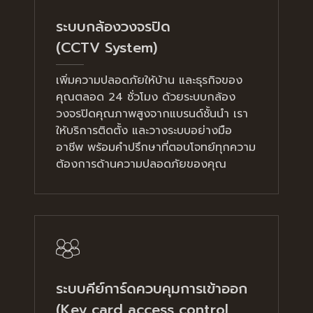
ระบบกล้องวงจรปิด
(CCTV System)
เพิ่มความปลอดภัยให้บ้าน และธุรกิจของ
คุณตลอด 24 ชั่วโมง ด้วยระบบกล้อง
วงจรปิดคุณภาพสูงจากแบรนด์ชั้นนำ เรา
ให้บริการติดตั้ง และวางระบบอย่างมือ
อาชีพ พร้อมคำปรึกษาที่ตอบโจทย์ทุกความ
ต้องการด้านความปลอดภัยของคุณ
ระบบคีย์การ์ดควบคุมการเข้าออก
(Key card access control