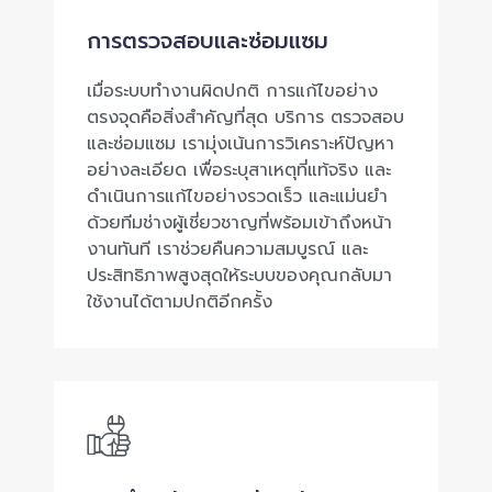
การตรวจสอบและซ่อมแซม
เมื่อระบบทำงานผิดปกติ การแก้ไขอย่าง
ตรงจุดคือสิ่งสำคัญที่สุด บริการ ตรวจสอบ
และซ่อมแซม เรามุ่งเน้นการวิเคราะห์ปัญหา
อย่างละเอียด เพื่อระบุสาเหตุที่แท้จริง และ
ดำเนินการแก้ไขอย่างรวดเร็ว และแม่นยำ
ด้วยทีมช่างผู้เชี่ยวชาญที่พร้อมเข้าถึงหน้า
งานทันที เราช่วยคืนความสมบูรณ์ และ
ประสิทธิภาพสูงสุดให้ระบบของคุณกลับมา
ใช้งานได้ตามปกติอีกครั้ง