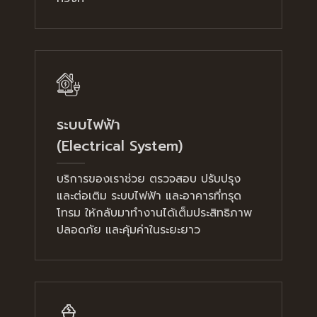
ระบบไฟฟ้า
(Electrical System)
บริการของเราช่วย ตรวจสอบ ปรับปรุง
และต่อเติม ระบบไฟฟ้า และอาคารที่ทรุด
โทรม ให้กลับมาทำงานได้เต็มประสิทธิภาพ
ปลอดภัย และคุ้มค่าในระยะยาว