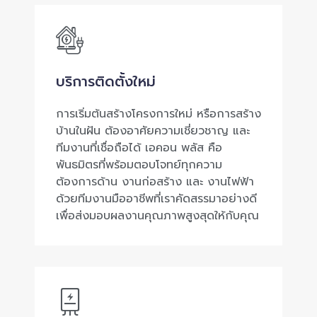
บริการติดตั้งใหม่
การเริ่มต้นสร้างโครงการใหม่ หรือการสร้าง
บ้านในฝัน ต้องอาศัยความเชี่ยวชาญ และ
ทีมงานที่เชื่อถือได้ เอคอน พลัส คือ
พันธมิตรที่พร้อมตอบโจทย์ทุกความ
ต้องการด้าน งานก่อสร้าง และ งานไฟฟ้า
ด้วยทีมงานมืออาชีพที่เราคัดสรรมาอย่างดี
เพื่อส่งมอบผลงานคุณภาพสูงสุดให้กับคุณ