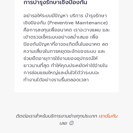
การบำรุงรักษาเชิงป้องกัน
อย่ารอให้ระบบมีปัญหา บริการ บำรุงรักษา
เชิงป้องกัน (Preventive Maintenance)
คือการลงทุนเพื่ออนาคต เราจะวางแผน และ
เข้าตรวจเช็คระบบอย่างสม่ำเสมอ เพื่อ
ป้องกันปัญหาที่อาจจะเกิดขึ้นในอนาคต ลด
ความเสี่ยงในการหยุดชะงักของระบบ และ
ช่วยยืดอายุการใช้งานของอุปกรณ์ให้
ยาวนานที่สุด ทำให้คุณประหยัดค่าใช้จ่ายใน
การซ่อมแซมใหญ่และมั่นใจได้ว่าระบบจะ
ทำงานได้อย่างราบรื่นตลอดเวลา
ติดต่อเราสำหรับบริการงานช่างทุกประเภท
เราเริ่มกัน
เลย 😊