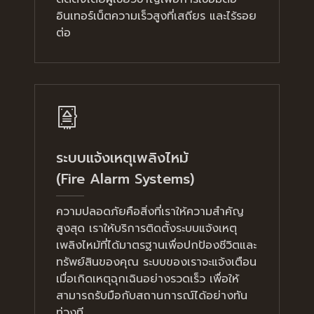
อินเทอร์เน็ตความเร็วสูงที่เสถียร และไร้รอย
ต่อ
ระบบแจ้งเหตุเพลิงไหม้
(Fire Alarm Systems)
ความปลอดภัยคือสิ่งที่เราให้ความสำคัญ
สูงสุด เราให้บริการติดตั้งระบบแจ้งเหตุ
เพลิงไหม้ที่ได้มาตรฐานเพื่อปกป้องชีวิตและ
ทรัพย์สินของคุณ ระบบของเราจะแจ้งเตือน
เมื่อเกิดเหตุฉุกเฉินอย่างรวดเร็ว เพื่อให้
สามารถรับมือกับสถานการณ์ได้อย่างทัน
ท่วงที