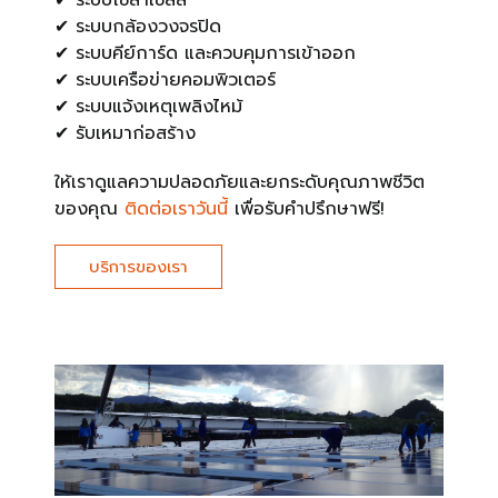
✔ ระบบกล้องวงจรปิด
✔ ระบบคีย์การ์ด และควบคุมการเข้าออก
✔ ระบบเครือข่ายคอมพิวเตอร์
✔ ระบบแจ้งเหตุเพลิงไหม้
✔ รับเหมาก่อสร้าง
ให้เราดูแลความปลอดภัยและยกระดับคุณภาพชีวิต
ของคุณ
ติดต่อเราวันนี้
เพื่อรับคำปรึกษาฟรี!
บริการของเรา