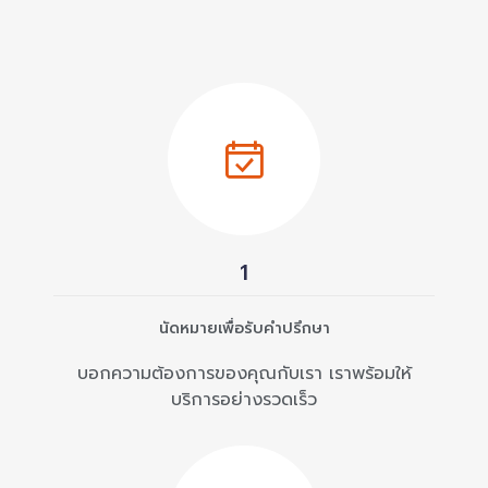
1
นัดหมายเพื่อรับคำปรึกษา
บอกความต้องการของคุณกับเรา เราพร้อมให้
บริการอย่างรวดเร็ว