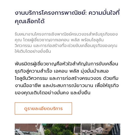
งานบริการโครงการพาณิชย์: ความมั่นใจที่
คุณเลือกได้
รับเหมางานโครงการเชิงพาณิชย์ครบวงจรสำหรับธุรกิจของ
คุณ โดยผู้เชี่ยวชาญจากเอคอน พลัส พร้อมโซลูชัน
วิศวกรรม และการก่อสร้างที่จะช่วยขับเคลื่อนธุรกิจของคุณ
ให้เติบโตอย่างยั่งยืน
พันธมิตรผู้เชี่ยวชาญคือหัวใจสำคัญในการขับเคลื่อน
ธุรกิจสู่ความสำเร็จ เอคอน พลัส มุ่งมั่นนำเสนอ
โซลูชันวิศวกรรม และการก่อสร้างครบวงจร ด้วยทีม
งานมืออาชีพ และประสบการณ์ยาวนาน เพื่อให้ธุรกิจ
ของคุณเติบโตอย่างมั่นคง และยั่งยืน
ดูรายละเอียดบริการ