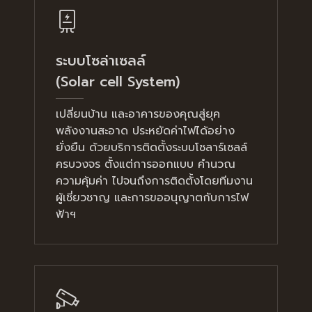
ระบบโซล่าเซลล์
(Solar cell System)
เปลี่ยนบ้าน และอาคารของคุณสู่ยุค
พลังงานสะอาด ประหยัดค่าไฟได้อย่าง
ยั่งยืน ด้วยบริการติดตั้งระบบโซลาร์เซลล์
ครบวงจร ตั้งแต่การออกแบบ คำนวณ
ความคุ้มค่า ไปจนถึงการติดตั้งโดยทีมงาน
ผู้เชี่ยวชาญ และการขออนุญาตกับการไฟ
ฟ้าฯ