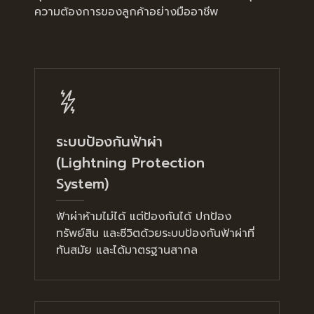
ความต้องการของลูกค้าอย่างมืออาชีพ
ระบบป้องกันฟ้าผ่า
(Lightning Protection
System)
ฟ้าผ่าห้ามไม่ได้ แต่ป้องกันได้ ปกป้อง
ทรัพย์สิน และชีวิตด้วยระบบป้องกันฟ้าผ่าที่
ทันสมัย และได้มาตรฐานสากล