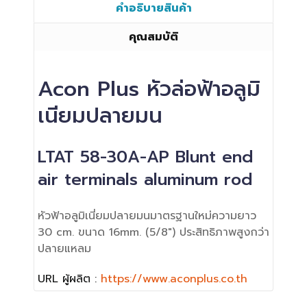
คำอธิบายสินค้า
คุณสมบัติ
Acon Plus หัวล่อฟ้าอลูมิ
เนียมปลายมน
LTAT 58-30A-AP Blunt end
air terminals aluminum rod
หัวฟ้าอลูมิเนี่ยมปลายมนมาตรฐานใหม่ความยาว
30 cm. ขนาด 16mm. (5/8") ประสิทธิภาพสูงกว่า
ปลายแหลม
URL ผู้ผลิต :
https://www.aconplus.co.th