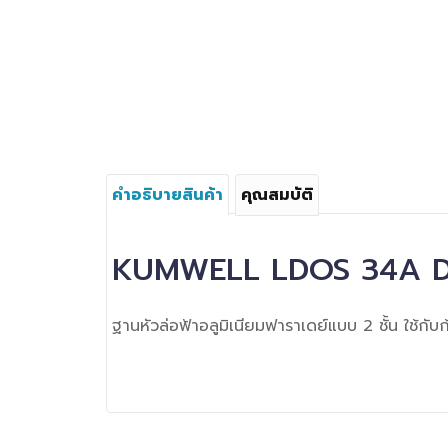
คำอธิบายสินค้า
คุณสมบัติ
KUMWELL LDOS 34A D
ฐานหัวล่อฟ้าอลูมิเนียมฟาราเดย์แบบ 2 ชั้น ใช