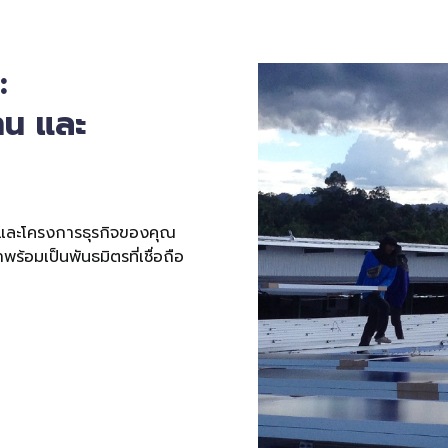
:
าน และ
 และโครงการธุรกิจของคุณ
้อมเป็นพันธมิตรที่เชื่อถือ