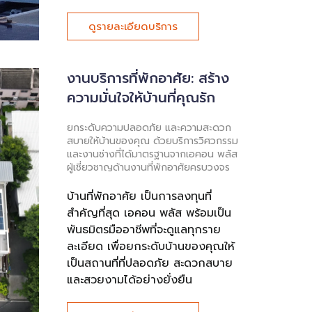
ดูรายละเอียดบริการ
งานบริการที่พักอาศัย: สร้าง
ความมั่นใจให้บ้านที่คุณรัก
ยกระดับความปลอดภัย และความสะดวก
สบายให้บ้านของคุณ ด้วยบริการวิศวกรรม
และงานช่างที่ได้มาตรฐานจากเอคอน พลัส
ผู้เชี่ยวชาญด้านงานที่พักอาศัยครบวงจร
บ้านที่พักอาศัย เป็นการลงทุนที่
สำคัญที่สุด เอคอน พลัส พร้อมเป็น
พันธมิตรมืออาชีพที่จะดูแลทุกราย
ละเอียด เพื่อยกระดับบ้านของคุณให้
เป็นสถานที่ที่ปลอดภัย สะดวกสบาย
และสวยงามได้อย่างยั่งยืน