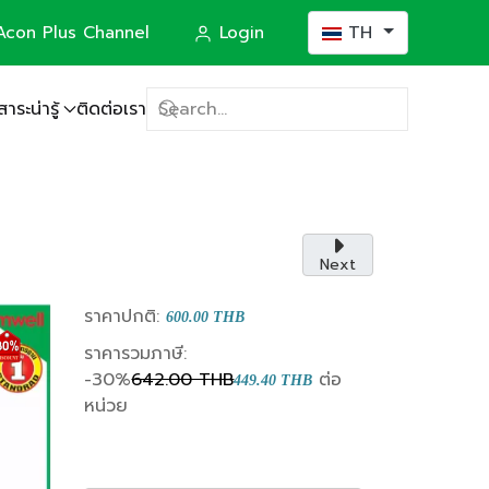
เลือกภาษาของคุณ
con Plus Channel
Login
TH
สาระน่ารู้
ติดต่อเรา
(Construction)
Next
ราคาปกติ:
600.00 THB
ราคารวมภาษี:
-30%
642.00 THB
ต่อ
449.40 THB
หน่วย