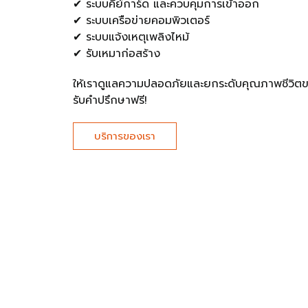
✔ ระบบคีย์การ์ด และควบคุมการเข้าออก
✔ ระบบเครือข่ายคอมพิวเตอร์
✔ ระบบแจ้งเหตุเพลิงไหม้
✔ รับเหมาก่อสร้าง
ให้เราดูแลความปลอดภัยและยกระดับคุณภาพชีวิ
รับคำปรึกษาฟรี!
บริการของเรา