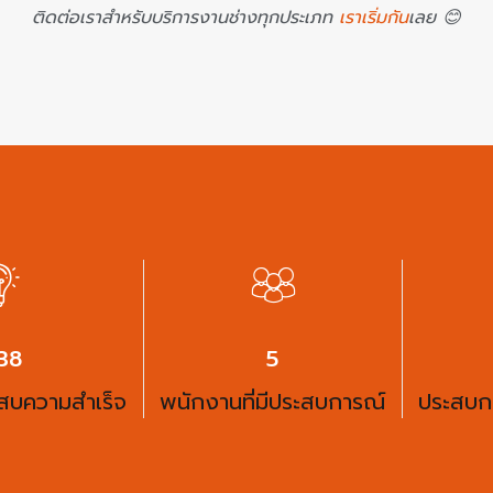
ติดต่อเราสำหรับบริการงานช่างทุกประเภท
เราเริ่มกัน
เลย 😊
50
6
ะสบความสำเร็จ
พนักงานที่มีประสบการณ์
ประสบก