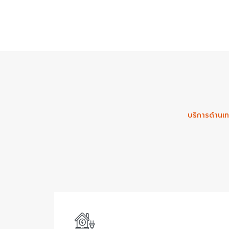
บริการด้านเท