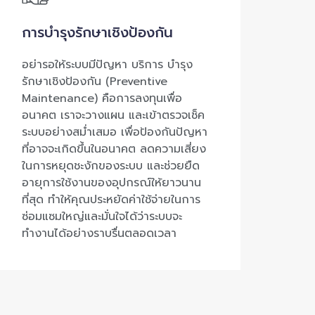
การบำรุงรักษาเชิงป้องกัน
อย่ารอให้ระบบมีปัญหา บริการ บำรุง
รักษาเชิงป้องกัน (Preventive
Maintenance) คือการลงทุนเพื่อ
อนาคต เราจะวางแผน และเข้าตรวจเช็ค
ระบบอย่างสม่ำเสมอ เพื่อป้องกันปัญหา
ที่อาจจะเกิดขึ้นในอนาคต ลดความเสี่ยง
ในการหยุดชะงักของระบบ และช่วยยืด
อายุการใช้งานของอุปกรณ์ให้ยาวนาน
ที่สุด ทำให้คุณประหยัดค่าใช้จ่ายในการ
ซ่อมแซมใหญ่และมั่นใจได้ว่าระบบจะ
ทำงานได้อย่างราบรื่นตลอดเวลา