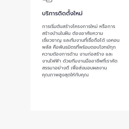
บริการติดตั้งใหม่
การเริ่มต้นสร้างโครงการใหม่ หรือการ
สร้างบ้านในฝัน ต้องอาศัยความ
เชี่ยวชาญ และทีมงานที่เชื่อถือได้ เอคอน
พลัส คือพันธมิตรที่พร้อมตอบโจทย์ทุก
ความต้องการด้าน งานก่อสร้าง และ
งานไฟฟ้า ด้วยทีมงานมืออาชีพที่เราคัด
สรรมาอย่างดี เพื่อส่งมอบผลงาน
คุณภาพสูงสุดให้กับคุณ