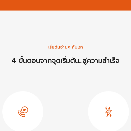
เริ่มต้นง่ายๆ กับเรา
4 ขั้นตอนจากจุดเริ่มต้น...สู่ความสำเร็จ