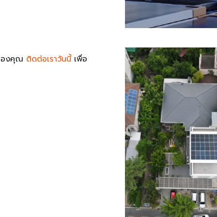
ตของคุณ
ติดต่อเราวันนี้
เพื่อ