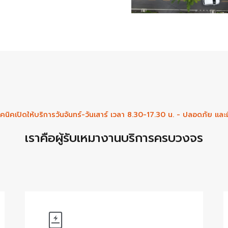
คนิคเปิดให้บริการวันจันทร์-วันเสาร์ เวลา 8.30-17.30 น. - ปลอดภัย และ
เราคือผู้รับเหมางานบริการครบวงจร