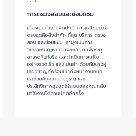
การตรวจสอบและซ่อมแซม
เมื่อระบบทำงานผิดปกติ การแก้ไขอย่าง
ตรงจุดคือสิ่งสำคัญที่สุด บริการ ตรวจ
สอบ และซ่อมแซม เรามุ่งเน้นการ
วิเคราะห์ปัญหาอย่างละเอียด เพื่อระบุ
สาเหตุที่แท้จริง และดำเนินการแก้ไข
อย่างรวดเร็ว และแม่นยำ ด้วยทีมช่างผู้
เชี่ยวชาญที่พร้อมเข้าถึงหน้างานทันที
เราช่วยคืนความสมบูรณ์ และ
ประสิทธิภาพสูงสุดให้ระบบของคุณกลับ
มาใช้งานได้ตามปกติอีกครั้ง