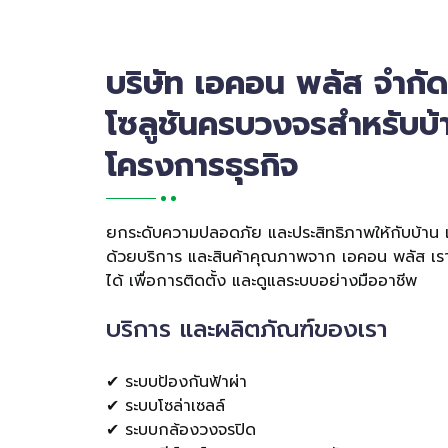
บริษัท เอคอน พลัส จำกัด
โซลูชันครบวงจรสำหรับบ้
โครงการธุรกิจ
ยกระดับความปลอดภัย และประสิทธิภาพให้กับบ้าน
ด้วยบริการ และสินค้าคุณภาพจาก เอคอน พลัส เราพร
ได้ เพื่อการติดตั้ง และดูแลระบบอย่างมืออาชีพ
บริการ และผลิตภัณฑ์ของเรา
✔ ระบบป้องกันฟ้าผ่า
✔ ระบบโซล่าเซลล์
✔ ระบบกล้องวงจรปิด