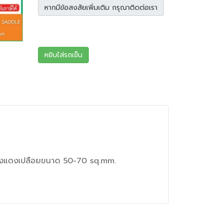
หากมีข้อสงสัยเพิ่มเติม กรุณาติดต่อเรา
หยิบใส่รถเข็น
ายทองแดงเปลือยขนาด 50-70 sq.mm.