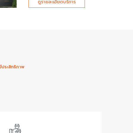
ดูรายละเอียดบริการ
มีประสิทธิภาพ