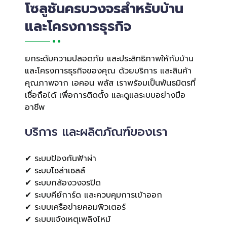
โซลูชันครบวงจรสำหรับบ้าน
และโครงการธุรกิจ
ยกระดับความปลอดภัย และประสิทธิภาพให้กับบ้าน
และโครงการธุรกิจของคุณ ด้วยบริการ และสินค้า
คุณภาพจาก เอคอน พลัส เราพร้อมเป็นพันธมิตรที่
เชื่อถือได้ เพื่อการติดตั้ง และดูแลระบบอย่างมือ
อาชีพ
บริการ และผลิตภัณฑ์ของเรา
✔ ระบบป้องกันฟ้าผ่า
✔ ระบบโซล่าเซลล์
✔ ระบบกล้องวงจรปิด
✔ ระบบคีย์การ์ด และควบคุมการเข้าออก
✔ ระบบเครือข่ายคอมพิวเตอร์
✔ ระบบแจ้งเหตุเพลิงไหม้