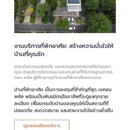
งานบริการที่พักอาศัย: สร้างความมั่นใจให้
บ้านที่คุณรัก
ยกระดับความปลอดภัย และความสะดวกสบายให้บ้านของ
คุณ ด้วยบริการวิศวกรรม และงานช่างที่ได้มาตรฐานจากเอ
คอน พลัส ผู้เชี่ยวชาญด้านงานที่พักอาศัยครบวงจร
บ้านที่พักอาศัย เป็นการลงทุนที่สำคัญที่สุด เอคอน
พลัส พร้อมเป็นพันธมิตรมืออาชีพที่จะดูแลทุกราย
ละเอียด เพื่อยกระดับบ้านของคุณให้เป็นสถานที่ที่
ปลอดภัย สะดวกสบาย และสวยงามได้อย่างยั่งยืน
ดูรายละเอียดบริการ