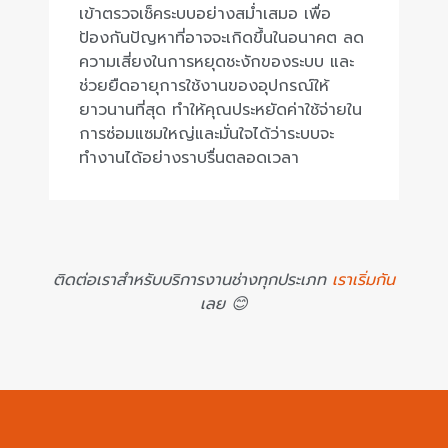
เข้าตรวจเช็คระบบอย่างสม่ำเสมอ เพื่อ
ป้องกันปัญหาที่อาจจะเกิดขึ้นในอนาคต ลด
ความเสี่ยงในการหยุดชะงักของระบบ และ
ช่วยยืดอายุการใช้งานของอุปกรณ์ให้
ยาวนานที่สุด ทำให้คุณประหยัดค่าใช้จ่ายใน
การซ่อมแซมใหญ่และมั่นใจได้ว่าระบบจะ
ทำงานได้อย่างราบรื่นตลอดเวลา
ติดต่อเราสำหรับบริการงานช่างทุกประเภท
เราเริ่มกัน
เลย 😊