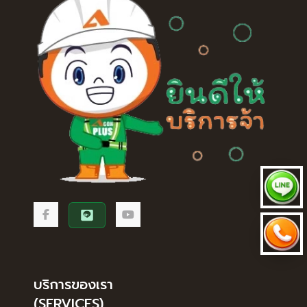
บริการของเรา
(SERVICES)