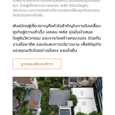
รับเหมางานโครงการเชิงพาณิชย์ครบวงจรสำหรับธุรกิจของ
คุณ โดยผู้เชี่ยวชาญจากเอคอน พลัส พร้อมโซลูชัน
วิศวกรรม และการก่อสร้างที่จะช่วยขับเคลื่อนธุรกิจของคุณ
ให้เติบโตอย่างยั่งยืน
พันธมิตรผู้เชี่ยวชาญคือหัวใจสำคัญในการขับเคลื่อน
ธุรกิจสู่ความสำเร็จ เอคอน พลัส มุ่งมั่นนำเสนอ
โซลูชันวิศวกรรม และการก่อสร้างครบวงจร ด้วยทีม
งานมืออาชีพ และประสบการณ์ยาวนาน เพื่อให้ธุรกิจ
ของคุณเติบโตอย่างมั่นคง และยั่งยืน
ดูรายละเอียดบริการ