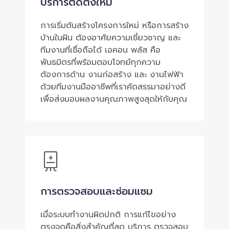
บริการติดตั้งใหม่
การเริ่มต้นสร้างโครงการใหม่ หรือการสร้าง
บ้านในฝัน ต้องอาศัยความเชี่ยวชาญ และ
ทีมงานที่เชื่อถือได้ เอคอน พลัส คือ
พันธมิตรที่พร้อมตอบโจทย์ทุกความ
ต้องการด้าน งานก่อสร้าง และ งานไฟฟ้า
ด้วยทีมงานมืออาชีพที่เราคัดสรรมาอย่างดี
เพื่อส่งมอบผลงานคุณภาพสูงสุดให้กับคุณ
การตรวจสอบและซ่อมแซม
เมื่อระบบทำงานผิดปกติ การแก้ไขอย่าง
ตรงจุดคือสิ่งสำคัญที่สุด บริการ ตรวจสอบ