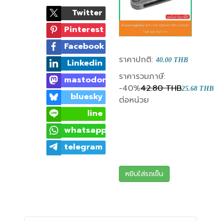
Twitter
Pinterest
Facebook
ราคาปกติ:
40.00 THB
Linkedin
ราคารวมภาษี:
mastodon
-40%
42.80 THB
25.68 THB
bluesky
ต่อหน่วย
line
whatsapp
telegram
หยิบใส่รถเข็น