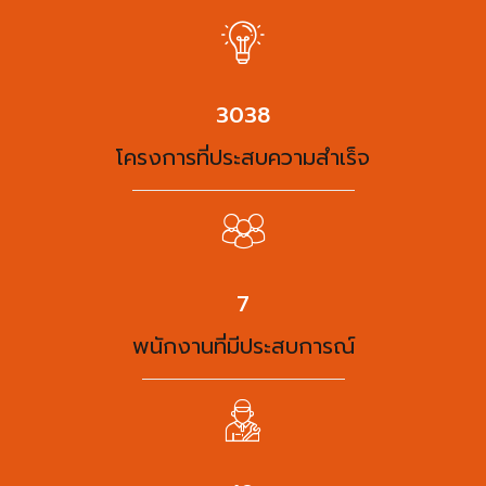
3938
โครงการที่ประสบความสำเร็จ
9
พนักงานที่มีประสบการณ์