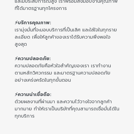
และมีประสบการณ์สูง เราพร้อมส่งมอบงานคุณภาพ
ที่ได้มาตรฐานทุกโครงการ
⚡บริการคุณภาพ:
เรามุ่งมั่นที่จะมอบบริการที่เป็นเลิศ และใส่ใจในทุกราย
ละเอียด เพื่อให้ลูกค้าของเราได้รับความพึงพอใจ
สูงสุด
⚡ความปลอดภัย:
ความปลอดภัยคือหัวใจสำคัญของเรา เราทำงาน
ตามหลักวิศวกรรม และมาตรฐานความปลอดภัย
อย่างเคร่งครัดในทุกขั้นตอน
⚡ความน่าเชื่อถือ:
ด้วยผลงานที่ผ่านมา และความไว้วางใจจากลูกค้า
มากมาย ทำให้เราเป็นบริษัทที่คุณสามารถเชื่อมั่นได้ใน
ทุกบริการ