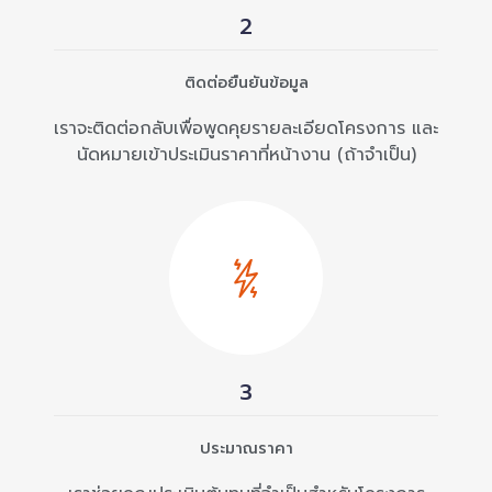
2
ติดต่อยืนยันข้อมูล
เราจะติดต่อกลับเพื่อพูดคุยรายละเอียดโครงการ และ
นัดหมายเข้าประเมินราคาที่หน้างาน (ถ้าจำเป็น)
3
ประมาณราคา