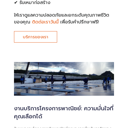
✔ รับเหมาก่อสร้าง
ให้เราดูแลความปลอดภัยและยกระดับคุณภาพชีวิต
ของคุณ
ติดต่อเราวันนี้
เพื่อรับคำปรึกษาฟรี!
บริการของเรา
งานบริการโครงการพาณิชย์: ความมั่นใจที่
คุณเลือกได้