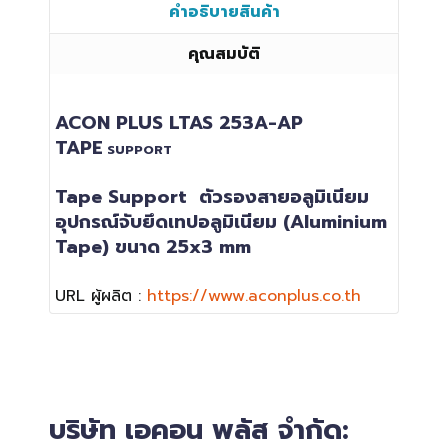
คำอธิบายสินค้า
คุณสมบัติ
ACON PLUS
LTAS 253A-AP
TAPE
SUPPORT
Tape Support
ตัวรองสายอลูมิเนียม
อุปกรณ์จับยึดเทปอลูมิเนียม (Aluminium
Tape) ขนาด 25x3 mm
URL ผู้ผลิต :
https://www.aconplus.co.th
บริษัท เอคอน พลัส จำกัด: