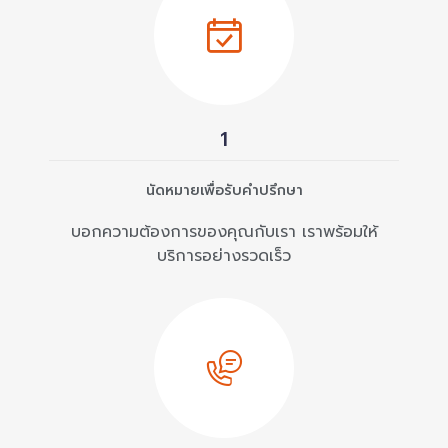
1
นัดหมายเพื่อรับคำปรึกษา
บอกความต้องการของคุณกับเรา เราพร้อมให้
บริการอย่างรวดเร็ว