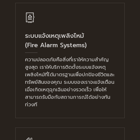
ระบบแจ้งเหตุเพลิงไหม้
(Fire Alarm Systems)
ความปลอดภัยคือสิ่งที่เราให้ความสำคัญ
สูงสุด เราให้บริการติดตั้งระบบแจ้งเหตุ
เพลิงไหม้ที่ได้มาตรฐานเพื่อปกป้องชีวิตและ
ทรัพย์สินของคุณ ระบบของเราจะแจ้งเตือน
เมื่อเกิดเหตุฉุกเฉินอย่างรวดเร็ว เพื่อให้
สามารถรับมือกับสถานการณ์ได้อย่างทัน
ท่วงที