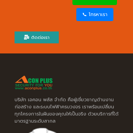
📞 โทรหาเรา
ติดต่อเรา
บริษัท เอคอน พลัส จำกัด คือผู้เชี่ยวชาญด้านงาน
ก่อสร้าง และระบบไฟฟ้าครบวงจร เราพร้อมเปลี่ยน
ทุกโครงการในฝันของคุณให้เป็นจริง ด้วยบริการที่ได้
มาตรฐานระดับสากล