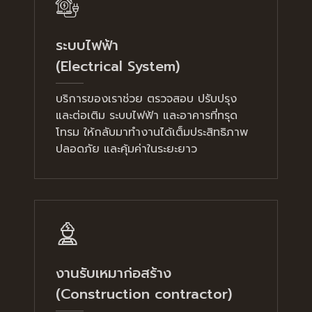
ระบบไฟฟ้า
(Electrical System)
บริการของเราช่วย ตรวจสอบ ปรับปรุง
และต่อเติม ระบบไฟฟ้า และอาคารที่ทรุด
โทรม ให้กลับมาทำงานได้เต็มประสิทธิภาพ
ปลอดภัย และคุ้มค่าในระยะยาว
งานรับเหมาก่อสร้าง
(Construction contractor)