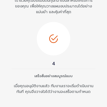
เราช่วยคุณประเมินต้นทุนที่จำเป็นสำหรับโครงการ
ของคุณ เพื่อให้คุณวางแผนงบประมาณได้อย่าง
แม่นยำ และคุ้มค่าที่สุด
4
เสร็จสิ้นอย่างสมบูรณ์แบบ
เมื่อคุณอนุมัติงานแล้ว ทีมงานเราจะเริ่มดำเนินงาน
ทันที คุณจึงวางใจได้ว่างานจะเสร็จตามกำหนด