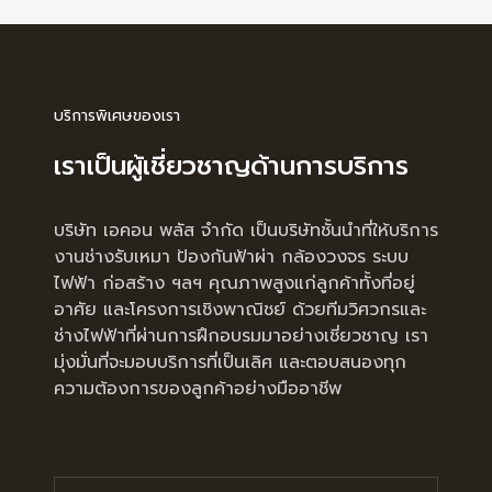
บริการพิเศษของเรา
เราเป็นผู้เชี่ยวชาญด้านการบริการ
บริษัท เอคอน พลัส จำกัด เป็นบริษัทชั้นนำที่ให้บริการ
งานช่างรับเหมา ป้องกันฟ้าผ่า กล้องวงจร ระบบ
ไฟฟ้า ก่อสร้าง ฯลฯ คุณภาพสูงแก่ลูกค้าทั้งที่อยู่
อาศัย และโครงการเชิงพาณิชย์ ด้วยทีมวิศวกรและ
ช่างไฟฟ้าที่ผ่านการฝึกอบรมมาอย่างเชี่ยวชาญ เรา
มุ่งมั่นที่จะมอบบริการที่เป็นเลิศ และตอบสนองทุก
ความต้องการของลูกค้าอย่างมืออาชีพ