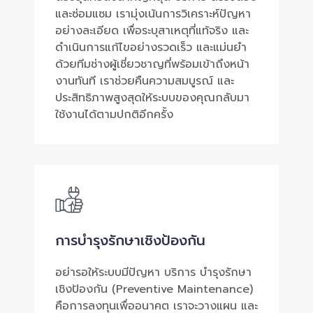
และซ่อมแซม เรามุ่งเน้นการวิเคราะห์ปัญหา
อย่างละเอียด เพื่อระบุสาเหตุที่แท้จริง และ
ดำเนินการแก้ไขอย่างรวดเร็ว และแม่นยำ
ด้วยทีมช่างผู้เชี่ยวชาญที่พร้อมเข้าถึงหน้า
งานทันที เราช่วยคืนความสมบูรณ์ และ
ประสิทธิภาพสูงสุดให้ระบบของคุณกลับมา
ใช้งานได้ตามปกติอีกครั้ง
การบำรุงรักษาเชิงป้องกัน
อย่ารอให้ระบบมีปัญหา บริการ บำรุงรักษา
เชิงป้องกัน (Preventive Maintenance)
คือการลงทุนเพื่ออนาคต เราจะวางแผน และ