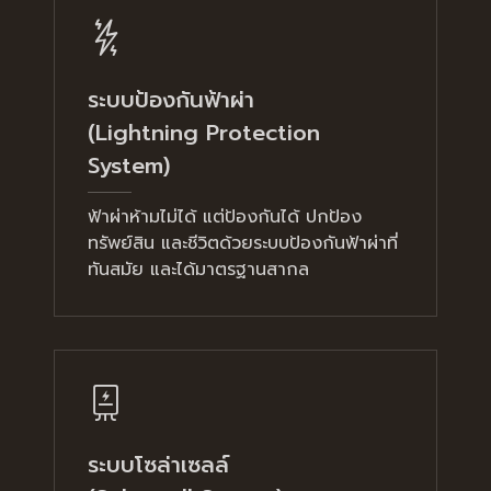
ระบบป้องกันฟ้าผ่า
(Lightning Protection
System)
ฟ้าผ่าห้ามไม่ได้ แต่ป้องกันได้ ปกป้อง
ทรัพย์สิน และชีวิตด้วยระบบป้องกันฟ้าผ่าที่
ทันสมัย และได้มาตรฐานสากล
ระบบโซล่าเซลล์