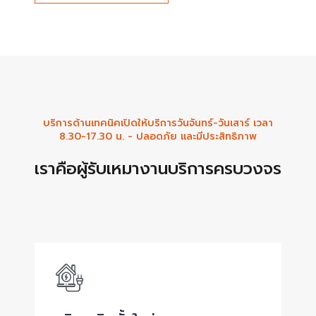
บริการด้านเทคนิคเปิดให้บริการวันจันทร์-วันเสาร์ เวลา
8.30-17.30 น. - ปลอดภัย และมีประสิทธิภาพ
เราคือผู้รับเหมางานบริการครบวงจร