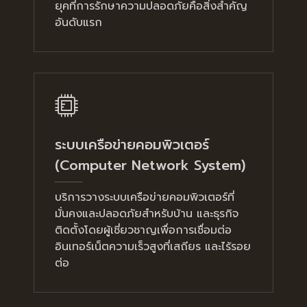
ยุคที่การรักษาความปลอดภัยคือสิ่งสำคัญ
อันดับแรก
ระบบเครือข่ายคอมพิวเตอร์
(Computer Network System)
บริการวางระบบเครือข่ายคอมพิวเตอร์ที่
มั่นคงและปลอดภัยสำหรับบ้าน และธุรกิจ
ติดตั้งโดยผู้เชี่ยวชาญเพื่อการเชื่อมต่อ
อินเทอร์เน็ตความเร็วสูงที่เสถียร และไร้รอย
ต่อ