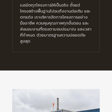
เนรมิตทุกโครงการให้เป็นจริง ตั้งแต่
โครงสร้างพื้นฐานไปจนถึงงานต่อเติม และ
ตกแต่ง เราบริหารจัดการโครงการอย่าง
มืออาชีพ ควบคุมคุณภาพทุกขั้นตอน และ
ส่งมอบงานที่ตรงตามงบประมาณ และเวลา
ที่กำหนด ด้วยมาตรฐานความปลอดภัย
สูงสุด