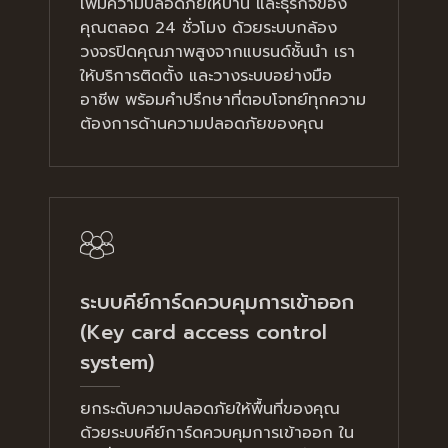
เพิ่มความปลอดภัยให้บ้าน และธุรกิจของ
คุณตลอด 24 ชั่วโมง ด้วยระบบกล้อง
วงจรปิดคุณภาพสูงจากแบรนด์ชั้นนำ เรา
ให้บริการติดตั้ง และวางระบบอย่างมือ
อาชีพ พร้อมคำปรึกษาที่ตอบโจทย์ทุกความ
ต้องการด้านความปลอดภัยของคุณ
ระบบคีย์การ์ดควบคุมการเข้าออก
(Key card access control
system)
ยกระดับความปลอดภัยให้พื้นที่ของคุณ
ด้วยระบบคีย์การ์ดควบคุมการเข้าออก ใน