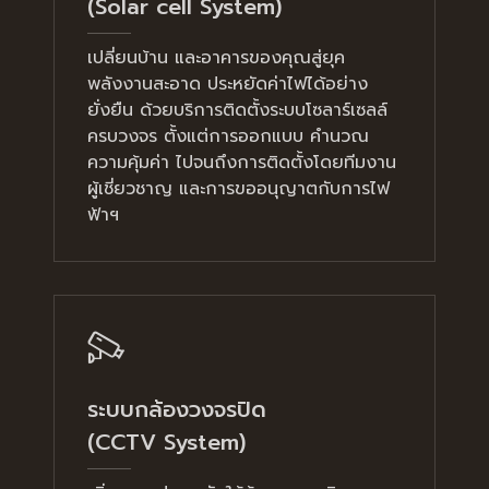
(Solar cell System)
เปลี่ยนบ้าน และอาคารของคุณสู่ยุค
พลังงานสะอาด ประหยัดค่าไฟได้อย่าง
ยั่งยืน ด้วยบริการติดตั้งระบบโซลาร์เซลล์
ครบวงจร ตั้งแต่การออกแบบ คำนวณ
ความคุ้มค่า ไปจนถึงการติดตั้งโดยทีมงาน
ผู้เชี่ยวชาญ และการขออนุญาตกับการไฟ
ฟ้าฯ
ระบบกล้องวงจรปิด
(CCTV System)