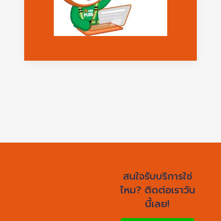
สนใจรับบริการใช่
ไหม? ติดต่อเราวัน
นี้เลย!