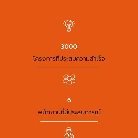
3900
โครงการที่ประสบความสำเร็จ
8
พนักงานที่มีประสบการณ์