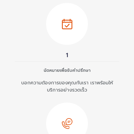
1
นัดหมายเพื่อรับคำปรึกษา
บอกความต้องการของคุณกับเรา เราพร้อมให้
บริการอย่างรวดเร็ว