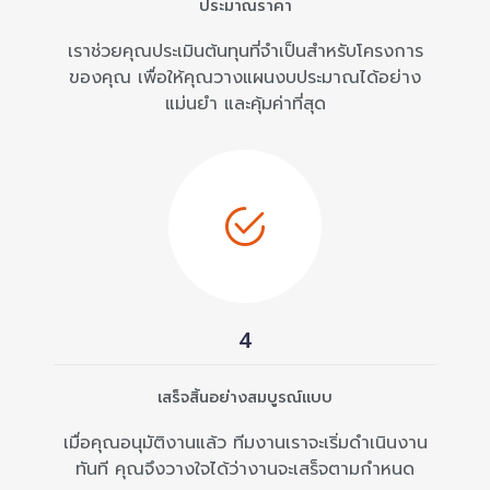
ประมาณราคา
เราช่วยคุณประเมินต้นทุนที่จำเป็นสำหรับโครงการ
ของคุณ เพื่อให้คุณวางแผนงบประมาณได้อย่าง
แม่นยำ และคุ้มค่าที่สุด
4
เสร็จสิ้นอย่างสมบูรณ์แบบ
เมื่อคุณอนุมัติงานแล้ว ทีมงานเราจะเริ่มดำเนินงาน
ทันที คุณจึงวางใจได้ว่างานจะเสร็จตามกำหนด