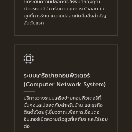
ยกระดับความปลอดภัยให้พื้นที่ของคุณ
ด้วยระบบคีย์การ์ดควบคุมการเข้าออก ใน
ยุคที่การรักษาความปลอดภัยคือสิ่งสำคัญ
อันดับแรก
ระบบเครือข่ายคอมพิวเตอร์
(Computer Network System)
บริการวางระบบเครือข่ายคอมพิวเตอร์ที่
มั่นคงและปลอดภัยสำหรับบ้าน และธุรกิจ
ติดตั้งโดยผู้เชี่ยวชาญเพื่อการเชื่อมต่อ
อินเทอร์เน็ตความเร็วสูงที่เสถียร และไร้รอย
ต่อ