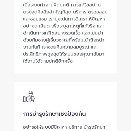
เมื่อระบบทำงานผิดปกติ การแก้ไขอย่าง
ตรงจุดคือสิ่งสำคัญที่สุด บริการ ตรวจสอบ
และซ่อมแซม เรามุ่งเน้นการวิเคราะห์ปัญหา
อย่างละเอียด เพื่อระบุสาเหตุที่แท้จริง และ
ดำเนินการแก้ไขอย่างรวดเร็ว และแม่นยำ
ด้วยทีมช่างผู้เชี่ยวชาญที่พร้อมเข้าถึงหน้า
งานทันที เราช่วยคืนความสมบูรณ์ และ
ประสิทธิภาพสูงสุดให้ระบบของคุณกลับมา
ใช้งานได้ตามปกติอีกครั้ง
การบำรุงรักษาเชิงป้องกัน
อย่ารอให้ระบบมีปัญหา บริการ บำรุงรักษา