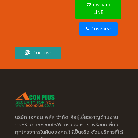
💬 แชทผ่าน
LINE
📞 โทรหาเรา
ติดต่อเรา
บริษัท เอคอน พลัส จำกัด คือผู้เชี่ยวชาญด้านงาน
ก่อสร้าง และระบบไฟฟ้าครบวงจร เราพร้อมเปลี่ยน
ทุกโครงการในฝันของคุณให้เป็นจริง ด้วยบริการที่ได้