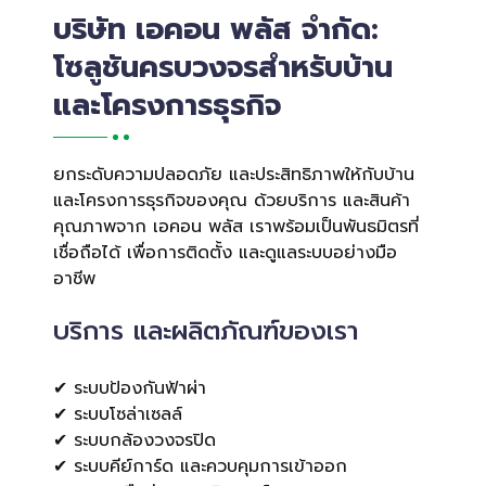
บริษัท เอคอน พลัส จำกัด:
โซลูชันครบวงจรสำหรับบ้าน
และโครงการธุรกิจ
ยกระดับความปลอดภัย และประสิทธิภาพให้กับบ้าน
และโครงการธุรกิจของคุณ ด้วยบริการ และสินค้า
คุณภาพจาก เอคอน พลัส เราพร้อมเป็นพันธมิตรที่
เชื่อถือได้ เพื่อการติดตั้ง และดูแลระบบอย่างมือ
อาชีพ
บริการ และผลิตภัณฑ์ของเรา
✔ ระบบป้องกันฟ้าผ่า
✔ ระบบโซล่าเซลล์
✔ ระบบกล้องวงจรปิด
✔ ระบบคีย์การ์ด และควบคุมการเข้าออก