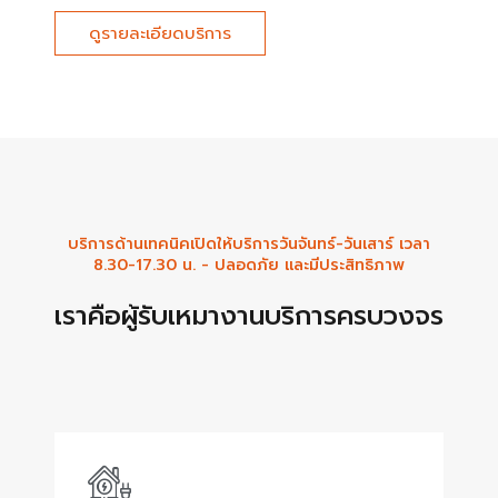
ดูรายละเอียดบริการ
บริการด้านเทคนิคเปิดให้บริการวันจันทร์-วันเสาร์ เวลา
8.30-17.30 น. - ปลอดภัย และมีประสิทธิภาพ
เราคือผู้รับเหมางานบริการครบวงจร