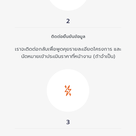
2
ติดต่อยืนยันข้อมูล
เราจะติดต่อกลับเพื่อพูดคุยรายละเอียดโครงการ และ
นัดหมายเข้าประเมินราคาที่หน้างาน (ถ้าจำเป็น)
3