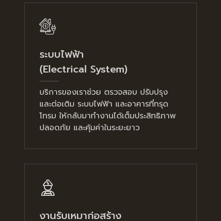
ระบบไฟฟ้า
(Electrical System)
บริการของเราช่วย ตรวจสอบ ปรับปรุง
และต่อเติม ระบบไฟฟ้า และอาคารที่ทรุด
โทรม ให้กลับมาทำงานได้เต็มประสิทธิภาพ
ปลอดภัย และคุ้มค่าในระยะยาว
งานรับเหมาก่อสร้าง