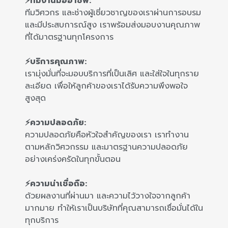
⚡ทีมงานมืออาชีพ:
ทีมวิศวกร และช่างผู้เชี่ยวชาญของเราผ่านการอบรม
และมีประสบการณ์สูง เราพร้อมส่งมอบงานคุณภาพ
ที่ได้มาตรฐานทุกโครงการ
⚡บริการคุณภาพ:
เรามุ่งมั่นที่จะมอบบริการที่เป็นเลิศ และใส่ใจในทุกราย
ละเอียด เพื่อให้ลูกค้าของเราได้รับความพึงพอใจ
สูงสุด
⚡ความปลอดภัย:
ความปลอดภัยคือหัวใจสำคัญของเรา เราทำงาน
ตามหลักวิศวกรรม และมาตรฐานความปลอดภัย
อย่างเคร่งครัดในทุกขั้นตอน
⚡ความน่าเชื่อถือ:
ด้วยผลงานที่ผ่านมา และความไว้วางใจจากลูกค้า
มากมาย ทำให้เราเป็นบริษัทที่คุณสามารถเชื่อมั่นได้ใน
ทุกบริการ