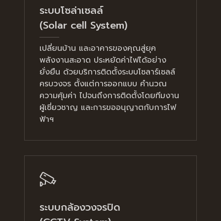
ระบบโซล่าเซลล์
(Solar cell System)
เปลี่ยนบ้าน และอาคารของคุณสู่ยุค
พลังงานสะอาด ประหยัดค่าไฟได้อย่าง
ยั่งยืน ด้วยบริการติดตั้งระบบโซลาร์เซลล์
ครบวงจร ตั้งแต่การออกแบบ คำนวณ
ความคุ้มค่า ไปจนถึงการติดตั้งโดยทีมงาน
ผู้เชี่ยวชาญ และการขออนุญาตกับการไฟ
ฟ้าฯ
ระบบกล้องวงจรปิด