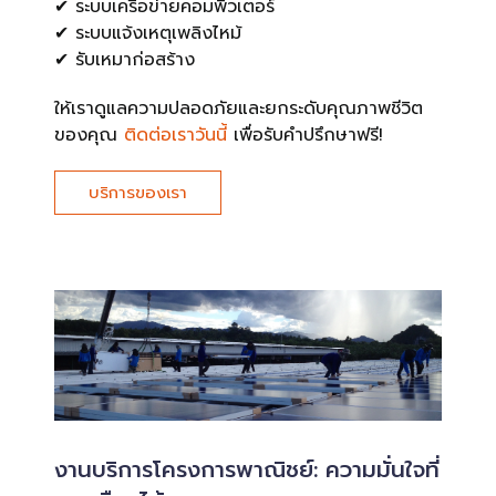
✔ ระบบเครือข่ายคอมพิวเตอร์
✔ ระบบแจ้งเหตุเพลิงไหม้
✔ รับเหมาก่อสร้าง
ให้เราดูแลความปลอดภัยและยกระดับคุณภาพชีวิต
ของคุณ
ติดต่อเราวันนี้
เพื่อรับคำปรึกษาฟรี!
บริการของเรา
งานบริการโครงการพาณิชย์: ความมั่นใจที่