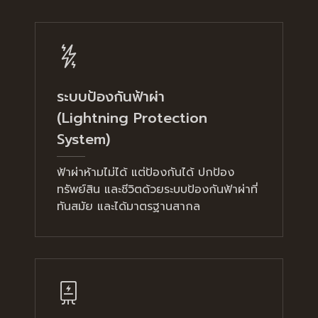
ระบบป้องกันฟ้าผ่า
(Lightning Protection
System)
ฟ้าผ่าห้ามไม่ได้ แต่ป้องกันได้ ปกป้อง
ทรัพย์สิน และชีวิตด้วยระบบป้องกันฟ้าผ่าที่
ทันสมัย และได้มาตรฐานสากล