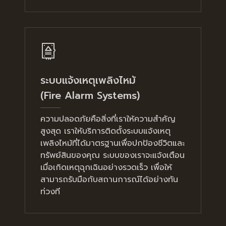
ระบบแจ้งเหตุเพลิงไหม้
(Fire Alarm Systems)
ความปลอดภัยคือสิ่งที่เราให้ความสำคัญ
สูงสุด เราให้บริการติดตั้งระบบแจ้งเหตุ
เพลิงไหม้ที่ได้มาตรฐานเพื่อปกป้องชีวิตและ
ทรัพย์สินของคุณ ระบบของเราจะแจ้งเตือน
เมื่อเกิดเหตุฉุกเฉินอย่างรวดเร็ว เพื่อให้
สามารถรับมือกับสถานการณ์ได้อย่างทัน
ท่วงที