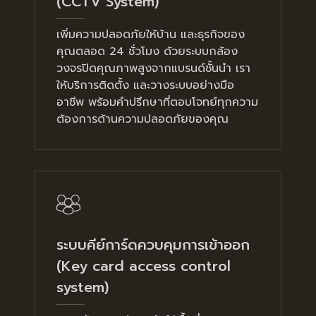
(CCTV System)
เพิ่มความปลอดภัยให้บ้าน และธุรกิจของ
คุณตลอด 24 ชั่วโมง ด้วยระบบกล้อง
วงจรปิดคุณภาพสูงจากแบรนด์ชั้นนำ เรา
ให้บริการติดตั้ง และวางระบบอย่างมือ
อาชีพ พร้อมคำปรึกษาที่ตอบโจทย์ทุกความ
ต้องการด้านความปลอดภัยของคุณ
ระบบคีย์การ์ดควบคุมการเข้าออก
(Key card access control
system)