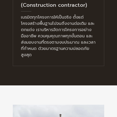
(Construction contractor)
เนรมิตทุกโครงการให้เป็นจริง ตั้งแต่
โครงสร้างพื้นฐานไปจนถึงงานต่อเติม และ
ตกแต่ง เราบริหารจัดการโครงการอย่าง
มืออาชีพ ควบคุมคุณภาพทุกขั้นตอน และ
ส่งมอบงานที่ตรงตามงบประมาณ และเวลา
ที่กำหนด ด้วยมาตรฐานความปลอดภัย
สูงสุด