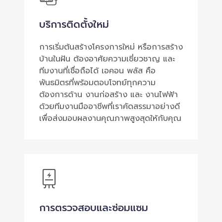
บริการติดตั้งใหม่
การเริ่มต้นสร้างโครงการใหม่ หรือการสร้าง
บ้านในฝัน ต้องอาศัยความเชี่ยวชาญ และ
ทีมงานที่เชื่อถือได้ เอคอน พลัส คือ
พันธมิตรที่พร้อมตอบโจทย์ทุกความ
ต้องการด้าน งานก่อสร้าง และ งานไฟฟ้า
ด้วยทีมงานมืออาชีพที่เราคัดสรรมาอย่างดี
เพื่อส่งมอบผลงานคุณภาพสูงสุดให้กับคุณ
การตรวจสอบและซ่อมแซม