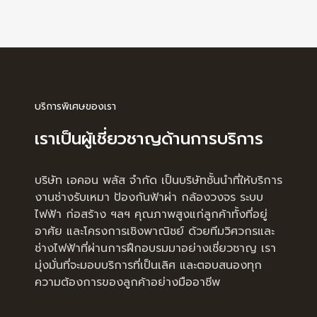
บริการพิเศษของเรา
เราเป็นผู้เชี่ยวชาญด้านการบริการ
บริษัท เอคอน พลัส จำกัด เป็นบริษัทชั้นนำที่ให้บริการ
งานช่างรับเหมา ป้องกันฟ้าผ่า กล้องวงจร ระบบ
ไฟฟ้า ก่อสร้าง ฯลฯ คุณภาพสูงแก่ลูกค้าทั้งที่อยู่
อาศัย และโครงการเชิงพาณิชย์ ด้วยทีมวิศวกรและ
ช่างไฟฟ้าที่ผ่านการฝึกอบรมมาอย่างเชี่ยวชาญ เรา
มุ่งมั่นที่จะมอบบริการที่เป็นเลิศ และตอบสนองทุก
ความต้องการของลูกค้าอย่างมืออาชีพ