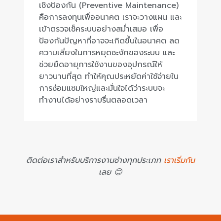
เชิงป้องกัน (Preventive Maintenance)
คือการลงทุนเพื่ออนาคต เราจะวางแผน และ
เข้าตรวจเช็คระบบอย่างสม่ำเสมอ เพื่อ
ป้องกันปัญหาที่อาจจะเกิดขึ้นในอนาคต ลด
ความเสี่ยงในการหยุดชะงักของระบบ และ
ช่วยยืดอายุการใช้งานของอุปกรณ์ให้
ยาวนานที่สุด ทำให้คุณประหยัดค่าใช้จ่ายใน
การซ่อมแซมใหญ่และมั่นใจได้ว่าระบบจะ
ทำงานได้อย่างราบรื่นตลอดเวลา
ติดต่อเราสำหรับบริการงานช่างทุกประเภท
เราเริ่มกัน
เลย 😊