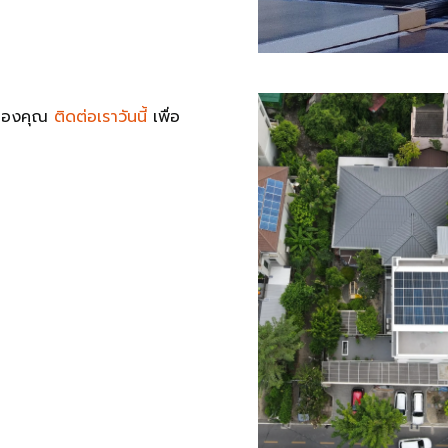
ตของคุณ
ติดต่อเราวันนี้
เพื่อ