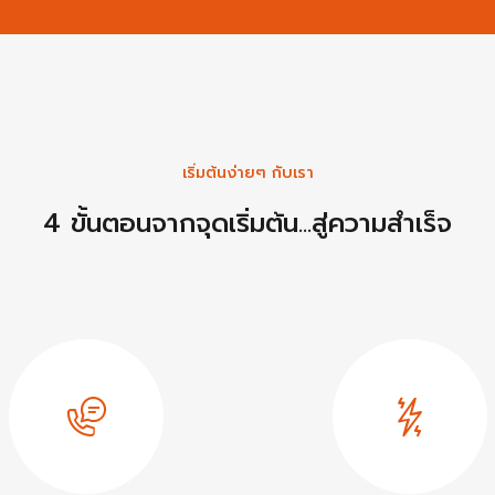
เริ่มต้นง่ายๆ กับเรา
4 ขั้นตอนจากจุดเริ่มต้น...สู่ความสำเร็จ