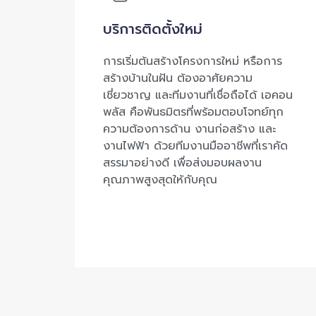
บริการติดตั้งใหม่
การเริ่มต้นสร้างโครงการใหม่ หรือการ
สร้างบ้านในฝัน ต้องอาศัยความ
เชี่ยวชาญ และทีมงานที่เชื่อถือได้ เอคอน
พลัส คือพันธมิตรที่พร้อมตอบโจทย์ทุก
ความต้องการด้าน งานก่อสร้าง และ
งานไฟฟ้า ด้วยทีมงานมืออาชีพที่เราคัด
สรรมาอย่างดี เพื่อส่งมอบผลงาน
คุณภาพสูงสุดให้กับคุณ