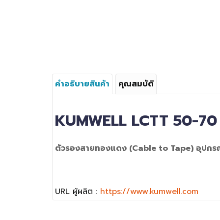
คำอธิบายสินค้า
คุณสมบัติ
KUMWELL
LCTT 50-7
ตัวรองสายทองแดง (Cable to Tape) อุปกร
URL ผู้ผลิต :
https://www.kumwell.com