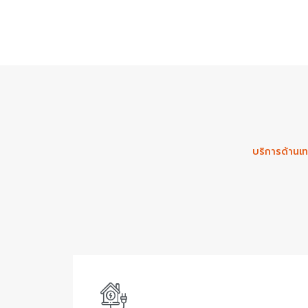
บริการด้านเท