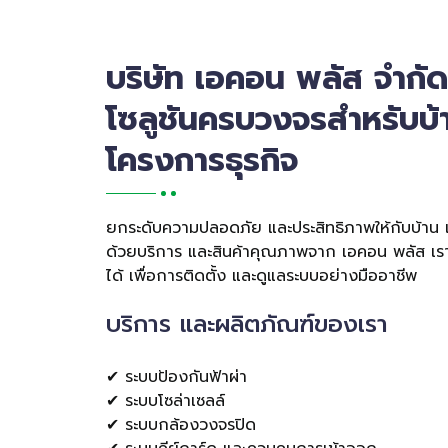
บริษัท เอคอน พลัส จำกัด
โซลูชันครบวงจรสำหรับบ้
โครงการธุรกิจ
ยกระดับความปลอดภัย และประสิทธิภาพให้กับบ้าน
ด้วยบริการ และสินค้าคุณภาพจาก เอคอน พลัส เราพร
ได้ เพื่อการติดตั้ง และดูแลระบบอย่างมืออาชีพ
บริการ และผลิตภัณฑ์ของเรา
✔ ระบบป้องกันฟ้าผ่า
✔ ระบบโซล่าเซลล์
✔ ระบบกล้องวงจรปิด