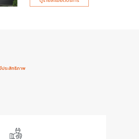
ดูรายละเอียดบริการ
มีประสิทธิภาพ