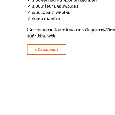
✔ ระบบคีย์การ์ด และควบคุมการเข้าออก
✔ ระบบเครือข่ายคอมพิวเตอร์
✔ ระบบแจ้งเหตุเพลิงไหม้
✔ รับเหมาก่อสร้าง
ให้เราดูแลความปลอดภัยและยกระดับคุณภาพชีวิ
รับคำปรึกษาฟรี!
บริการของเรา