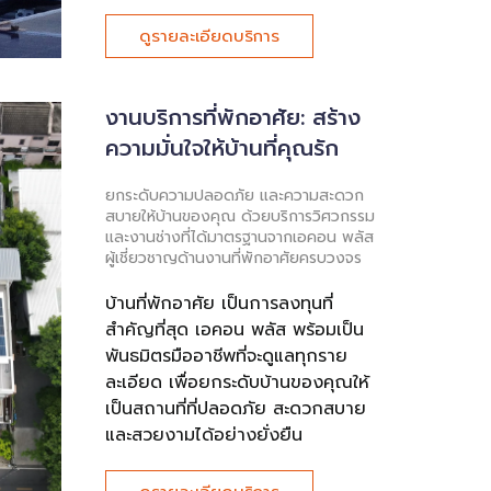
ดูรายละเอียดบริการ
งานบริการที่พักอาศัย: สร้าง
ความมั่นใจให้บ้านที่คุณรัก
ยกระดับความปลอดภัย และความสะดวก
สบายให้บ้านของคุณ ด้วยบริการวิศวกรรม
และงานช่างที่ได้มาตรฐานจากเอคอน พลัส
ผู้เชี่ยวชาญด้านงานที่พักอาศัยครบวงจร
บ้านที่พักอาศัย เป็นการลงทุนที่
สำคัญที่สุด เอคอน พลัส พร้อมเป็น
พันธมิตรมืออาชีพที่จะดูแลทุกราย
ละเอียด เพื่อยกระดับบ้านของคุณให้
เป็นสถานที่ที่ปลอดภัย สะดวกสบาย
และสวยงามได้อย่างยั่งยืน