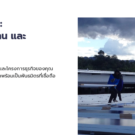
:
าน และ
 และโครงการธุรกิจของคุณ
้อมเป็นพันธมิตรที่เชื่อถือ