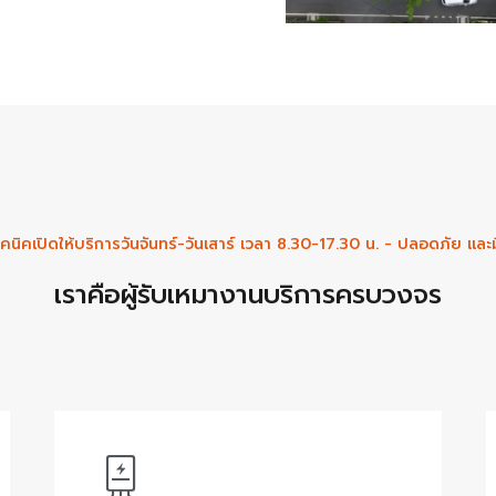
คนิคเปิดให้บริการวันจันทร์-วันเสาร์ เวลา 8.30-17.30 น. - ปลอดภัย และ
เราคือผู้รับเหมางานบริการครบวงจร