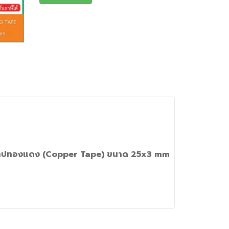
 เทปทองแดง (Copper Tape) ขนาด 25x3 mm