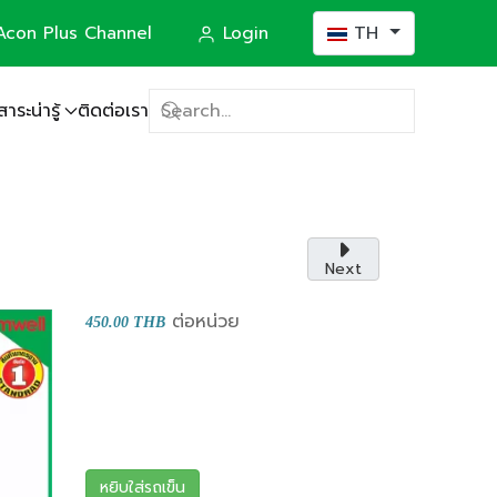
เลือกภาษาของคุณ
con Plus Channel
Login
TH
สาระน่ารู้
ติดต่อเรา
(Construction)
Next
ต่อหน่วย
450.00 THB
หยิบใส่รถเข็น