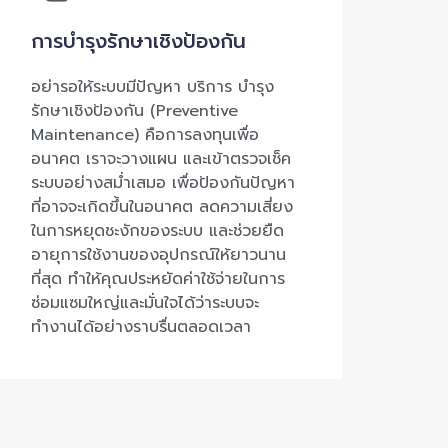
การบำรุงรักษาเชิงป้องกัน
อย่ารอให้ระบบมีปัญหา บริการ บำรุง
รักษาเชิงป้องกัน (Preventive
Maintenance) คือการลงทุนเพื่อ
อนาคต เราจะวางแผน และเข้าตรวจเช็ค
ระบบอย่างสม่ำเสมอ เพื่อป้องกันปัญหา
ที่อาจจะเกิดขึ้นในอนาคต ลดความเสี่ยง
ในการหยุดชะงักของระบบ และช่วยยืด
อายุการใช้งานของอุปกรณ์ให้ยาวนาน
ที่สุด ทำให้คุณประหยัดค่าใช้จ่ายในการ
ซ่อมแซมใหญ่และมั่นใจได้ว่าระบบจะ
ทำงานได้อย่างราบรื่นตลอดเวลา