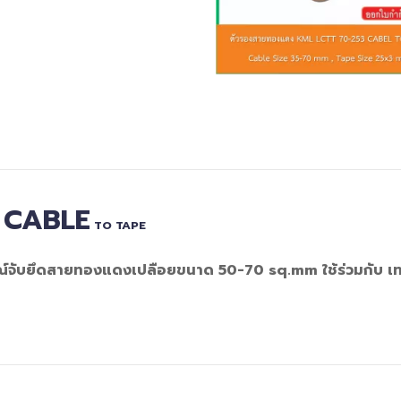
0
CABLE
TO TAPE
ณ์จับยึดสายทองแดงเปลือยขนาด 50-70 sq.mm ใช้ร่วมกับ