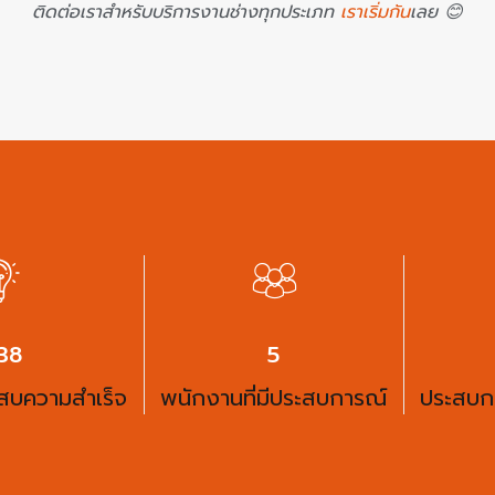
ติดต่อเราสำหรับบริการงานช่างทุกประเภท
เราเริ่มกัน
เลย 😊
50
6
ะสบความสำเร็จ
พนักงานที่มีประสบการณ์
ประสบก