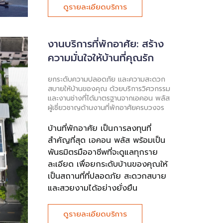
ดูรายละเอียดบริการ
งานบริการที่พักอาศัย: สร้าง
ความมั่นใจให้บ้านที่คุณรัก
ยกระดับความปลอดภัย และความสะดวก
สบายให้บ้านของคุณ ด้วยบริการวิศวกรรม
และงานช่างที่ได้มาตรฐานจากเอคอน พลัส
ผู้เชี่ยวชาญด้านงานที่พักอาศัยครบวงจร
บ้านที่พักอาศัย เป็นการลงทุนที่
สำคัญที่สุด เอคอน พลัส พร้อมเป็น
พันธมิตรมืออาชีพที่จะดูแลทุกราย
ละเอียด เพื่อยกระดับบ้านของคุณให้
เป็นสถานที่ที่ปลอดภัย สะดวกสบาย
และสวยงามได้อย่างยั่งยืน
ดูรายละเอียดบริการ