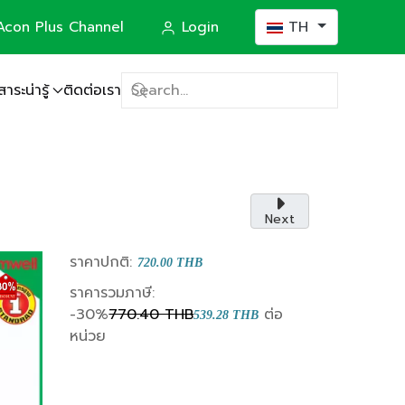
เลือกภาษาของคุณ
con Plus Channel
Login
TH
สาระน่ารู้
ติดต่อเรา
(Construction)
Next
ราคาปกติ:
720.00 THB
ราคารวมภาษี:
-30%
770.40 THB
ต่อ
539.28 THB
หน่วย