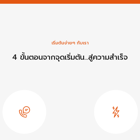
เริ่มต้นง่ายๆ กับเรา
4 ขั้นตอนจากจุดเริ่มต้น...สู่ความสำเร็จ