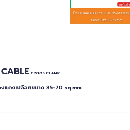
0
CABLE
CROOS CLAMP
ทองแดงเปลือยขนาด 35-70 sq.mm