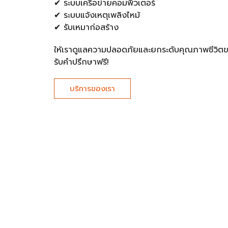
✔ ระบบเครือข่ายคอมพิวเตอร์
✔ ระบบแจ้งเหตุเพลิงไหม้
✔ รับเหมาก่อสร้าง
ให้เราดูแลความปลอดภัยและยกระดับคุณภาพชีวิ
รับคำปรึกษาฟรี!
บริการของเรา