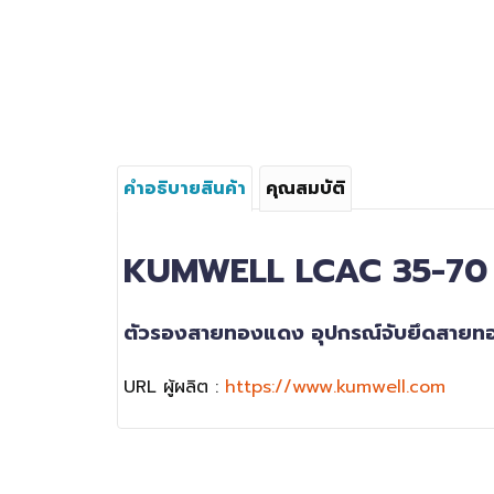
คำอธิบายสินค้า
คุณสมบัติ
KUMWELL
LCAC 35-7
ตัวรองสายทองแดง อุปกรณ์จับยึดสาย
URL ผู้ผลิต :
https://www.kumwell.com