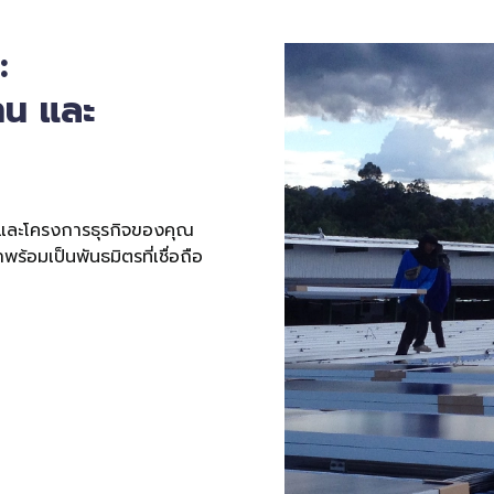
:
าน และ
 และโครงการธุรกิจของคุณ
้อมเป็นพันธมิตรที่เชื่อถือ