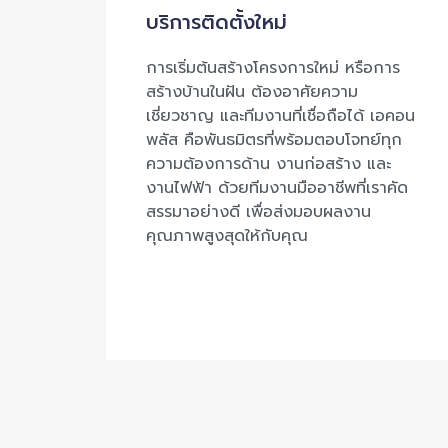
บริการติดตั้งใหม่
การเริ่มต้นสร้างโครงการใหม่ หรือการ
สร้างบ้านในฝัน ต้องอาศัยความ
เชี่ยวชาญ และทีมงานที่เชื่อถือได้ เอคอน
พลัส คือพันธมิตรที่พร้อมตอบโจทย์ทุก
ความต้องการด้าน งานก่อสร้าง และ
งานไฟฟ้า ด้วยทีมงานมืออาชีพที่เราคัด
สรรมาอย่างดี เพื่อส่งมอบผลงาน
คุณภาพสูงสุดให้กับคุณ