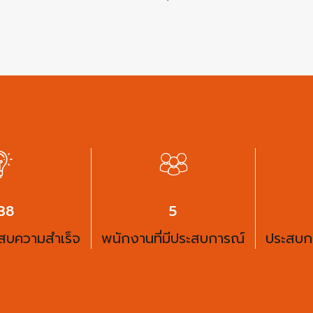
88
6
ะสบความสำเร็จ
พนักงานที่มีประสบการณ์
ประสบก