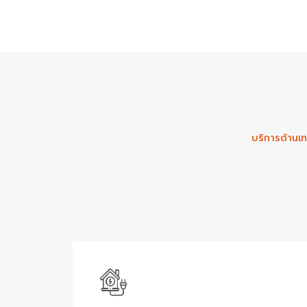
บริการด้านเท