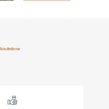
มีประสิทธิภาพ