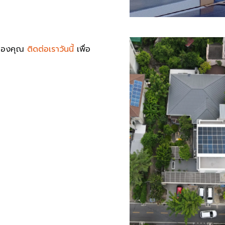
ตของคุณ
ติดต่อเราวันนี้
เพื่อ