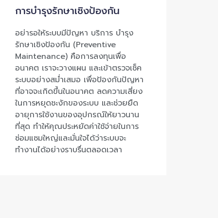
การบำรุงรักษาเชิงป้องกัน
อย่ารอให้ระบบมีปัญหา บริการ บำรุง
รักษาเชิงป้องกัน (Preventive
Maintenance) คือการลงทุนเพื่อ
อนาคต เราจะวางแผน และเข้าตรวจเช็ค
ระบบอย่างสม่ำเสมอ เพื่อป้องกันปัญหา
ที่อาจจะเกิดขึ้นในอนาคต ลดความเสี่ยง
ในการหยุดชะงักของระบบ และช่วยยืด
อายุการใช้งานของอุปกรณ์ให้ยาวนาน
ที่สุด ทำให้คุณประหยัดค่าใช้จ่ายในการ
ซ่อมแซมใหญ่และมั่นใจได้ว่าระบบจะ
ทำงานได้อย่างราบรื่นตลอดเวลา