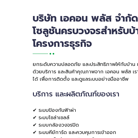
บริษัท เอคอน พลัส จำกัด
โซลูชันครบวงจรสำหรับบ้
โครงการธุรกิจ
ยกระดับความปลอดภัย และประสิทธิภาพให้กับบ้าน
ด้วยบริการ และสินค้าคุณภาพจาก เอคอน พลัส เราพร
ได้ เพื่อการติดตั้ง และดูแลระบบอย่างมืออาชีพ
บริการ และผลิตภัณฑ์ของเรา
✔ ระบบป้องกันฟ้าผ่า
✔ ระบบโซล่าเซลล์
✔ ระบบกล้องวงจรปิด
✔ ระบบคีย์การ์ด และควบคุมการเข้าออก