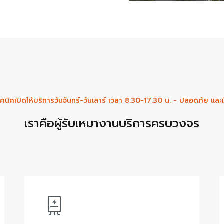
คนิคเปิดให้บริการวันจันทร์-วันเสาร์ เวลา 8.30-17.30 น. - ปลอดภัย และ
เราคือผู้รับเหมางานบริการครบวงจร