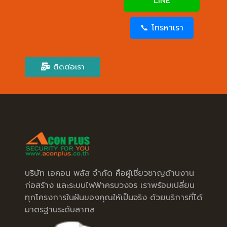
LINE
📞 โทรหาเรา
ติดต่อเรา
บริษัท เอคอน พลัส จำกัด คือผู้เชี่ยวชาญด้านงาน
ก่อสร้าง และระบบไฟฟ้าครบวงจร เราพร้อมเปลี่ยน
ทุกโครงการในฝันของคุณให้เป็นจริง ด้วยบริการที่ได้
มาตรฐานระดับสากล