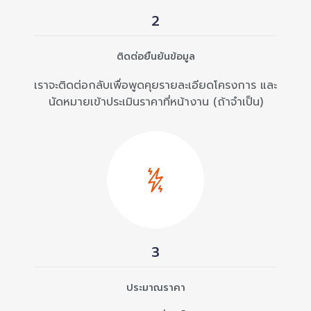
2
ติดต่อยืนยันข้อมูล
เราจะติดต่อกลับเพื่อพูดคุยรายละเอียดโครงการ และ
นัดหมายเข้าประเมินราคาที่หน้างาน (ถ้าจำเป็น)
3
ประมาณราคา