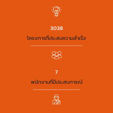
3938
โครงการที่ประสบความสำเร็จ
9
พนักงานที่มีประสบการณ์