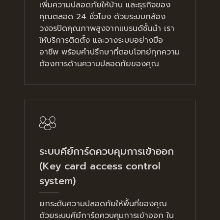
เพิ่มความปลอดภัยให้บ้าน และธุรกิจของ
คุณตลอด 24 ชั่วโมง ด้วยระบบกล้อง
วงจรปิดคุณภาพสูงจากแบรนด์ชั้นนำ เรา
ให้บริการติดตั้ง และวางระบบอย่างมือ
อาชีพ พร้อมคำปรึกษาที่ตอบโจทย์ทุกความ
ต้องการด้านความปลอดภัยของคุณ
ระบบคีย์การ์ดควบคุมการเข้าออก
(Key card access control
system)
ยกระดับความปลอดภัยให้พื้นที่ของคุณ
ด้วยระบบคีย์การ์ดควบคุมการเข้าออก ใน