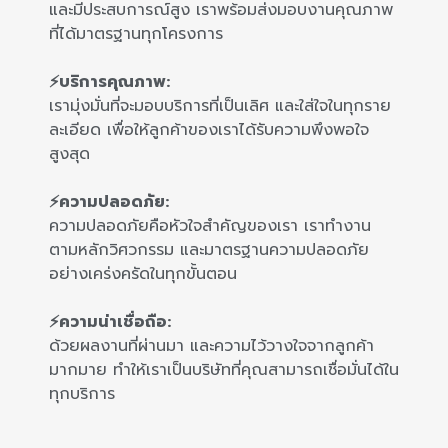
และมีประสบการณ์สูง เราพร้อมส่งมอบงานคุณภาพ
ที่ได้มาตรฐานทุกโครงการ
⚡บริการคุณภาพ:
เรามุ่งมั่นที่จะมอบบริการที่เป็นเลิศ และใส่ใจในทุกราย
ละเอียด เพื่อให้ลูกค้าของเราได้รับความพึงพอใจ
สูงสุด
⚡ความปลอดภัย:
ความปลอดภัยคือหัวใจสำคัญของเรา เราทำงาน
ตามหลักวิศวกรรม และมาตรฐานความปลอดภัย
อย่างเคร่งครัดในทุกขั้นตอน
⚡ความน่าเชื่อถือ:
ด้วยผลงานที่ผ่านมา และความไว้วางใจจากลูกค้า
มากมาย ทำให้เราเป็นบริษัทที่คุณสามารถเชื่อมั่นได้ใน
ทุกบริการ