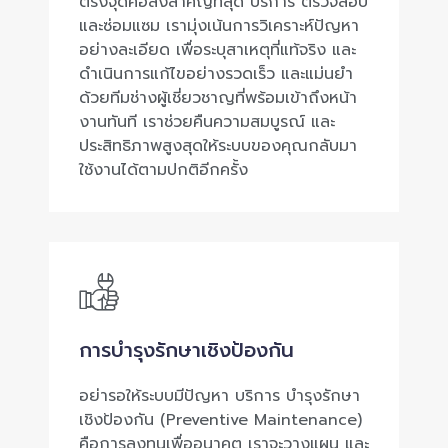
ตรงจุดคือสิ่งสำคัญที่สุด บริการ ตรวจสอบ
และซ่อมแซม เรามุ่งเน้นการวิเคราะห์ปัญหา
อย่างละเอียด เพื่อระบุสาเหตุที่แท้จริง และ
ดำเนินการแก้ไขอย่างรวดเร็ว และแม่นยำ
ด้วยทีมช่างผู้เชี่ยวชาญที่พร้อมเข้าถึงหน้า
งานทันที เราช่วยคืนความสมบูรณ์ และ
ประสิทธิภาพสูงสุดให้ระบบของคุณกลับมา
ใช้งานได้ตามปกติอีกครั้ง
การบำรุงรักษาเชิงป้องกัน
อย่ารอให้ระบบมีปัญหา บริการ บำรุงรักษา
เชิงป้องกัน (Preventive Maintenance)
คือการลงทุนเพื่ออนาคต เราจะวางแผน และ