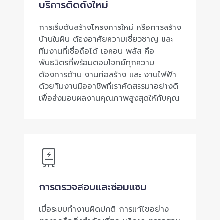
บริการติดตั้งใหม่
การเริ่มต้นสร้างโครงการใหม่ หรือการสร้าง
บ้านในฝัน ต้องอาศัยความเชี่ยวชาญ และ
ทีมงานที่เชื่อถือได้ เอคอน พลัส คือ
พันธมิตรที่พร้อมตอบโจทย์ทุกความ
ต้องการด้าน งานก่อสร้าง และ งานไฟฟ้า
ด้วยทีมงานมืออาชีพที่เราคัดสรรมาอย่างดี
เพื่อส่งมอบผลงานคุณภาพสูงสุดให้กับคุณ
การตรวจสอบและซ่อมแซม
เมื่อระบบทำงานผิดปกติ การแก้ไขอย่าง