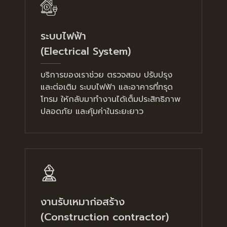
ระบบไฟฟ้า
(Electrical System)
บริการของเราช่วย ตรวจสอบ ปรับปรุง
และต่อเติม ระบบไฟฟ้า และอาคารที่ทรุด
โทรม ให้กลับมาทำงานได้เต็มประสิทธิภาพ
ปลอดภัย และคุ้มค่าในระยะยาว
งานรับเหมาก่อสร้าง
(Construction contractor)