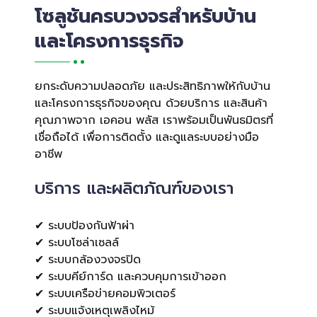
โซลูชันครบวงจรสำหรับบ้าน
และโครงการธุรกิจ
ยกระดับความปลอดภัย และประสิทธิภาพให้กับบ้าน
และโครงการธุรกิจของคุณ ด้วยบริการ และสินค้า
คุณภาพจาก เอคอน พลัส เราพร้อมเป็นพันธมิตรที่
เชื่อถือได้ เพื่อการติดตั้ง และดูแลระบบอย่างมือ
อาชีพ
บริการ และผลิตภัณฑ์ของเรา
✔ ระบบป้องกันฟ้าผ่า
✔ ระบบโซล่าเซลล์
✔ ระบบกล้องวงจรปิด
✔ ระบบคีย์การ์ด และควบคุมการเข้าออก
✔ ระบบเครือข่ายคอมพิวเตอร์
✔ ระบบแจ้งเหตุเพลิงไหม้