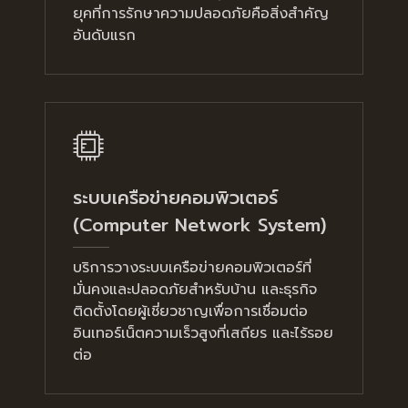
ยุคที่การรักษาความปลอดภัยคือสิ่งสำคัญ
อันดับแรก
ระบบเครือข่ายคอมพิวเตอร์
(Computer Network System)
บริการวางระบบเครือข่ายคอมพิวเตอร์ที่
มั่นคงและปลอดภัยสำหรับบ้าน และธุรกิจ
ติดตั้งโดยผู้เชี่ยวชาญเพื่อการเชื่อมต่อ
อินเทอร์เน็ตความเร็วสูงที่เสถียร และไร้รอย
ต่อ