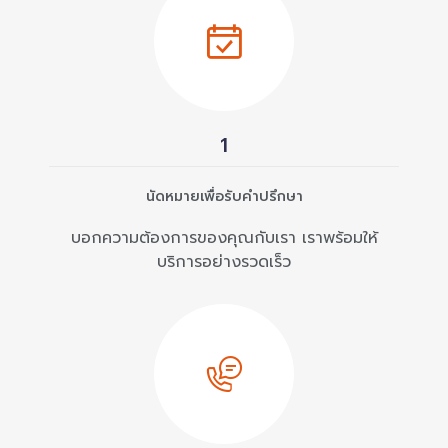
1
นัดหมายเพื่อรับคำปรึกษา
บอกความต้องการของคุณกับเรา เราพร้อมให้
บริการอย่างรวดเร็ว