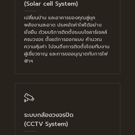
(Solar cell System)
เปลี่ยนบ้าน และอาคารของคุณสู่ยุค
พลังงานสะอาด ประหยัดค่าไฟได้อย่าง
ยั่งยืน ด้วยบริการติดตั้งระบบโซลาร์เซลล์
ครบวงจร ตั้งแต่การออกแบบ คำนวณ
ความคุ้มค่า ไปจนถึงการติดตั้งโดยทีมงาน
ผู้เชี่ยวชาญ และการขออนุญาตกับการไฟ
ฟ้าฯ
ระบบกล้องวงจรปิด
(CCTV System)