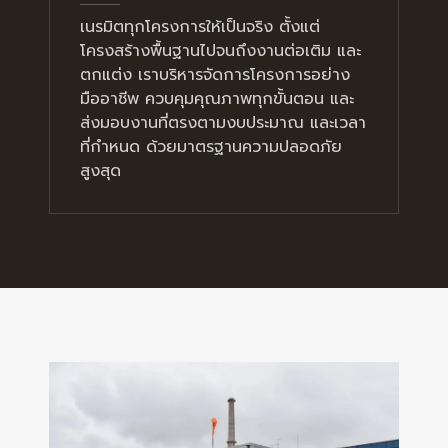
เนรมิตทุกโครงการให้เป็นจริง ตั้งแต่
โครงสร้างพื้นฐานไปจนถึงงานต่อเติม และ
ตกแต่ง เราบริหารจัดการโครงการอย่าง
มืออาชีพ ควบคุมคุณภาพทุกขั้นตอน และ
ส่งมอบงานที่ตรงตามงบประมาณ และเวลา
ที่กำหนด ด้วยมาตรฐานความปลอดภัย
สูงสุด