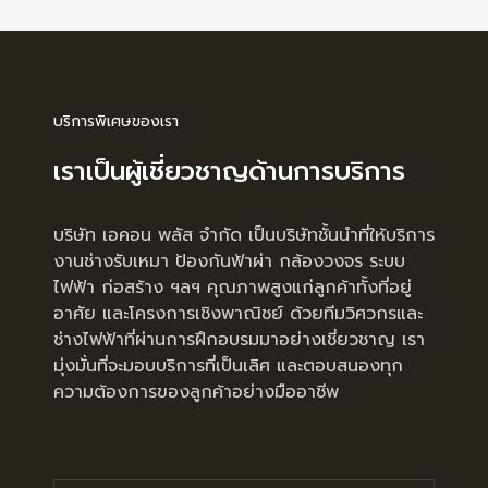
บริการพิเศษของเรา
เราเป็นผู้เชี่ยวชาญด้านการบริการ
บริษัท เอคอน พลัส จำกัด เป็นบริษัทชั้นนำที่ให้บริการ
งานช่างรับเหมา ป้องกันฟ้าผ่า กล้องวงจร ระบบ
ไฟฟ้า ก่อสร้าง ฯลฯ คุณภาพสูงแก่ลูกค้าทั้งที่อยู่
อาศัย และโครงการเชิงพาณิชย์ ด้วยทีมวิศวกรและ
ช่างไฟฟ้าที่ผ่านการฝึกอบรมมาอย่างเชี่ยวชาญ เรา
มุ่งมั่นที่จะมอบบริการที่เป็นเลิศ และตอบสนองทุก
ความต้องการของลูกค้าอย่างมืออาชีพ