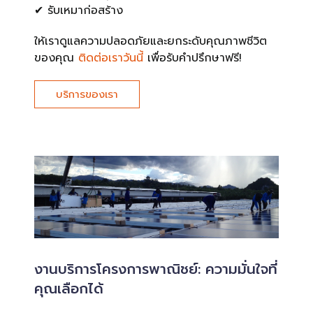
✔ รับเหมาก่อสร้าง
ให้เราดูแลความปลอดภัยและยกระดับคุณภาพชีวิต
ของคุณ
ติดต่อเราวันนี้
เพื่อรับคำปรึกษาฟรี!
บริการของเรา
งานบริการโครงการพาณิชย์: ความมั่นใจที่
คุณเลือกได้