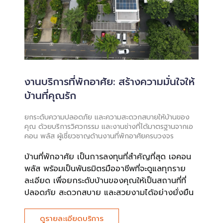
งานบริการที่พักอาศัย: สร้างความมั่นใจให้
บ้านที่คุณรัก
ยกระดับความปลอดภัย และความสะดวกสบายให้บ้านของ
คุณ ด้วยบริการวิศวกรรม และงานช่างที่ได้มาตรฐานจากเอ
คอน พลัส ผู้เชี่ยวชาญด้านงานที่พักอาศัยครบวงจร
บ้านที่พักอาศัย เป็นการลงทุนที่สำคัญที่สุด เอคอน
พลัส พร้อมเป็นพันธมิตรมืออาชีพที่จะดูแลทุกราย
ละเอียด เพื่อยกระดับบ้านของคุณให้เป็นสถานที่ที่
ปลอดภัย สะดวกสบาย และสวยงามได้อย่างยั่งยืน
ดูรายละเอียดบริการ