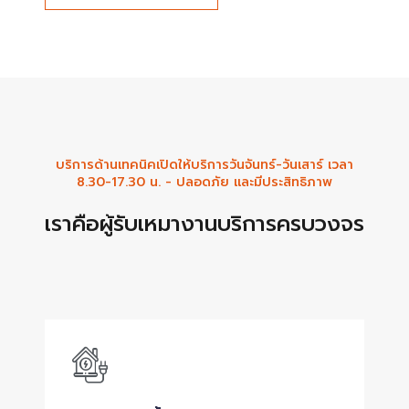
บริการด้านเทคนิคเปิดให้บริการวันจันทร์-วันเสาร์ เวลา
8.30-17.30 น. - ปลอดภัย และมีประสิทธิภาพ
เราคือผู้รับเหมางานบริการครบวงจร