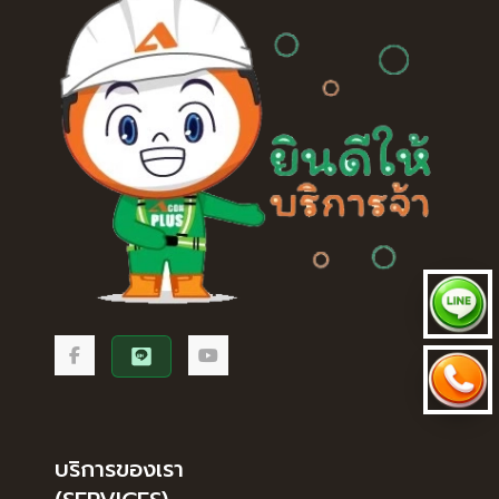
บริการของเรา