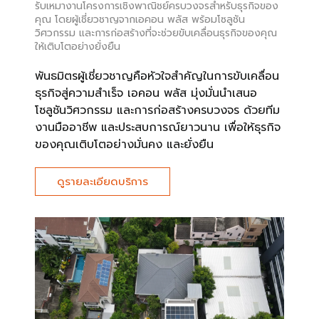
รับเหมางานโครงการเชิงพาณิชย์ครบวงจรสำหรับธุรกิจของ
คุณ โดยผู้เชี่ยวชาญจากเอคอน พลัส พร้อมโซลูชัน
วิศวกรรม และการก่อสร้างที่จะช่วยขับเคลื่อนธุรกิจของคุณ
ให้เติบโตอย่างยั่งยืน
พันธมิตรผู้เชี่ยวชาญคือหัวใจสำคัญในการขับเคลื่อน
ธุรกิจสู่ความสำเร็จ เอคอน พลัส มุ่งมั่นนำเสนอ
โซลูชันวิศวกรรม และการก่อสร้างครบวงจร ด้วยทีม
งานมืออาชีพ และประสบการณ์ยาวนาน เพื่อให้ธุรกิจ
ของคุณเติบโตอย่างมั่นคง และยั่งยืน
ดูรายละเอียดบริการ