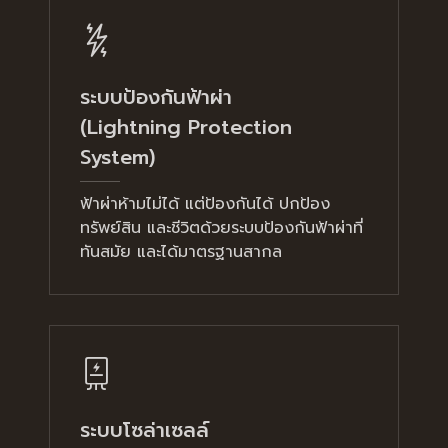
ระบบป้องกันฟ้าผ่า
(Lightning Protection
System)
ฟ้าผ่าห้ามไม่ได้ แต่ป้องกันได้ ปกป้อง
ทรัพย์สิน และชีวิตด้วยระบบป้องกันฟ้าผ่าที่
ทันสมัย และได้มาตรฐานสากล
ระบบโซล่าเซลล์