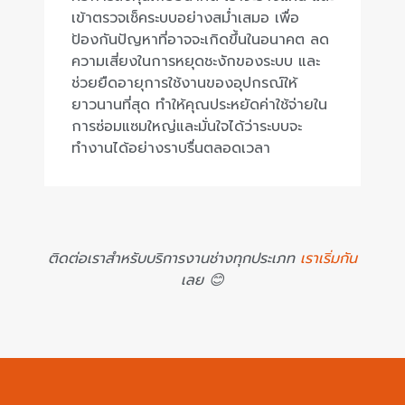
เข้าตรวจเช็คระบบอย่างสม่ำเสมอ เพื่อ
ป้องกันปัญหาที่อาจจะเกิดขึ้นในอนาคต ลด
ความเสี่ยงในการหยุดชะงักของระบบ และ
ช่วยยืดอายุการใช้งานของอุปกรณ์ให้
ยาวนานที่สุด ทำให้คุณประหยัดค่าใช้จ่ายใน
การซ่อมแซมใหญ่และมั่นใจได้ว่าระบบจะ
ทำงานได้อย่างราบรื่นตลอดเวลา
ติดต่อเราสำหรับบริการงานช่างทุกประเภท
เราเริ่มกัน
เลย 😊