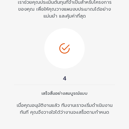
เราช่วยคุณประเมินต้นทุนที่จำเป็นสำหรับโครงการ
ของคุณ เพื่อให้คุณวางแผนงบประมาณได้อย่าง
แม่นยำ และคุ้มค่าที่สุด
4
เสร็จสิ้นอย่างสมบูรณ์แบบ
เมื่อคุณอนุมัติงานแล้ว ทีมงานเราจะเริ่มดำเนินงาน
ทันที คุณจึงวางใจได้ว่างานจะเสร็จตามกำหนด