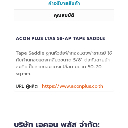
คำอธิบายสินค้า
คุณสมบัติ
ACON PLUS LTAS 58-AP TAPE SADDLE
Tape Saddle ฐานหัวล่อฟ้าทองแดงฟาราเดย์ ใช้
กับก้านทองแดงเกลียวขนาด 5/8" ต่อกับสายนำ
ลงดินเป็นสายทองแดงเปลือย ขนาด 50-70
sq.mm.
URL ผู้ผลิต :
https://www.aconplus.co.th
บริษัท เอคอน พลัส จำกัด: