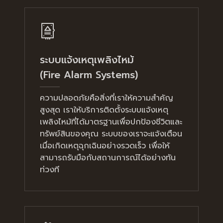
ระบบแจ้งเหตุเพลิงไหม้
(Fire Alarm Systems)
ความปลอดภัยคือสิ่งที่เราให้ความสำคัญ
สูงสุด เราให้บริการติดตั้งระบบแจ้งเหตุ
เพลิงไหม้ที่ได้มาตรฐานเพื่อปกป้องชีวิตและ
ทรัพย์สินของคุณ ระบบของเราจะแจ้งเตือน
เมื่อเกิดเหตุฉุกเฉินอย่างรวดเร็ว เพื่อให้
สามารถรับมือกับสถานการณ์ได้อย่างทัน
ท่วงที