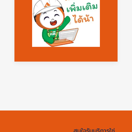
สนใจรับบริการใช่