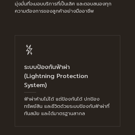
มุ่งมั่นที่จะมอบบริการที่เป็นเลิศ และตอบสนองทุก
ความต้องการของลูกค้าอย่างมืออาชีพ
ระบบป้องกันฟ้าผ่า
(Lightning Protection
System)
ฟ้าผ่าห้ามไม่ได้ แต่ป้องกันได้ ปกป้อง
ทรัพย์สิน และชีวิตด้วยระบบป้องกันฟ้าผ่าที่
ทันสมัย และได้มาตรฐานสากล