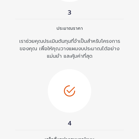
3
ประมาณราคา
เราช่วยคุณประเมินต้นทุนที่จำเป็นสำหรับโครงการ
ของคุณ เพื่อให้คุณวางแผนงบประมาณได้อย่าง
แม่นยำ และคุ้มค่าที่สุด
4