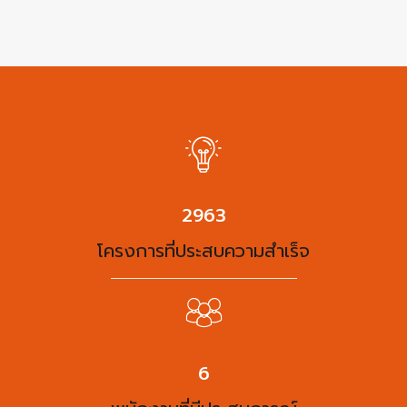
3750
โครงการที่ประสบความสำเร็จ
8