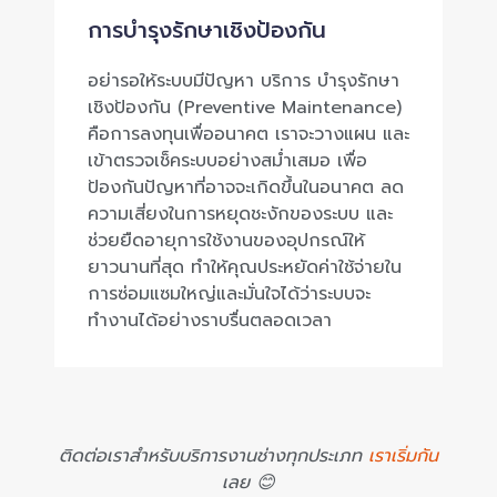
การบำรุงรักษาเชิงป้องกัน
อย่ารอให้ระบบมีปัญหา บริการ บำรุงรักษา
เชิงป้องกัน (Preventive Maintenance)
คือการลงทุนเพื่ออนาคต เราจะวางแผน และ
เข้าตรวจเช็คระบบอย่างสม่ำเสมอ เพื่อ
ป้องกันปัญหาที่อาจจะเกิดขึ้นในอนาคต ลด
ความเสี่ยงในการหยุดชะงักของระบบ และ
ช่วยยืดอายุการใช้งานของอุปกรณ์ให้
ยาวนานที่สุด ทำให้คุณประหยัดค่าใช้จ่ายใน
การซ่อมแซมใหญ่และมั่นใจได้ว่าระบบจะ
ทำงานได้อย่างราบรื่นตลอดเวลา
ติดต่อเราสำหรับบริการงานช่างทุกประเภท
เราเริ่มกัน
เลย 😊