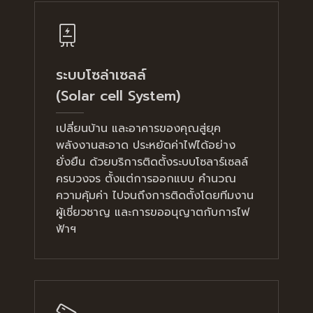
ระบบโซล่าเซลล์
(Solar cell System)
เปลี่ยนบ้าน และอาคารของคุณสู่ยุค
พลังงานสะอาด ประหยัดค่าไฟได้อย่าง
ยั่งยืน ด้วยบริการติดตั้งระบบโซลาร์เซลล์
ครบวงจร ตั้งแต่การออกแบบ คำนวณ
ความคุ้มค่า ไปจนถึงการติดตั้งโดยทีมงาน
ผู้เชี่ยวชาญ และการขออนุญาตกับการไฟ
ฟ้าฯ