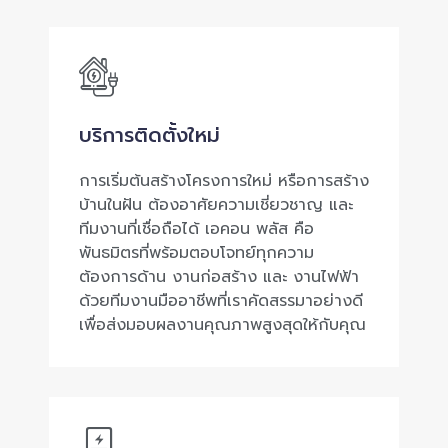
บริการติดตั้งใหม่
การเริ่มต้นสร้างโครงการใหม่ หรือการสร้าง
บ้านในฝัน ต้องอาศัยความเชี่ยวชาญ และ
ทีมงานที่เชื่อถือได้ เอคอน พลัส คือ
พันธมิตรที่พร้อมตอบโจทย์ทุกความ
ต้องการด้าน งานก่อสร้าง และ งานไฟฟ้า
ด้วยทีมงานมืออาชีพที่เราคัดสรรมาอย่างดี
เพื่อส่งมอบผลงานคุณภาพสูงสุดให้กับคุณ