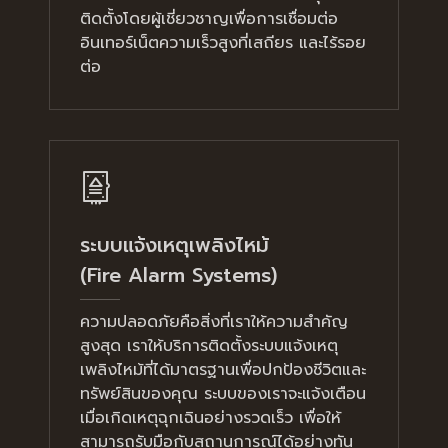
ติดตั้งโดยผู้เชี่ยวชาญเพื่อการเชื่อมต่อ
อินเทอร์เน็ตความเร็วสูงที่เสถียร และไร้รอย
ต่อ
ระบบแจ้งเหตุเพลิงไหม้
(Fire Alarm Systems)
ความปลอดภัยคือสิ่งที่เราให้ความสำคัญ
สูงสุด เราให้บริการติดตั้งระบบแจ้งเหตุ
เพลิงไหม้ที่ได้มาตรฐานเพื่อปกป้องชีวิตและ
ทรัพย์สินของคุณ ระบบของเราจะแจ้งเตือน
เมื่อเกิดเหตุฉุกเฉินอย่างรวดเร็ว เพื่อให้
สามารถรับมือกับสถานการณ์ได้อย่างทัน