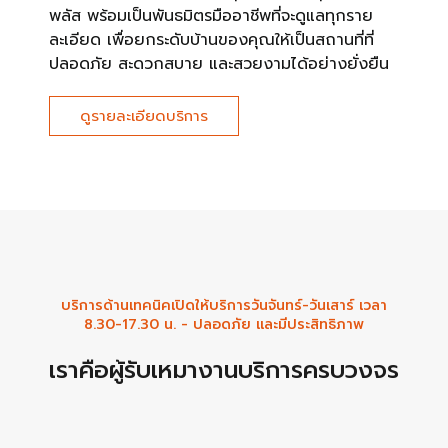
พลัส พร้อมเป็นพันธมิตรมืออาชีพที่จะดูแลทุกราย
ละเอียด เพื่อยกระดับบ้านของคุณให้เป็นสถานที่ที่
ปลอดภัย สะดวกสบาย และสวยงามได้อย่างยั่งยืน
ดูรายละเอียดบริการ
บริการด้านเทคนิคเปิดให้บริการวันจันทร์-วันเสาร์ เวลา
8.30-17.30 น. - ปลอดภัย และมีประสิทธิภาพ
เราคือผู้รับเหมางานบริการครบวงจร