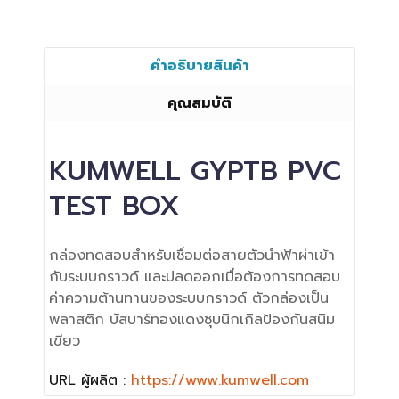
คำอธิบายสินค้า
คุณสมบัติ
KUMWELL GYPTB PVC
TEST BOX
กล่องทดสอบสำหรับเชื่อมต่อสายตัวนำฟ้าผ่าเข้า
กับระบบกราวด์ และปลดออกเมื่อต้องการทดสอบ
ค่าความต้านทานของระบบกราวด์ ตัวกล่องเป็น
พลาสติก บัสบาร์ทองแดงชุบนิกเกิลป้องกันสนิม
เขียว
URL ผู้ผลิต :
https://www.kumwell.com