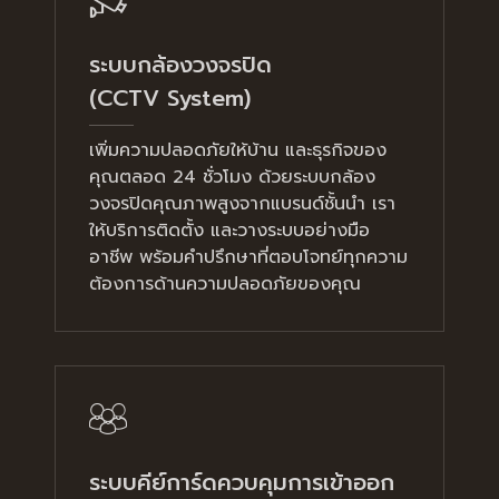
ระบบกล้องวงจรปิด
(CCTV System)
เพิ่มความปลอดภัยให้บ้าน และธุรกิจของ
คุณตลอด 24 ชั่วโมง ด้วยระบบกล้อง
วงจรปิดคุณภาพสูงจากแบรนด์ชั้นนำ เรา
ให้บริการติดตั้ง และวางระบบอย่างมือ
อาชีพ พร้อมคำปรึกษาที่ตอบโจทย์ทุกความ
ต้องการด้านความปลอดภัยของคุณ
ระบบคีย์การ์ดควบคุมการเข้าออก