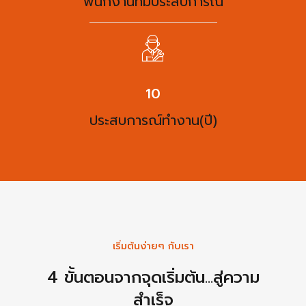
พนักงานที่มีประสบการณ์
13
ประสบการณ์ทำงาน(ปี)
เริ่มต้นง่ายๆ กับเรา
4 ขั้นตอนจากจุดเริ่มต้น...สู่ความ
สำเร็จ