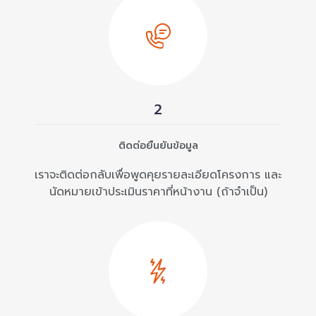
2
ติดต่อยืนยันข้อมูล
เราจะติดต่อกลับเพื่อพูดคุยรายละเอียดโครงการ และ
นัดหมายเข้าประเมินราคาที่หน้างาน (ถ้าจำเป็น)