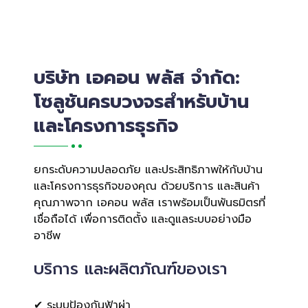
บริษัท เอคอน พลัส จำกัด:
โซลูชันครบวงจรสำหรับบ้าน
และโครงการธุรกิจ
ยกระดับความปลอดภัย และประสิทธิภาพให้กับบ้าน
และโครงการธุรกิจของคุณ ด้วยบริการ และสินค้า
คุณภาพจาก เอคอน พลัส เราพร้อมเป็นพันธมิตรที่
เชื่อถือได้ เพื่อการติดตั้ง และดูแลระบบอย่างมือ
อาชีพ
บริการ และผลิตภัณฑ์ของเรา
✔ ระบบป้องกันฟ้าผ่า