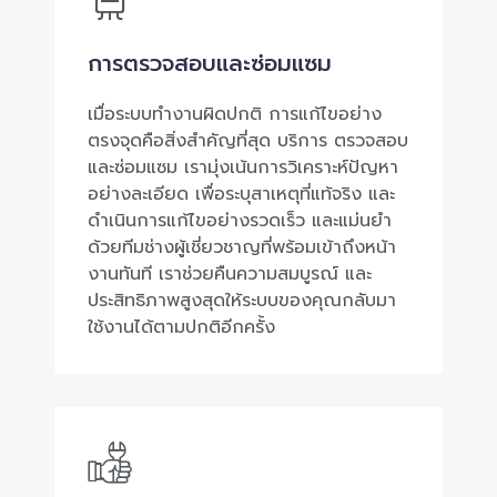
การตรวจสอบและซ่อมแซม
เมื่อระบบทำงานผิดปกติ การแก้ไขอย่าง
ตรงจุดคือสิ่งสำคัญที่สุด บริการ ตรวจสอบ
และซ่อมแซม เรามุ่งเน้นการวิเคราะห์ปัญหา
อย่างละเอียด เพื่อระบุสาเหตุที่แท้จริง และ
ดำเนินการแก้ไขอย่างรวดเร็ว และแม่นยำ
ด้วยทีมช่างผู้เชี่ยวชาญที่พร้อมเข้าถึงหน้า
งานทันที เราช่วยคืนความสมบูรณ์ และ
ประสิทธิภาพสูงสุดให้ระบบของคุณกลับมา
ใช้งานได้ตามปกติอีกครั้ง