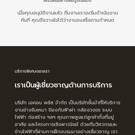
เสร็จสิ้นอย่างสมบูรณ์แบบ
เมื่อคุณอนุมัติงานแล้ว ทีมงานเราจะเริ่มดำเนินงาน
ทันที คุณจึงวางใจได้ว่างานจะเสร็จตามกำหนด
บริการพิเศษของเรา
เราเป็นผู้เชี่ยวชาญด้านการบริการ
บริษัท เอคอน พลัส จำกัด เป็นบริษัทชั้นนำที่ให้บริการ
งานช่างรับเหมา ป้องกันฟ้าผ่า กล้องวงจร ระบบ
ไฟฟ้า ก่อสร้าง ฯลฯ คุณภาพสูงแก่ลูกค้าทั้งที่อยู่
อาศัย และโครงการเชิงพาณิชย์ ด้วยทีมวิศวกรและ
ช่างไฟฟ้าที่ผ่านการฝึกอบรมมาอย่างเชี่ยวชาญ เรา