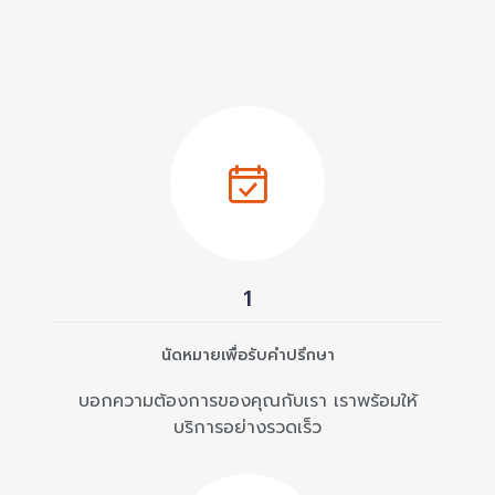
1
นัดหมายเพื่อรับคำปรึกษา
บอกความต้องการของคุณกับเรา เราพร้อมให้
บริการอย่างรวดเร็ว