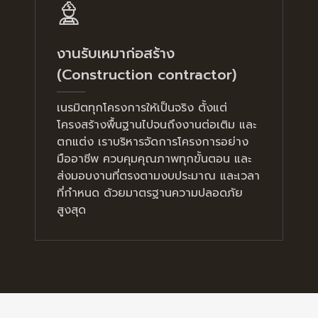
งานรับเหมาก่อสร้าง
(Construction contractor)
เนรมิตทุกโครงการให้เป็นจริง ตั้งแต่
โครงสร้างพื้นฐานไปจนถึงงานต่อเติม และ
ตกแต่ง เราบริหารจัดการโครงการอย่าง
มืออาชีพ ควบคุมคุณภาพทุกขั้นตอน และ
ส่งมอบงานที่ตรงตามงบประมาณ และเวลา
ที่กำหนด ด้วยมาตรฐานความปลอดภัย
สูงสุด