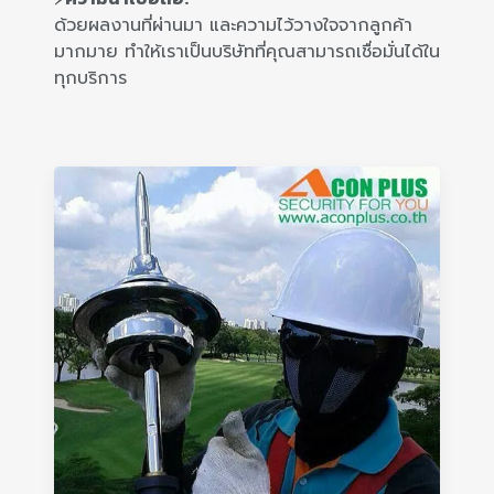
ด้วยผลงานที่ผ่านมา และความไว้วางใจจากลูกค้า
มากมาย ทำให้เราเป็นบริษัทที่คุณสามารถเชื่อมั่นได้ใน
ทุกบริการ