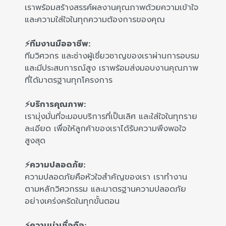
เราพร้อมสร้างสรรค์ผลงานคุณภาพด้วยความเข้าใจ
และความใส่ใจในทุกความต้องการของคุณ
⚡ทีมงานมืออาชีพ:
ทีมวิศวกร และช่างผู้เชี่ยวชาญของเราผ่านการอบรม
และมีประสบการณ์สูง เราพร้อมส่งมอบงานคุณภาพ
ที่ได้มาตรฐานทุกโครงการ
⚡บริการคุณภาพ:
เรามุ่งมั่นที่จะมอบบริการที่เป็นเลิศ และใส่ใจในทุกราย
ละเอียด เพื่อให้ลูกค้าของเราได้รับความพึงพอใจ
สูงสุด
⚡ความปลอดภัย:
ความปลอดภัยคือหัวใจสำคัญของเรา เราทำงาน
ตามหลักวิศวกรรม และมาตรฐานความปลอดภัย
อย่างเคร่งครัดในทุกขั้นตอน
⚡ความน่าเชื่อถือ: