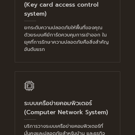
(Key card access control
system)
ยกระดับความปลอดภัยให้พื้นที่ของคุณ
ด้วยระบบคีย์การ์ดควบคุมการเข้าออก ใน
ยุคที่การรักษาความปลอดภัยคือสิ่งสำคัญ
อันดับแรก
ระบบเครือข่ายคอมพิวเตอร์
(Computer Network System)
บริการวางระบบเครือข่ายคอมพิวเตอร์ที่
มั่นคงและปลอดภัยสำหรับบ้าน และธุรกิจ