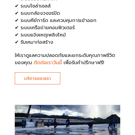
✔ ระบบโซล่าเซลล์
✔ ระบบกล้องวงจรปิด
✔ ระบบคีย์การ์ด และควบคุมการเข้าออก
✔ ระบบเครือข่ายคอมพิวเตอร์
✔ ระบบแจ้งเหตุเพลิงไหม้
✔ รับเหมาก่อสร้าง
ให้เราดูแลความปลอดภัยและยกระดับคุณภาพชีวิต
ของคุณ
ติดต่อเราวันนี้
เพื่อรับคำปรึกษาฟรี!
บริการของเรา