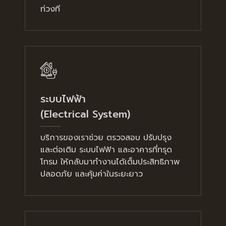
ท่วงที
ระบบไฟฟ้า
(Electrical System)
บริการของเราช่วย ตรวจสอบ ปรับปรุง
และต่อเติม ระบบไฟฟ้า และอาคารที่ทรุด
โทรม ให้กลับมาทำงานได้เต็มประสิทธิภาพ
ปลอดภัย และคุ้มค่าในระยะยาว