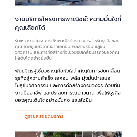
งานบริการโครงการพาณิชย์: ความมั่นใจที่
คุณเลือกได้
รับเหมางานโครงการเชิงพาณิชย์ครบวงจรสำหรับธุรกิจของ
คุณ โดยผู้เชี่ยวชาญจากเอคอน พลัส พร้อมโซลูชัน
วิศวกรรม และการก่อสร้างที่จะช่วยขับเคลื่อนธุรกิจของคุณ
ให้เติบโตอย่างยั่งยืน
พันธมิตรผู้เชี่ยวชาญคือหัวใจสำคัญในการขับเคลื่อน
ธุรกิจสู่ความสำเร็จ เอคอน พลัส มุ่งมั่นนำเสนอ
โซลูชันวิศวกรรม และการก่อสร้างครบวงจร ด้วยทีม
งานมืออาชีพ และประสบการณ์ยาวนาน เพื่อให้ธุรกิจ
ของคุณเติบโตอย่างมั่นคง และยั่งยืน
ดูรายละเอียดบริการ