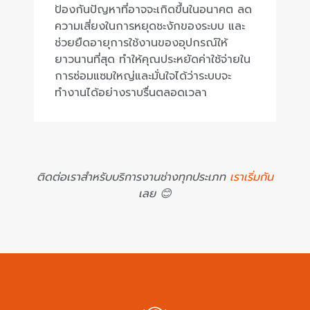
ป้องกันปัญหาที่อาจจะเกิดขึ้นในอนาคต ลด
ความเสี่ยงในการหยุดชะงักของระบบ และ
ช่วยยืดอายุการใช้งานของอุปกรณ์ให้
ยาวนานที่สุด ทำให้คุณประหยัดค่าใช้จ่ายใน
การซ่อมแซมใหญ่และมั่นใจได้ว่าระบบจะ
ทำงานได้อย่างราบรื่นตลอดเวลา
ติดต่อเราสำหรับบริการงานช่างทุกประเภท
เราเริ่มกัน
เลย 😊