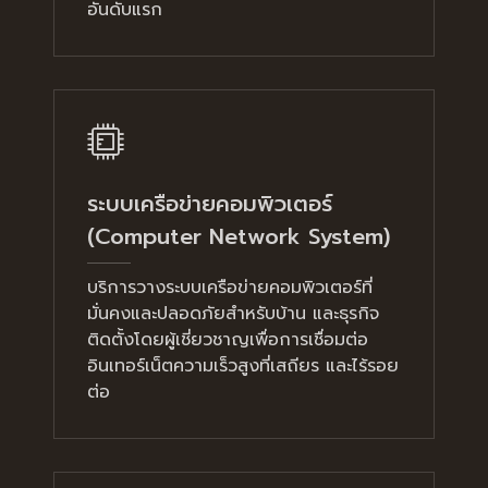
อันดับแรก
ระบบเครือข่ายคอมพิวเตอร์
(Computer Network System)
บริการวางระบบเครือข่ายคอมพิวเตอร์ที่
มั่นคงและปลอดภัยสำหรับบ้าน และธุรกิจ
ติดตั้งโดยผู้เชี่ยวชาญเพื่อการเชื่อมต่อ
อินเทอร์เน็ตความเร็วสูงที่เสถียร และไร้รอย
ต่อ