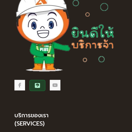
บริการของเรา
(SERVICES)