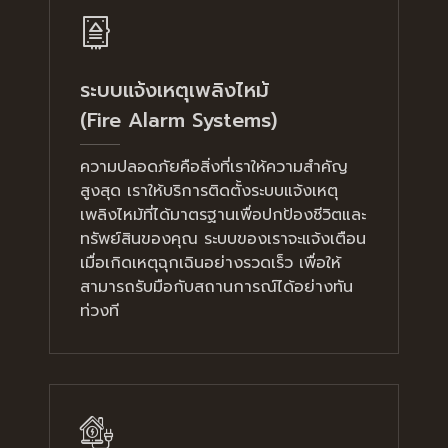
ระบบแจ้งเหตุเพลิงไหม้
(Fire Alarm Systems)
ความปลอดภัยคือสิ่งที่เราให้ความสำคัญ
สูงสุด เราให้บริการติดตั้งระบบแจ้งเหตุ
เพลิงไหม้ที่ได้มาตรฐานเพื่อปกป้องชีวิตและ
ทรัพย์สินของคุณ ระบบของเราจะแจ้งเตือน
เมื่อเกิดเหตุฉุกเฉินอย่างรวดเร็ว เพื่อให้
สามารถรับมือกับสถานการณ์ได้อย่างทัน
ท่วงที