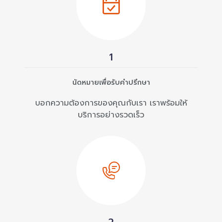
1
นัดหมายเพื่อรับคำปรึกษา
บอกความต้องการของคุณกับเรา เราพร้อมให้
บริการอย่างรวดเร็ว