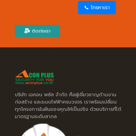
📞 โทรหาเรา
ติดต่อเรา
บริษัท เอคอน พลัส จำกัด คือผู้เชี่ยวชาญด้านงาน
ก่อสร้าง และระบบไฟฟ้าครบวงจร เราพร้อมเปลี่ยน
ทุกโครงการในฝันของคุณให้เป็นจริง ด้วยบริการที่ได้
มาตรฐานระดับสากล