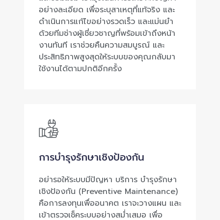
อย่างละเอียด เพื่อระบุสาเหตุที่แท้จริง และ
ดำเนินการแก้ไขอย่างรวดเร็ว และแม่นยำ
ด้วยทีมช่างผู้เชี่ยวชาญที่พร้อมเข้าถึงหน้า
งานทันที เราช่วยคืนความสมบูรณ์ และ
ประสิทธิภาพสูงสุดให้ระบบของคุณกลับมา
ใช้งานได้ตามปกติอีกครั้ง
การบำรุงรักษาเชิงป้องกัน
อย่ารอให้ระบบมีปัญหา บริการ บำรุงรักษา
เชิงป้องกัน (Preventive Maintenance)
คือการลงทุนเพื่ออนาคต เราจะวางแผน และ
เข้าตรวจเช็คระบบอย่างสม่ำเสมอ เพื่อ