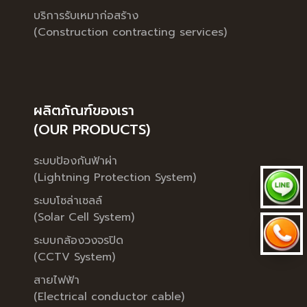
บริการรับเหมาก่อสร้าง
(Construction contracting services)
ผลิตภัณฑ์ของเรา
(OUR PRODUCTS)
ระบบป้องกันฟ้าผ่า
(Lightning Protection System)
ระบบโซล่าเซลล์
(Solar Cell System)
ระบบกล้องวงจรปิด
(CCTV System)
สายไฟฟ้า
(Electrical conductor cable)