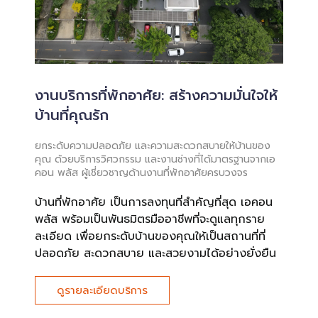
งานบริการที่พักอาศัย: สร้างความมั่นใจให้
บ้านที่คุณรัก
ยกระดับความปลอดภัย และความสะดวกสบายให้บ้านของ
คุณ ด้วยบริการวิศวกรรม และงานช่างที่ได้มาตรฐานจากเอ
คอน พลัส ผู้เชี่ยวชาญด้านงานที่พักอาศัยครบวงจร
บ้านที่พักอาศัย เป็นการลงทุนที่สำคัญที่สุด เอคอน
พลัส พร้อมเป็นพันธมิตรมืออาชีพที่จะดูแลทุกราย
ละเอียด เพื่อยกระดับบ้านของคุณให้เป็นสถานที่ที่
ปลอดภัย สะดวกสบาย และสวยงามได้อย่างยั่งยืน
ดูรายละเอียดบริการ