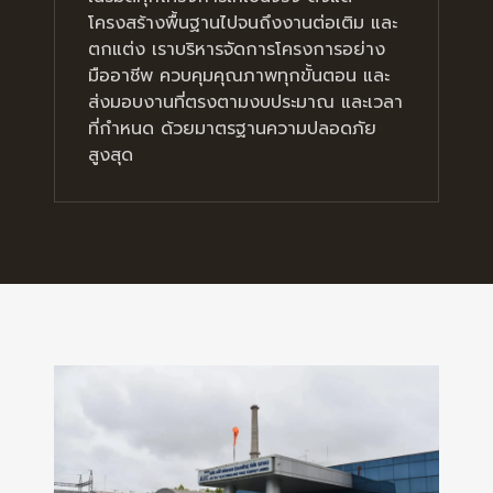
โครงสร้างพื้นฐานไปจนถึงงานต่อเติม และ
ตกแต่ง เราบริหารจัดการโครงการอย่าง
มืออาชีพ ควบคุมคุณภาพทุกขั้นตอน และ
ส่งมอบงานที่ตรงตามงบประมาณ และเวลา
ที่กำหนด ด้วยมาตรฐานความปลอดภัย
สูงสุด