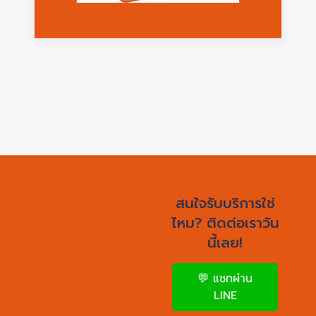
สนใจรับบริการใช่
ไหม? ติดต่อเราวัน
นี้เลย!
💬 แชทผ่าน
LINE