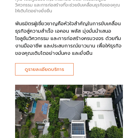
วิศวกรรม และการก่อสร้างที่จะช่วยขับเคลื่อนธุรกิจของคุณ
ให้เติบโตอย่างยั่งยืน
พันธมิตรผู้เชี่ยวชาญคือหัวใจสำคัญในการขับเคลื่อน
ธุรกิจสู่ความสำเร็จ เอคอน พลัส มุ่งมั่นนำเสนอ
โซลูชันวิศวกรรม และการก่อสร้างครบวงจร ด้วยทีม
งานมืออาชีพ และประสบการณ์ยาวนาน เพื่อให้ธุรกิจ
ของคุณเติบโตอย่างมั่นคง และยั่งยืน
ดูรายละเอียดบริการ