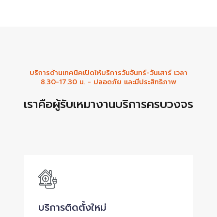
บริการด้านเทคนิคเปิดให้บริการวันจันทร์-วันเสาร์ เวลา
8.30-17.30 น. - ปลอดภัย และมีประสิทธิภาพ
เราคือผู้รับเหมางานบริการครบวงจร
บริการติดตั้งใหม่