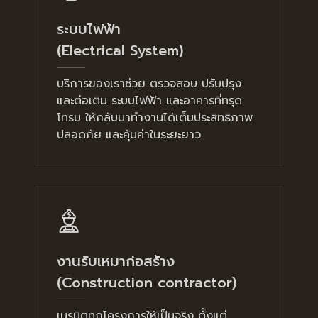
ระบบไฟฟ้า
(Electrical System)
บริการของเราช่วย ตรวจสอบ ปรับปรุง
และต่อเติม ระบบไฟฟ้า และอาคารที่ทรุด
โทรม ให้กลับมาทำงานได้เต็มประสิทธิภาพ
ปลอดภัย และคุ้มค่าในระยะยาว
งานรับเหมาก่อสร้าง
(Construction contractor)
เนรมิตทุกโครงการให้เป็นจริง ตั้งแต่