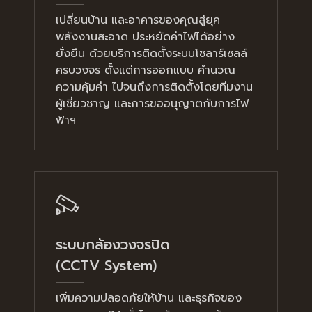
เปลี่ยนบ้าน และอาคารของคุณสู่ยุค
พลังงานสะอาด ประหยัดค่าไฟได้อย่าง
ยั่งยืน ด้วยบริการติดตั้งระบบโซลาร์เซลล์
ครบวงจร ตั้งแต่การออกแบบ คำนวณ
ความคุ้มค่า ไปจนถึงการติดตั้งโดยทีมงาน
ผู้เชี่ยวชาญ และการขออนุญาตกับการไฟ
ฟ้าฯ
ระบบกล้องวงจรปิด
(CCTV System)
เพิ่มความปลอดภัยให้บ้าน และธุรกิจของ