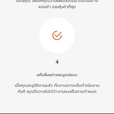
ของคุณ เพื่อให้คุณวางแผนงบประมาณได้อย่าง
แม่นยำ และคุ้มค่าที่สุด
4
เสร็จสิ้นอย่างสมบูรณ์แบบ
เมื่อคุณอนุมัติงานแล้ว ทีมงานเราจะเริ่มดำเนินงาน
ทันที คุณจึงวางใจได้ว่างานจะเสร็จตามกำหนด