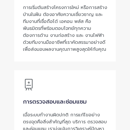
การเริ่มต้นสร้างโครงการใหม่ หรือการสร้าง
บ้านในฝัน ต้องอาศัยความเชี่ยวชาญ และ
ทีมงานที่เชื่อถือได้ เอคอน พลัส คือ
พันธมิตรที่พร้อมตอบโจทย์ทุกความ
ต้องการด้าน งานก่อสร้าง และ งานไฟฟ้า
ด้วยทีมงานมืออาชีพที่เราคัดสรรมาอย่างดี
เพื่อส่งมอบผลงานคุณภาพสูงสุดให้กับคุณ
การตรวจสอบและซ่อมแซม
เมื่อระบบทำงานผิดปกติ การแก้ไขอย่าง
ตรงจุดคือสิ่งสำคัญที่สุด บริการ ตรวจสอบ
และซ่อมแซม เรามุ่งเน้นการวิเคราะห์ปัญหา