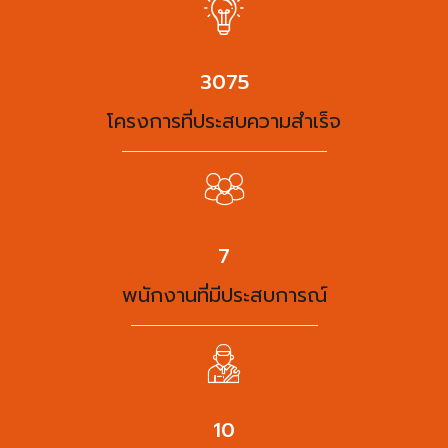
3975
โครงการที่ประสบความสำเร็จ
9
พนักงานที่มีประสบการณ์
13