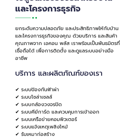
และโครงการธุรกิจ
ยกระดับความปลอดภัย และประสิทธิภาพให้กับบ้าน
และโครงการธุรกิจของคุณ ด้วยบริการ และสินค้า
คุณภาพจาก เอคอน พลัส เราพร้อมเป็นพันธมิตรที่
เชื่อถือได้ เพื่อการติดตั้ง และดูแลระบบอย่างมือ
อาชีพ
บริการ และผลิตภัณฑ์ของเรา
✔ ระบบป้องกันฟ้าผ่า
✔ ระบบโซล่าเซลล์
✔ ระบบกล้องวงจรปิด
✔ ระบบคีย์การ์ด และควบคุมการเข้าออก
✔ ระบบเครือข่ายคอมพิวเตอร์
✔ ระบบแจ้งเหตุเพลิงไหม้
✔ รับเหมาก่อสร้าง