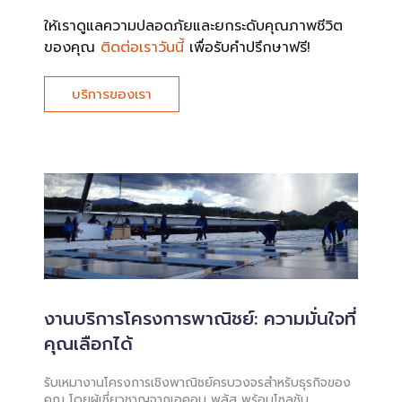
ให้เราดูแลความปลอดภัยและยกระดับคุณภาพชีวิต
ของคุณ
ติดต่อเราวันนี้
เพื่อรับคำปรึกษาฟรี!
บริการของเรา
งานบริการโครงการพาณิชย์: ความมั่นใจที่
คุณเลือกได้
รับเหมางานโครงการเชิงพาณิชย์ครบวงจรสำหรับธุรกิจของ
คุณ โดยผู้เชี่ยวชาญจากเอคอน พลัส พร้อมโซลูชัน