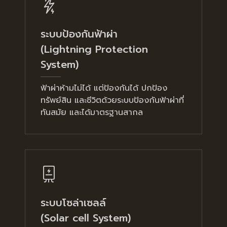
ระบบป้องกันฟ้าผ่า
(Lightning Protection
System)
ฟ้าผ่าห้ามไม่ได้ แต่ป้องกันได้ ปกป้อง
ทรัพย์สิน และชีวิตด้วยระบบป้องกันฟ้าผ่าที่
ทันสมัย และได้มาตรฐานสากล
ระบบโซล่าเซลล์
(Solar cell System)