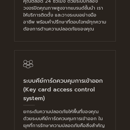
คุณตลอด 24 ชั่วโมง ด้วยระบบกล้อง
วงจรปิดคุณภาพสูงจากแบรนด์ชั้นนำ เรา
ให้บริการติดตั้ง และวางระบบอย่างมือ
อาชีพ พร้อมคำปรึกษาที่ตอบโจทย์ทุกความ
ต้องการด้านความปลอดภัยของคุณ
ระบบคีย์การ์ดควบคุมการเข้าออก
(Key card access control
system)
ยกระดับความปลอดภัยให้พื้นที่ของคุณ
ด้วยระบบคีย์การ์ดควบคุมการเข้าออก ใน
ยุคที่การรักษาความปลอดภัยคือสิ่งสำคัญ