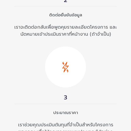
2
ติดต่อยืนยันข้อมูล
เราจะติดต่อกลับเพื่อพูดคุยรายละเอียดโครงการ และ
นัดหมายเข้าประเมินราคาที่หน้างาน (ถ้าจำเป็น)
3
ประมาณราคา
เราช่วยคุณประเมินต้นทุนที่จำเป็นสำหรับโครงการ