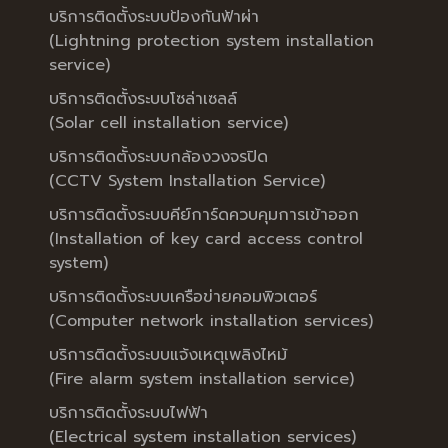
บริการติดตั้งระบบป้องกันฟ้าผ่า
(Lightning protection system installation
service)
บริการติดตั้งระบบโซล่าเซลล์
(Solar cell installation service)
บริการติดตั้งระบบกล้องวงจรปิด
(CCTV System Installation Service)
บริการติดตั้งระบบคีย์การ์ดควบคุมการเข้าออก
(Installation of key card access control
system)
บริการติดตั้งระบบเครือข่ายคอมพิวเตอร์
(Computer network installation services)
บริการติดตั้งระบบแจ้งเหตุเพลิงไหม้
(Fire alarm system installation service)
บริการติดตั้งระบบไฟฟ้า
(Electrical system installation services)