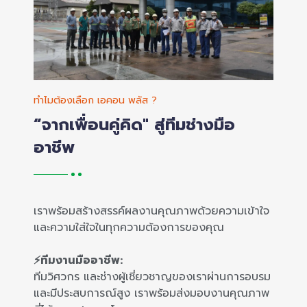
ทำไมต้องเลือก เอคอน พลัส ?
“จากเพื่อนคู่คิด" สู่ทีมช่างมือ
อาชีพ
เราพร้อมสร้างสรรค์ผลงานคุณภาพด้วยความเข้าใจ
และความใส่ใจในทุกความต้องการของคุณ
⚡ทีมงานมืออาชีพ:
ทีมวิศวกร และช่างผู้เชี่ยวชาญของเราผ่านการอบรม
และมีประสบการณ์สูง เราพร้อมส่งมอบงานคุณภาพ