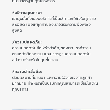
ที่ได้มาตรฐานทุกโครงการ
⚡บริการคุณภาพ:
เรามุ่งมั่นที่จะมอบบริการที่เป็นเลิศ และใส่ใจในทุกราย
ละเอียด เพื่อให้ลูกค้าของเราได้รับความพึงพอใจ
สูงสุด
⚡ความปลอดภัย:
ความปลอดภัยคือหัวใจสำคัญของเรา เราทำงาน
ตามหลักวิศวกรรม และมาตรฐานความปลอดภัย
อย่างเคร่งครัดในทุกขั้นตอน
⚡ความน่าเชื่อถือ:
ด้วยผลงานที่ผ่านมา และความไว้วางใจจากลูกค้า
มากมาย ทำให้เราเป็นบริษัทที่คุณสามารถเชื่อมั่นได้ใน
ทุกบริการ