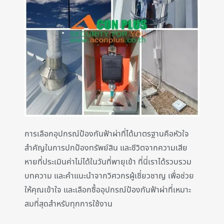
การเลือกอุปกรณ์ป้องกันฟ้าผ่าที่ได้มาตรฐานคือหัวใจ
สำคัญในการปกป้องทรัพย์สิน และชีวิตจากความเสีย
หายที่ประเมินค่าไม่ได้ในวันที่พายุเข้า ที่นี่เราได้รวบรวม
บทความ และคำแนะนำจากวิศวกรผู้เชี่ยวชาญ เพื่อช่วย
ให้คุณเข้าใจ และเลือกซื้ออุปกรณ์ป้องกันฟ้าผ่าที่เหมาะ
สมที่สุดสำหรับทุกการใช้งาน