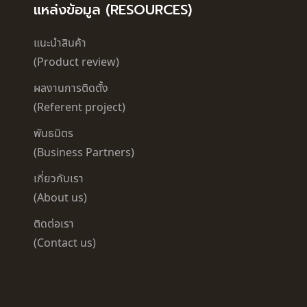
แหล่งข้อมูล (RESOURCES)
แนะนำสินค้า
(Product review)
ผลงานการติดตั้ง
(Referent project)
พันธมิตร
(Business Partners)
เกี่ยวกับเรา
(About us)
ติดต่อเรา
(Contact us)