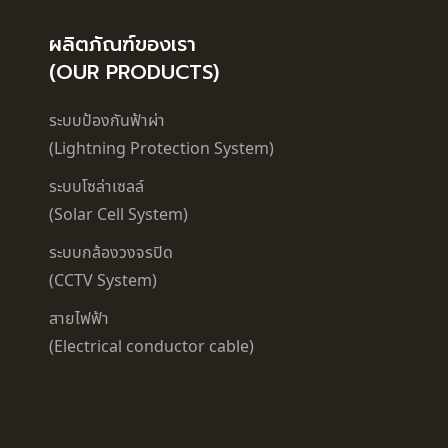
ผลิตภัณฑ์ของเรา
(OUR PRODUCTS)
ระบบป้องกันฟ้าผ่า
(Lightning Protection System)
ระบบโซล่าเซลล์
(Solar Cell System)
ระบบกล้องวงจรปิด
(CCTV System)
สายไฟฟ้า
(Electrical conductor cable)