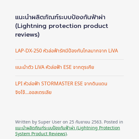
แนะนำผลิตภัณฑ์ระบบป้องกันฟ้าผ่า
(Lightning protection product
reviews)
LAP-DX-250 หัวล่อฟ้ารัศมีป้องกันไกลมากจาก LiVA
แนะนำตัว LiVA หัวล่อฟ้า ESE จากตุรเคีย
LPI หัวล่อฟ้า STORMASTER ESE จากดินแดน
จิงโจ้...ออสเตรเลีย
Written by Super User on
25 กันยายน 2563
. Posted in
แนะนำผลิตภัณฑ์ระบบป้องกันฟ้าผ่า (Lightning Protection
System Product Reviews)
.