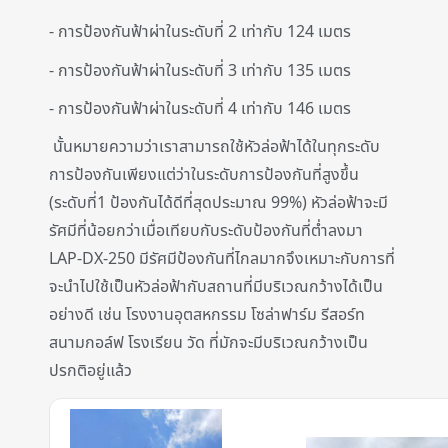
- การป้องกันฟ้าผ่าในระดับที่ 2 เท่ากับ 124 เมตร
- การป้องกันฟ้าผ่าในระดับที่ 3 เท่ากับ 135 เมตร
- การป้องกันฟ้าผ่าในระดับที่ 4 เท่ากับ 146 เมตร
นั้นหมายความว่าเราสามารถใช้หัวล่อฟ้าได้ในทุกระดับ
การป้องกันเพียงแต่ว่าในระดับการป้องกันที่สูงขึ้น
(ระดับที่1 ป้องกันได้ดีที่สุดประมาณ 99%) หัวล่อฟ้าจะมี
รัศมีที่น้อยกว่าเมื่อเทียบกับระดับป้องกันที่ต่ำลงมา
LAP-DX-250 มีรัศมีป้องกันที่ไกลมากจึงเหมาะกับการที่
จะนำไปใช้เป็นหัวล่อฟ้ากับสถานที่มีบริเวณกว้างได้เป็น
อย่างดี เช่น โรงงานอุตสหกรรม โซล่าฟาร์ม รีสอร์ท
สนามกอล์ฟ โรงเรียน วัด ที่มักจะมีบริเวณกว้างเป็น
ปรกติอยู่แล้ว