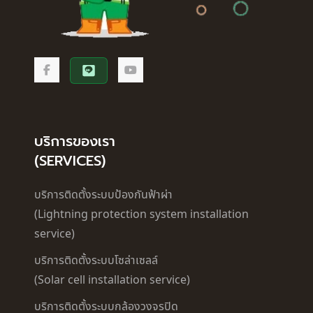
บริการของเรา
(SERVICES)
บริการติดตั้งระบบป้องกันฟ้าผ่า
(Lightning protection system installation
service)
บริการติดตั้งระบบโซล่าเซลล์
(Solar cell installation service)
บริการติดตั้งระบบกล้องวงจรปิด