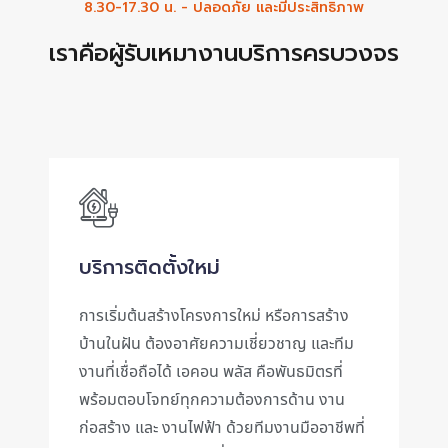
8.30-17.30 น. - ปลอดภัย และมีประสิทธิภาพ
เราคือผู้รับเหมางานบริการครบวงจร
บริการติดตั้งใหม่
การเริ่มต้นสร้างโครงการใหม่ หรือการสร้าง
บ้านในฝัน ต้องอาศัยความเชี่ยวชาญ และทีม
งานที่เชื่อถือได้ เอคอน พลัส คือพันธมิตรที่
พร้อมตอบโจทย์ทุกความต้องการด้าน งาน
ก่อสร้าง และ งานไฟฟ้า ด้วยทีมงานมืออาชีพที่