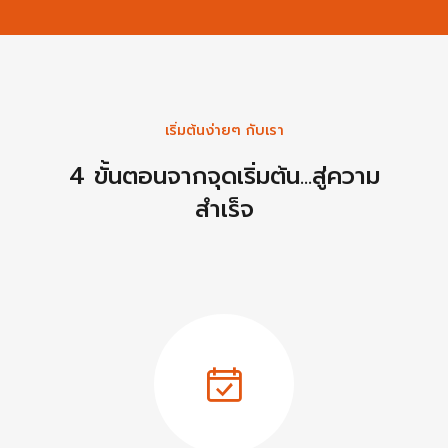
เริ่มต้นง่ายๆ กับเรา
4 ขั้นตอนจากจุดเริ่มต้น...สู่ความ
สำเร็จ