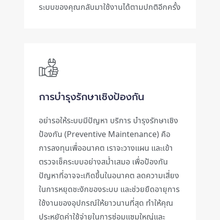
ระบบของคุณกลับมาใช้งานได้ตามปกติอีกครั้ง
การบำรุงรักษาเชิงป้องกัน
อย่ารอให้ระบบมีปัญหา บริการ บำรุงรักษาเชิง
ป้องกัน (Preventive Maintenance) คือ
การลงทุนเพื่ออนาคต เราจะวางแผน และเข้า
ตรวจเช็คระบบอย่างสม่ำเสมอ เพื่อป้องกัน
ปัญหาที่อาจจะเกิดขึ้นในอนาคต ลดความเสี่ยง
ในการหยุดชะงักของระบบ และช่วยยืดอายุการ
ใช้งานของอุปกรณ์ให้ยาวนานที่สุด ทำให้คุณ
ประหยัดค่าใช้จ่ายในการซ่อมแซมใหญ่และ