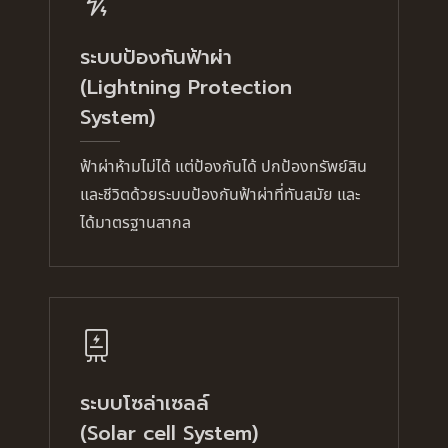
ระบบป้องกันฟ้าผ่า
(Lightning Protection
System)
ฟ้าผ่าห้ามไม่ได้ แต่ป้องกันได้ ปกป้องทรัพย์สิน
และชีวิตด้วยระบบป้องกันฟ้าผ่าที่ทันสมัย และ
ได้มาตรฐานสากล
ระบบโซล่าเซลล์
(Solar cell System)