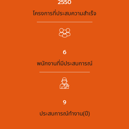
3188
โครงการที่ประสบความสำเร็จ
7
พนักงานที่มีประสบการณ์
11
ประสบการณ์ทำงาน(ปี)