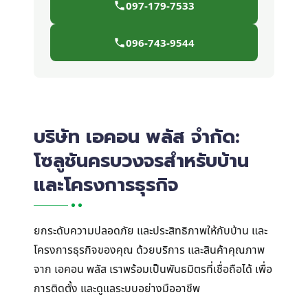
097-179-7533
096-743-9544
บริษัท เอคอน พลัส จำกัด:
โซลูชันครบวงจรสำหรับบ้าน
และโครงการธุรกิจ
ยกระดับความปลอดภัย และประสิทธิภาพให้กับบ้าน และ
โครงการธุรกิจของคุณ ด้วยบริการ และสินค้าคุณภาพ
จาก เอคอน พลัส เราพร้อมเป็นพันธมิตรที่เชื่อถือได้ เพื่อ
การติดตั้ง และดูแลระบบอย่างมืออาชีพ