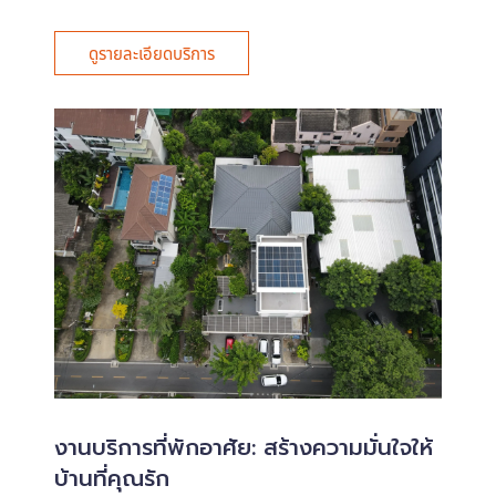
ดูรายละเอียดบริการ
งานบริการที่พักอาศัย: สร้างความมั่นใจให้
บ้านที่คุณรัก