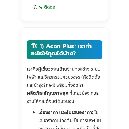
📞 ติดต่อ
🏗️ 1) Acon Plus: เราทำ
อะไรให้คุณได้บ้าง?
เราคือผู้เชี่ยวชาญด้านงานก่อสร้าง ระบบ
ไฟฟ้า และวิศวกรรมครบวงจร (ทั้งติดตั้ง
และบำรุงรักษา) พร้อมทั้งจัดหา
ผลิตภัณฑ์คุณภาพสูง
ที่เกี่ยวข้อง ดูแล
งานให้คุณตั้งแต่ต้นจนจบ
เรื่องราคา และใบเสนอราคา:
ใบ
เสนอราคาเบื้องต้นเป็นการประเมิน
คร่าว ๆ เท่านั้น ราคาจะถือเป็นที่สิ้น