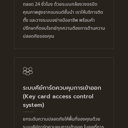
ตลอด 24 ชั่วโมง ด้วยระบบกล้องวงจรปิด
คุณภาพสูงจากแบรนด์ชั้นนำ เราให้บริการติด
ตั้ง และวางระบบอย่างมืออาชีพ พร้อมคำ
ปรึกษาที่ตอบโจทย์ทุกความต้องการด้านความ
ปลอดภัยของคุณ
ระบบคีย์การ์ดควบคุมการเข้าออก
(Key card access control
system)
ยกระดับความปลอดภัยให้พื้นที่ของคุณด้วย
ระบบคีย์การ์ดควบคุมการเข้าออก ในยุคที่การ