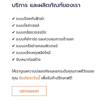
บริการ และผลิตภัณฑ์ของเรา
✔ ระบบป้องกันฟ้าผ่า
✔ ระบบโซล่าเซลล์
✔ ระบบกล้องวงจรปิด
✔ ระบบคีย์การ์ด และควบคุมการเข้าออก
✔ ระบบเครือข่ายคอมพิวเตอร์
✔ ระบบแจ้งเหตุเพลิงไหม้
✔ รับเหมาก่อสร้าง
ให้เราดูแลความปลอดภัยและยกระดับคุณภาพชีวิตของ
คุณ
ติดต่อเราวันนี้
เพื่อรับคำปรึกษาฟรี!
บริการของเรา