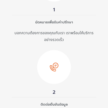
1
นัดหมายเพื่อรับคำปรึกษา
บอกความต้องการของคุณกับเรา เราพร้อมให้บริการ
อย่างรวดเร็ว
2
ติดต่อยืนยันข้อมูล