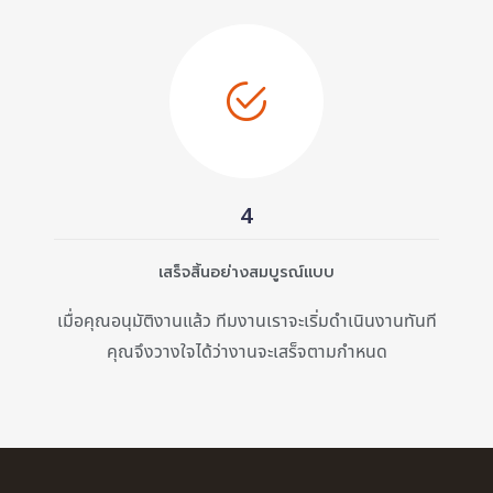
4
เสร็จสิ้นอย่างสมบูรณ์แบบ
เมื่อคุณอนุมัติงานแล้ว ทีมงานเราจะเริ่มดำเนินงานทันที
คุณจึงวางใจได้ว่างานจะเสร็จตามกำหนด