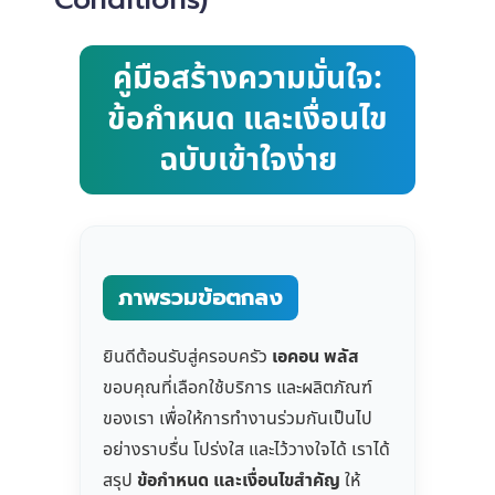
คู่มือสร้างความมั่นใจ:
ข้อกำหนด และเงื่อนไข
ฉบับเข้าใจง่าย
ภาพรวมข้อตกลง
ยินดีต้อนรับสู่ครอบครัว
เอคอน พลัส
ขอบคุณที่เลือกใช้บริการ และผลิตภัณฑ์
ของเรา เพื่อให้การทำงานร่วมกันเป็นไป
อย่างราบรื่น โปร่งใส และไว้วางใจได้ เราได้
สรุป
ข้อกำหนด และเงื่อนไขสำคัญ
ให้