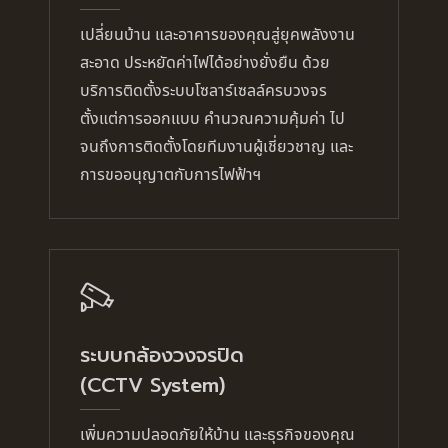
เปลี่ยนบ้าน และอาคารของคุณสู่ยุคพลังงาน
สะอาด ประหยัดค่าไฟได้อย่างยั่งยืน ด้วย
บริการติดตั้งระบบโซลาร์เซลล์ครบวงจร
ตั้งแต่การออกแบบ คำนวณความคุ้มค่า ไป
จนถึงการติดตั้งโดยทีมงานผู้เชี่ยวชาญ และ
การขออนุญาตกับการไฟฟ้าฯ
ระบบกล้องวงจรปิด
(CCTV System)
เพิ่มความปลอดภัยให้บ้าน และธุรกิจของคุณ