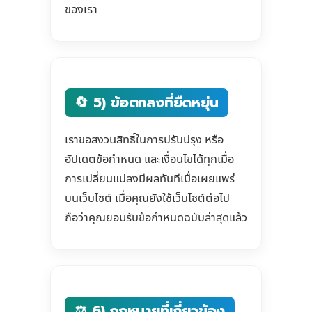
ของเรา
🔄 5) ข้อตกลงที่ยืดหยุ่น
เราขอสงวนสิทธิ์ในการปรับปรุง หรือ
อัปเดตข้อกำหนด และเงื่อนไขได้ทุกเมื่อ
การเปลี่ยนแปลงมีผลทันทีเมื่อเผยแพร่
บนเว็บไซต์ เมื่อคุณยังใช้เว็บไซต์ต่อไป
ถือว่าคุณยอมรับข้อกำหนดฉบับล่าสุดแล้ว
⚖️ 6) กฎหมายที่เกี่ยวข้อง