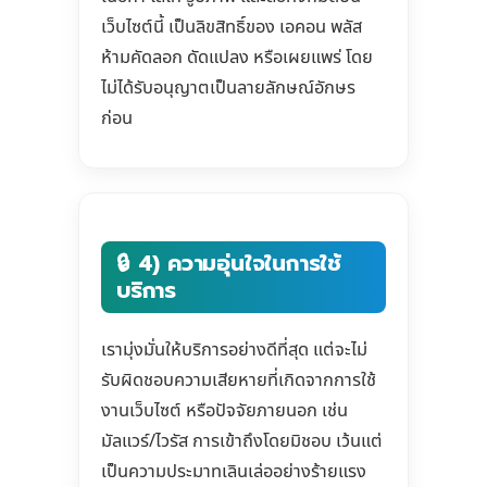
เว็บไซต์นี้ เป็นลิขสิทธิ์ของ เอคอน พลัส
ห้ามคัดลอก ดัดแปลง หรือเผยแพร่ โดย
ไม่ได้รับอนุญาตเป็นลายลักษณ์อักษร
ก่อน
🔒 4) ความอุ่นใจในการใช้
บริการ
เรามุ่งมั่นให้บริการอย่างดีที่สุด แต่จะไม่
รับผิดชอบความเสียหายที่เกิดจากการใช้
งานเว็บไซต์ หรือปัจจัยภายนอก เช่น
มัลแวร์/ไวรัส การเข้าถึงโดยมิชอบ เว้นแต่
เป็นความประมาทเลินเล่ออย่างร้ายแรง