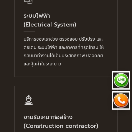
ระบบไฟฟ้า
(Electrical System)
บริการของเราช่วย ตรวจสอบ ปรับปรุง และ
ต่อเติม ระบบไฟฟ้า และอาคารที่ทรุดโทรม ให้
กลับมาทำงานได้เต็มประสิทธิภาพ ปลอดภัย
และคุ้มค่าในระยะยาว
งานรับเหมาก่อสร้าง
(Construction contractor)