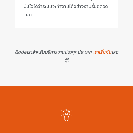
มั่นใจได้ว่าระบบจะทำงานได้อย่างราบรื่นตลอด
เวลา
ติดต่อเราสำหรับบริการงานช่างทุกประเภท
เราเริ่มกัน
เลย
😊