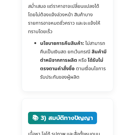
สม่ำเสมอ แต่ราคาอาจเปลี่ยนแปลงได้
โดยไม่ต้องแจ้งล่วงหน้า สินค้าบาง
รายการอาจหมดชั่วคราว และจะแจ้งให้
ทราบโดยเร็ว
นโยบายการคืนสินค้า:
ไม่สามารถ
คืนเป็นเงินสด ยกเว้นกรณี
สินค้ามี
ตำหนิจากการผลิต
หรือ
ได้รับไม่
ตรงตามคำสั่งซื้อ
ตามเงื่อนไขการ
รับประกันของผู้ผลิต
📚 3) สมบัติทางปัญญา
เนื้อหา โลโก้ รูปภาพ และสื่อทั้งหมดบน