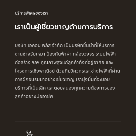
บริการพิเศษของเรา
เราเป็นผู้เชี่ยวชาญด้านการบริการ
บริษัท เอคอน พลัส จำกัด เป็นบริษัทชั้นนำที่ให้บริการ
งานช่างรับเหมา ป้องกันฟ้าผ่า กล้องวงจร ระบบไฟฟ้า
ก่อสร้าง ฯลฯ คุณภาพสูงแก่ลูกค้าทั้งที่อยู่อาศัย และ
โครงการเชิงพาณิชย์ ด้วยทีมวิศวกรและช่างไฟฟ้าที่ผ่าน
การฝึกอบรมมาอย่างเชี่ยวชาญ เรามุ่งมั่นที่จะมอบ
บริการที่เป็นเลิศ และตอบสนองทุกความต้องการของ
ลูกค้าอย่างมืออาชีพ