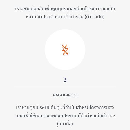
เราจะติดต่อกลับเพื่อพูดคุยรายละเอียดโครงการ และนัด
หมายเข้าประเมินราคาที่หน้างาน (ถ้าจำเป็น)
3
ประมาณราคา
เราช่วยคุณประเมินต้นทุนที่จำเป็นสำหรับโครงการของ
คุณ เพื่อให้คุณวางแผนงบประมาณได้อย่างแม่นยำ และ
คุ้มค่าที่สุด