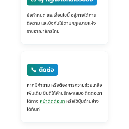
ข้อกำหนด และเงื่อนไขนี้ อยู่ภายใต้การ
ตีความ และบังคับใช้ตามกฎหมายแห่ง
ราชอาณาจักรไทย
📞 ติดต่อ
หากมีคำถาม หรือต้องการความช่วยเหลือ
เพิ่มเติม ยินดีให้คำปรึกษาเสมอ ติดต่อเรา
ได้ทาง
หน้าติดต่อเรา
หรือใช้ปุ่มด้านล่าง
ได้ทันที