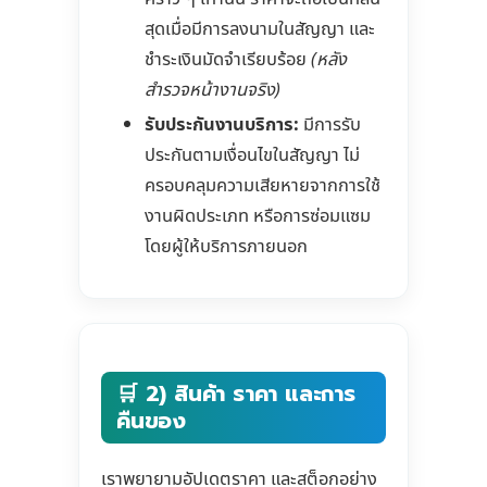
สุดเมื่อมีการลงนามในสัญญา และ
ชำระเงินมัดจำเรียบร้อย
(หลัง
สำรวจหน้างานจริง)
รับประกันงานบริการ:
มีการรับ
ประกันตามเงื่อนไขในสัญญา ไม่
ครอบคลุมความเสียหายจากการใช้
งานผิดประเภท หรือการซ่อมแซม
โดยผู้ให้บริการภายนอก
🛒 2) สินค้า ราคา และการ
คืนของ
เราพยายามอัปเดตราคา และสต็อกอย่าง