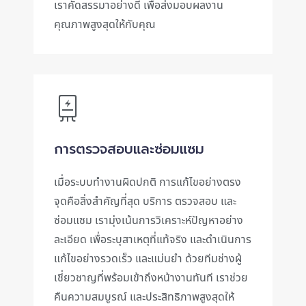
เราคัดสรรมาอย่างดี เพื่อส่งมอบผลงาน
คุณภาพสูงสุดให้กับคุณ
การตรวจสอบและซ่อมแซม
เมื่อระบบทำงานผิดปกติ การแก้ไขอย่างตรง
จุดคือสิ่งสำคัญที่สุด บริการ ตรวจสอบ และ
ซ่อมแซม เรามุ่งเน้นการวิเคราะห์ปัญหาอย่าง
ละเอียด เพื่อระบุสาเหตุที่แท้จริง และดำเนินการ
แก้ไขอย่างรวดเร็ว และแม่นยำ ด้วยทีมช่างผู้
เชี่ยวชาญที่พร้อมเข้าถึงหน้างานทันที เราช่วย
คืนความสมบูรณ์ และประสิทธิภาพสูงสุดให้