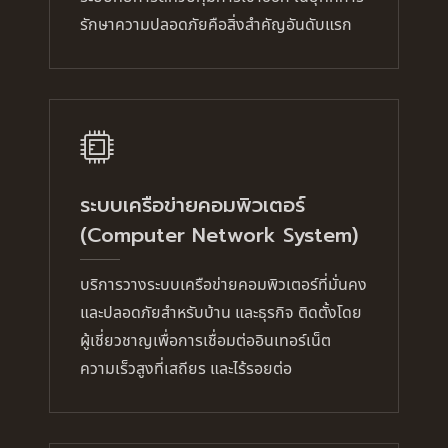
รักษาความปลอดภัยคือสิ่งสำคัญอันดับแรก
ระบบเครือข่ายคอมพิวเตอร์
(Computer Network System)
บริการวางระบบเครือข่ายคอมพิวเตอร์ที่มั่นคง
และปลอดภัยสำหรับบ้าน และธุรกิจ ติดตั้งโดย
ผู้เชี่ยวชาญเพื่อการเชื่อมต่ออินเทอร์เน็ต
ความเร็วสูงที่เสถียร และไร้รอยต่อ