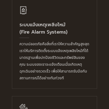
ระบบแจ้งเหตุเพลิงไหม้
(Fire Alarm Systems)
ความปลอดภัยคือสิ่งที่เราให้ความสำคัญสูงสุด
เราให้บริการติดตั้งระบบแจ้งเหตุเพลิงไหม้ที่ได้
มาตรฐานเพื่อปกป้องชีวิตและทรัพย์สินของ
คุณ ระบบของเราจะแจ้งเตือนเมื่อเกิดเหตุ
ฉุกเฉินอย่างรวดเร็ว เพื่อให้สามารถรับมือกับ
สถานการณ์ได้อย่างทันท่วงที